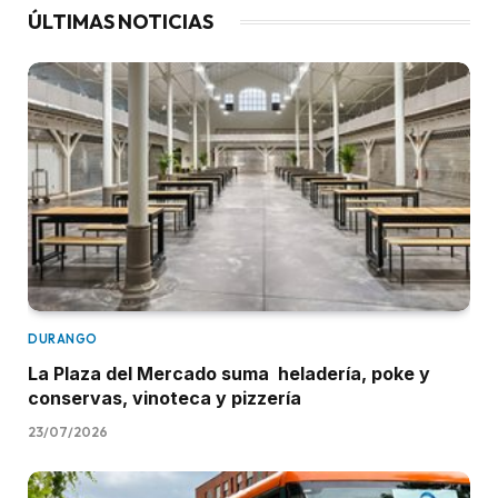
ÚLTIMAS NOTICIAS
DURANGO
La Plaza del Mercado suma heladería, poke y
conservas, vinoteca y pizzería
23/07/2026