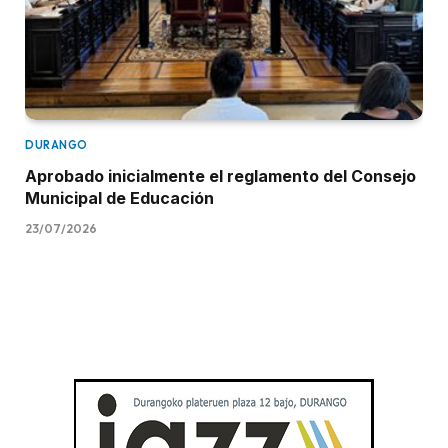
DURANGO
Aprobado inicialmente el reglamento del Consejo
Municipal de Educación
23/07/2026