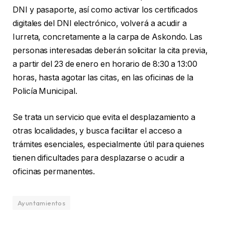
DNI y pasaporte, así como activar los certificados
digitales del DNI electrónico, volverá a acudir a
Iurreta, concretamente a la carpa de Askondo. Las
personas interesadas deberán solicitar la cita previa,
a partir del 23 de enero en horario de 8:30 a 13:00
horas, hasta agotar las citas, en las oficinas de la
Policía Municipal.
Se trata un servicio que evita el desplazamiento a
otras localidades, y busca facilitar el acceso a
trámites esenciales, especialmente útil para quienes
tienen dificultades para desplazarse o acudir a
oficinas permanentes.
Ayuntamientos