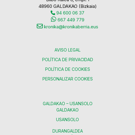
48960 GALDAKAO (Bizkaia)
94 600 06 37
667 449 779
kronika@kronikaberria.eus
AVISO LEGAL
POLÍTICA DE PRIVACIDAD
POLÍTICA DE COOKIES
PERSONALIZAR COOKIES
GALDAKAO – USANSOLO
GALDAKAO
USANSOLO
DURANGALDEA