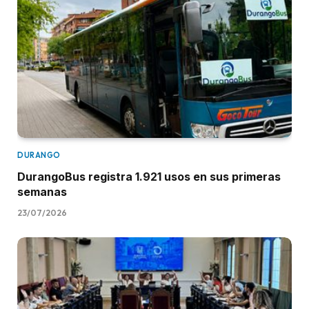
DURANGO
DurangoBus registra 1.921 usos en sus primeras
semanas
23/07/2026