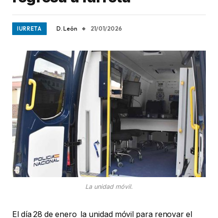
D. León
21/01/2026
IURRETA
La unidad móvil.
El día 28 de enero la unidad móvil para renovar el