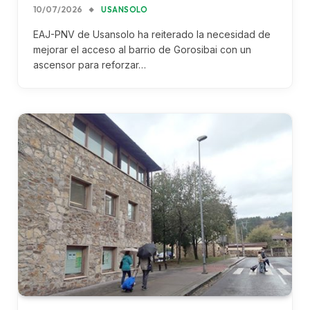
10/07/2026
USANSOLO
EAJ-PNV de Usansolo ha reiterado la necesidad de
mejorar el acceso al barrio de Gorosibai con un
ascensor para reforzar…