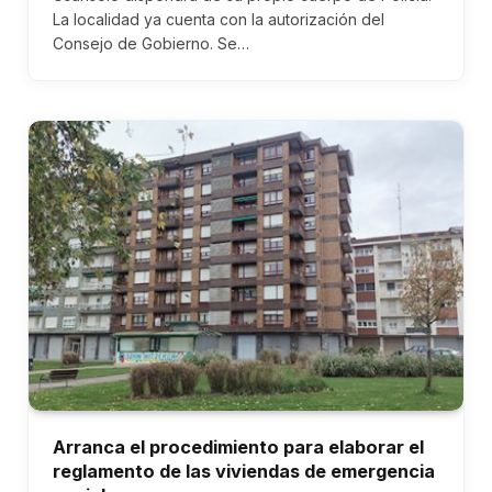
La localidad ya cuenta con la autorización del
Consejo de Gobierno. Se…
Arranca el procedimiento para elaborar el
reglamento de las viviendas de emergencia