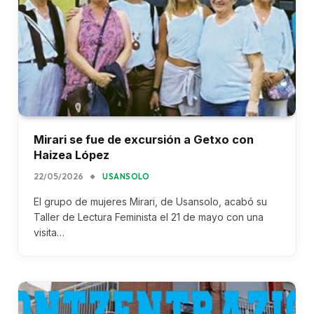
Mirari se fue de excursión a Getxo con
Haizea López
22/05/2026
USANSOLO
El grupo de mujeres Mirari, de Usansolo, acabó su
Taller de Lectura Feminista el 21 de mayo con una
visita…