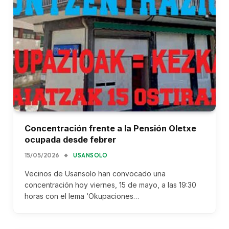
Concentración frente a la Pensión Oletxe
ocupada desde febrer
15/05/2026
USANSOLO
Vecinos de Usansolo han convocado una
concentración hoy viernes, 15 de mayo, a las 19:30
horas con el lema ‘Okupaciones…