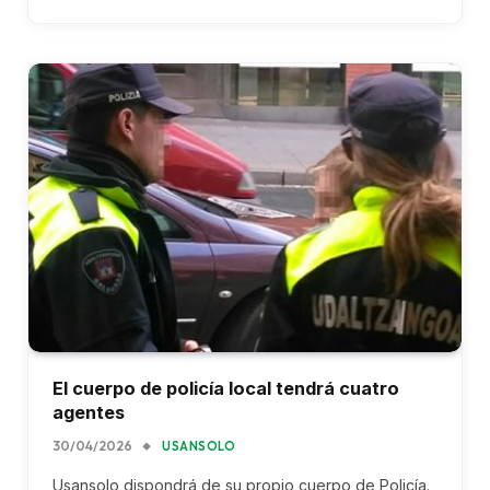
El cuerpo de policía local tendrá cuatro
agentes
30/04/2026
USANSOLO
Usansolo dispondrá de su propio cuerpo de Policía.