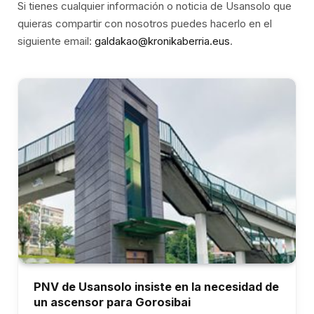
Si tienes cualquier información o noticia de Usansolo que
quieras compartir con nosotros puedes hacerlo en el
siguiente email:
galdakao@kronikaberria.eus
.
PNV de Usansolo insiste en la necesidad de
un ascensor para Gorosibai