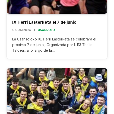
IX Herri Lasterketa el 7 de junio
05/06/2026
USANSOLO
​La Usansoloko IX. Herri Lasterketa se celebrará el
próximo 7 de junio,. Organizada por U113 Triatloi
Taldea., a lo largo de la…