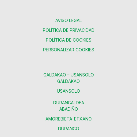
AVISO LEGAL
POLÍTICA DE PRIVACIDAD
POLÍTICA DE COOKIES
PERSONALIZAR COOKIES
GALDAKAO – USANSOLO
GALDAKAO
USANSOLO
DURANGALDEA
ABADIÑO
AMOREBIETA-ETXANO
DURANGO