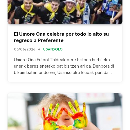
El Umore Ona celebra por todo lo alto su
regreso a Preferente
03/06/2026
USANSOLO
Umore Ona Futbol Taldeak bere historia hurbileko
unerik berezienetako bat bizitzen ari da. Denboraldi
bikain baten ondoren, Usansoloko klubak partida…