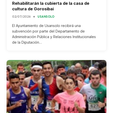
Rehabilitarán la cubierta de la casa de
cultura de Gorosibai
02/07/2026
USANSOLO
El Ayuntamiento de Usansolo recibirá una
subvención por parte del Departamento de
Administración Pública y Relaciones Institucionales
de la Diputación…