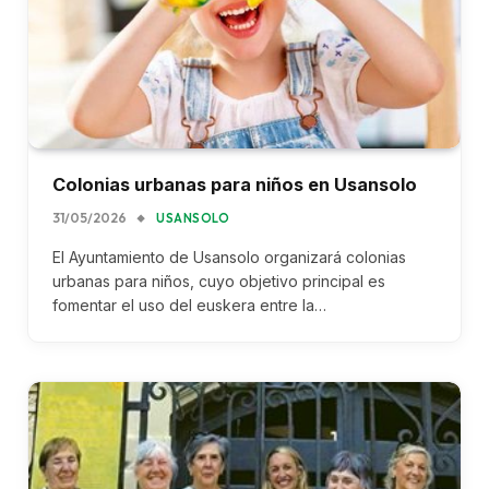
Colonias urbanas para niños en Usansolo
31/05/2026
USANSOLO
El Ayuntamiento de Usansolo organizará colonias
urbanas para niños, cuyo objetivo principal es
fomentar el uso del euskera entre la…