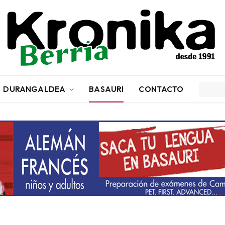
DURANGALDEA
BASAURI
CONTACTO