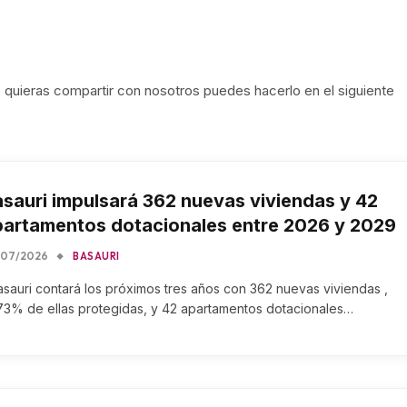
ue quieras compartir con nosotros puedes hacerlo en el siguiente
sauri impulsará 362 nuevas viviendas y 42
partamentos dotacionales entre 2026 y 2029
/07/2026
BASAURI
sauri contará los próximos tres años con 362 nuevas viviendas ,
73% de ellas protegidas, y 42 apartamentos dotacionales…