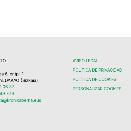
TO
AVISO LEGAL
POLÍTICA DE PRIVACIDAD
a 6, entpl. 1
POLÍTICA DE COOKIES
ALDAKAO (Bizkaia)
 06 37
PERSONALIZAR COOKIES
49 779
ka@kronikaberria.eus