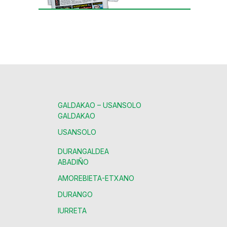
GALDAKAO – USANSOLO
GALDAKAO
USANSOLO
DURANGALDEA
ABADIÑO
AMOREBIETA-ETXANO
DURANGO
IURRETA