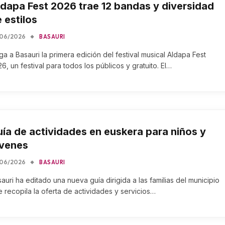
dapa Fest 2026 trae 12 bandas y diversidad
 estilos
/06/2026
BASAURI
ga a Basauri la primera edición del festival musical Aldapa Fest
6, un festival para todos los públicos y gratuito. El…
ía de actividades en euskera para niños y
óvenes
/06/2026
BASAURI
auri ha editado una nueva guía dirigida a las familias del municipio
 recopila la oferta de actividades y servicios…