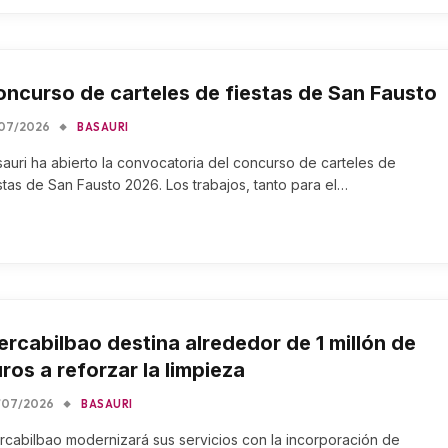
ncurso de carteles de fiestas de San Fausto
/07/2026
BASAURI
auri ha abierto la convocatoria del concurso de carteles de
stas de San Fausto 2026. Los trabajos, tanto para el…
rcabilbao destina alrededor de 1 millón de
ros a reforzar la limpieza
/07/2026
BASAURI
cabilbao modernizará sus servicios con la incorporación de