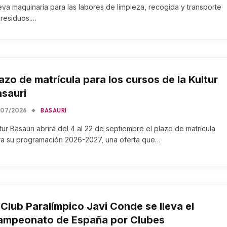
va maquinaria para las labores de limpieza, recogida y transporte
 residuos.…
azo de matrícula para los cursos de la Kultur
sauri
/07/2026
BASAURI
tur Basauri abrirá del 4 al 22 de septiembre el plazo de matrícula
ra su programación 2026-2027, una oferta que…
 Club Paralímpico Javi Conde se lleva el
ampeonato de España por Clubes