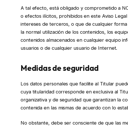
A tal efecto, está obligado y comprometido a NO 
o efectos ilícitos, prohibidos en este Aviso Legal
intereses de terceros, o que de cualquier forma 
la normal utilización de los contenidos, los equ
contenidos almacenados en cualquier equipo info
usuarios o de cualquier usuario de Internet.
Medidas de seguridad
Los datos personales que facilite al Titular pu
cuya titularidad corresponde en exclusiva al Tit
organizativa y de seguridad que garantizan la con
contenida en las mismas de acuerdo con lo estab
No obstante, debe ser consciente de que las med