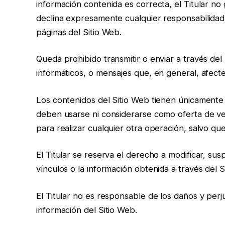
información contenida es correcta, el Titular no 
declina expresamente cualquier responsabilidad 
páginas del Sitio Web.
Queda prohibido transmitir o enviar a través del S
informáticos, o mensajes que, en general, afecte
Los contenidos del Sitio Web tienen únicamente u
deben usarse ni considerarse como oferta de ve
para realizar cualquier otra operación, salvo qu
El Titular se reserva el derecho a modificar, sus
vínculos o la información obtenida a través del S
El Titular no es responsable de los daños y perju
información del Sitio Web.