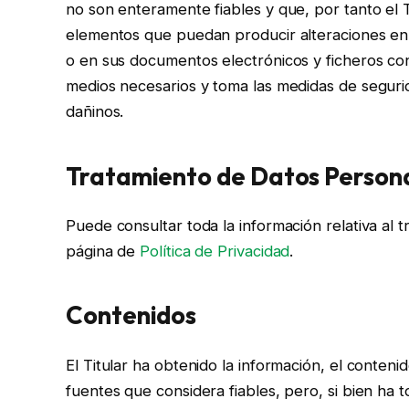
no son enteramente fiables y que, por tanto el Ti
elementos que puedan producir alteraciones en 
o en sus documentos electrónicos y ficheros con
medios necesarios y toma las medidas de seguri
dañinos.
Tratamiento de Datos Person
Puede consultar toda la información relativa al 
página de
Política de Privacidad
.
Contenidos
El Titular ha obtenido la información, el conteni
fuentes que considera fiables, pero, si bien ha