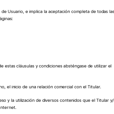
ón de Usuario, e implica la aceptación completa de todas la
áginas:
 estas cláusulas y condiciones absténgase de utilizar el
 el inicio de una relación comercial con el Titular.
cceso y la utilización de diversos contenidos que el Titular y
nternet.