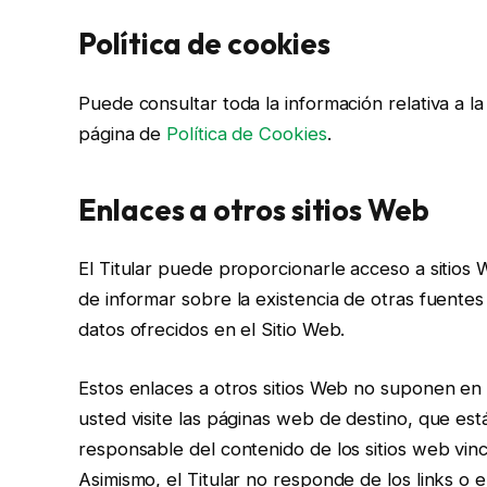
Política de cookies
Puede consultar toda la información relativa a la
página de
Política de Cookies
.
Enlaces a otros sitios Web
El Titular puede proporcionarle acceso a sitios 
de informar sobre la existencia de otras fuentes
datos ofrecidos en el Sitio Web.
Estos enlaces a otros sitios Web no suponen e
usted visite las páginas web de destino, que están
responsable del contenido de los sitios web vinc
Asimismo, el Titular no responde de los links o e