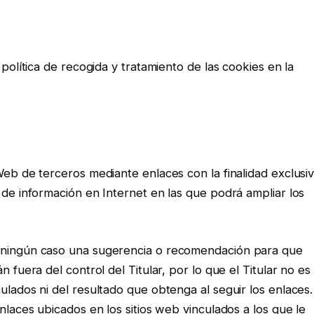
 política de recogida y tratamiento de las cookies en la
Web de terceros mediante enlaces con la finalidad exclusi
 de información en Internet en las que podrá ampliar los
n ningún caso una sugerencia o recomendación para que
 fuera del control del Titular, por lo que el Titular no es
ulados ni del resultado que obtenga al seguir los enlaces.
nlaces ubicados en los sitios web vinculados a los que le