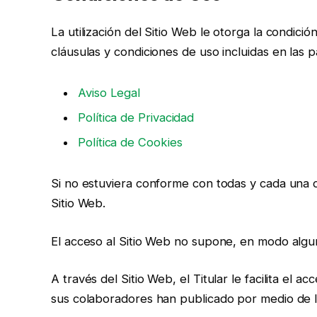
La utilización del Sitio Web le otorga la condici
cláusulas y condiciones de uso incluidas en las p
Aviso Legal
Política de Privacidad
Política de Cookies
Si no estuviera conforme con todas y cada una de
Sitio Web.
El acceso al Sitio Web no supone, en modo alguno,
A través del Sitio Web, el Titular le facilita el a
sus colaboradores han publicado por medio de I