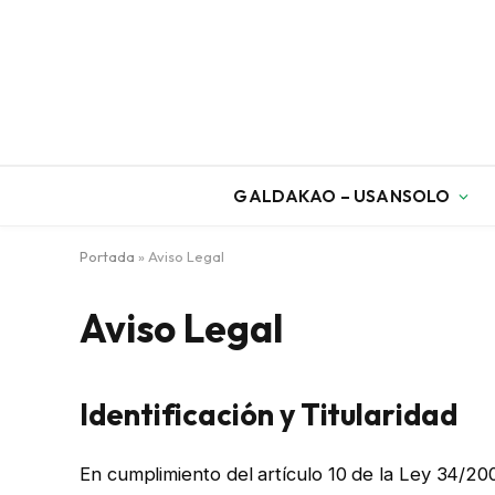
GALDAKAO – USANSOLO
Portada
»
Aviso Legal
Aviso Legal
Identificación y Titularidad
En cumplimiento del artículo 10 de la Ley 34/2002