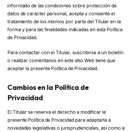
informado de las condiciones sobre protección de
datos de carácter personal, acepta y consiente el
tratamiento de los mismos por parte del Titular en la
forma y para las finalidades indicadas en esta Política
de Privacidad.
Para contactar con el Titular, suscribirse a un boletín
o realizar comentarios en este sitio Web tiene que
aceptar la presente Política de Privacidad.
Cambios en la Política de
Privacidad
El Titular se reserva el derecho a modificar la
presente Política de Privacidad para adaptarla a
novedades legislativas o jurisprudenciales, así como a