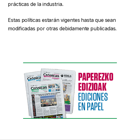
prácticas de la industria.
Estas políticas estarán vigentes hasta que sean
modificadas por otras debidamente publicadas.