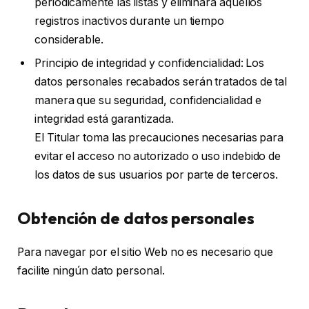
periódicamente las listas y eliminará aquellos
registros inactivos durante un tiempo
considerable.
Principio de integridad y confidencialidad: Los
datos personales recabados serán tratados de tal
manera que su seguridad, confidencialidad e
integridad está garantizada.
El Titular toma las precauciones necesarias para
evitar el acceso no autorizado o uso indebido de
los datos de sus usuarios por parte de terceros.
Obtención de datos personales
Para navegar por el sitio Web no es necesario que
facilite ningún dato personal.