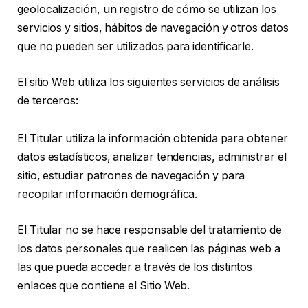
geolocalización, un registro de cómo se utilizan los
servicios y sitios, hábitos de navegación y otros datos
que no pueden ser utilizados para identificarle.
El sitio Web utiliza los siguientes servicios de análisis
de terceros:
El Titular utiliza la información obtenida para obtener
datos estadísticos, analizar tendencias, administrar el
sitio, estudiar patrones de navegación y para
recopilar información demográfica.
El Titular no se hace responsable del tratamiento de
los datos personales que realicen las páginas web a
las que pueda acceder a través de los distintos
enlaces que contiene el Sitio Web.