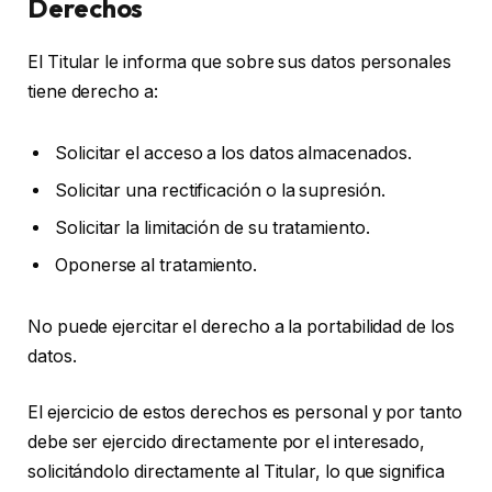
Derechos
El Titular le informa que sobre sus datos personales
tiene derecho a:
Solicitar el acceso a los datos almacenados.
Solicitar una rectificación o la supresión.
Solicitar la limitación de su tratamiento.
Oponerse al tratamiento.
No puede ejercitar el derecho a la portabilidad de los
datos.
El ejercicio de estos derechos es personal y por tanto
debe ser ejercido directamente por el interesado,
solicitándolo directamente al Titular, lo que significa