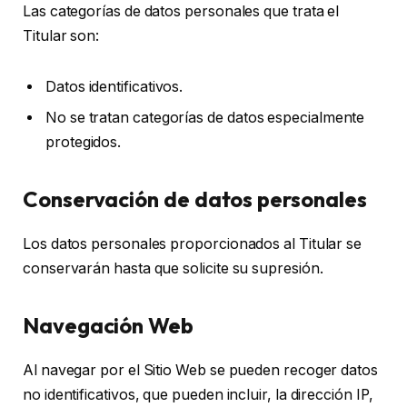
Las categorías de datos personales que trata el
Titular son:
Datos identificativos.
No se tratan categorías de datos especialmente
protegidos.
Conservación de datos personales
Los datos personales proporcionados al Titular se
conservarán hasta que solicite su supresión.
Navegación Web
Al navegar por el Sitio Web se pueden recoger datos
no identificativos, que pueden incluir, la dirección IP,