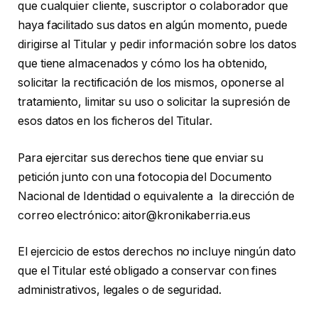
que cualquier cliente, suscriptor o colaborador que
haya facilitado sus datos en algún momento, puede
dirigirse al Titular y pedir información sobre los datos
que tiene almacenados y cómo los ha obtenido,
solicitar la rectificación de los mismos, oponerse al
tratamiento, limitar su uso o solicitar la supresión de
esos datos en los ficheros del Titular.
Para ejercitar sus derechos tiene que enviar su
petición junto con una fotocopia del Documento
Nacional de Identidad o equivalente a la dirección de
correo electrónico: aitor@kronikaberria.eus
El ejercicio de estos derechos no incluye ningún dato
que el Titular esté obligado a conservar con fines
administrativos, legales o de seguridad.