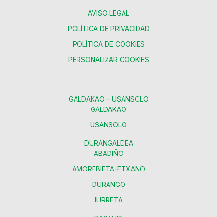
AVISO LEGAL
POLÍTICA DE PRIVACIDAD
POLÍTICA DE COOKIES
PERSONALIZAR COOKIES
GALDAKAO – USANSOLO
GALDAKAO
USANSOLO
DURANGALDEA
ABADIÑO
AMOREBIETA-ETXANO
DURANGO
IURRETA