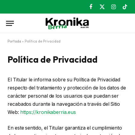
Facebook
X
Instagram
TikT
(Twitter)
Portada
»
Política de Privacidad
Política de Privacidad
El Titular le informa sobre su Política de Privacidad
respecto del tratamiento y protección de los datos de
carácter personal de los usuarios que puedan ser
recabados durante la navegación a través del Sitio
Web:
https://kronikaberria.eus
En este sentido, el Titular garantiza el cumplimiento