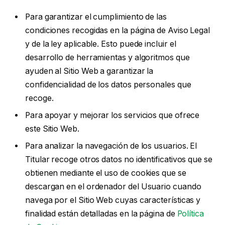
Para garantizar el cumplimiento de las
condiciones recogidas en la página de Aviso Legal
y de la ley aplicable. Esto puede incluir el
desarrollo de herramientas y algoritmos que
ayuden al Sitio Web a garantizar la
confidencialidad de los datos personales que
recoge.
Para apoyar y mejorar los servicios que ofrece
este Sitio Web.
Para analizar la navegación de los usuarios. El
Titular recoge otros datos no identificativos que se
obtienen mediante el uso de cookies que se
descargan en el ordenador del Usuario cuando
navega por el Sitio Web cuyas características y
finalidad están detalladas en la página de
Política