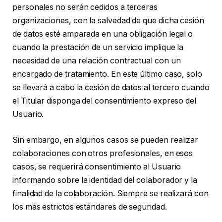
personales no serán cedidos a terceras
organizaciones, con la salvedad de que dicha cesión
de datos esté amparada en una obligación legal o
cuando la prestación de un servicio implique la
necesidad de una relación contractual con un
encargado de tratamiento. En este último caso, solo
se llevará a cabo la cesión de datos al tercero cuando
el Titular disponga del consentimiento expreso del
Usuario.
Sin embargo, en algunos casos se pueden realizar
colaboraciones con otros profesionales, en esos
casos, se requerirá consentimiento al Usuario
informando sobre la identidad del colaborador y la
finalidad de la colaboración. Siempre se realizará con
los más estrictos estándares de seguridad.