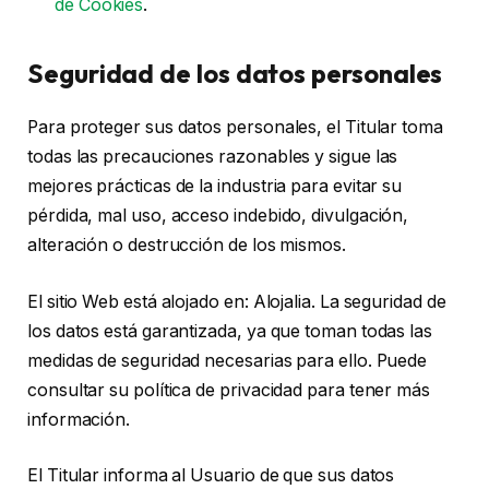
de Cookies
.
Seguridad de los datos personales
Para proteger sus datos personales, el Titular toma
todas las precauciones razonables y sigue las
mejores prácticas de la industria para evitar su
pérdida, mal uso, acceso indebido, divulgación,
alteración o destrucción de los mismos.
El sitio Web está alojado en: Alojalia. La seguridad de
los datos está garantizada, ya que toman todas las
medidas de seguridad necesarias para ello. Puede
consultar su política de privacidad para tener más
información.
El Titular informa al Usuario de que sus datos