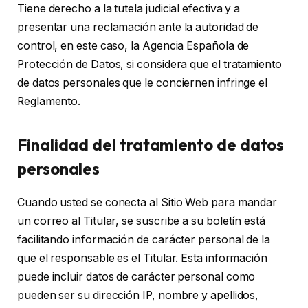
Tiene derecho a la tutela judicial efectiva y a
presentar una reclamación ante la autoridad de
control, en este caso, la Agencia Española de
Protección de Datos, si considera que el tratamiento
de datos personales que le conciernen infringe el
Reglamento.
Finalidad del tratamiento de datos
personales
Cuando usted se conecta al Sitio Web para mandar
un correo al Titular, se suscribe a su boletín está
facilitando información de carácter personal de la
que el responsable es el Titular. Esta información
puede incluir datos de carácter personal como
pueden ser su dirección IP, nombre y apellidos,