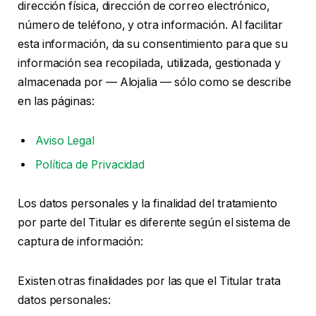
dirección física, dirección de correo electrónico,
número de teléfono, y otra información. Al facilitar
esta información, da su consentimiento para que su
información sea recopilada, utilizada, gestionada y
almacenada por — Alojalia — sólo como se describe
en las páginas:
Aviso Legal
Política de Privacidad
Los datos personales y la finalidad del tratamiento
por parte del Titular es diferente según el sistema de
captura de información:
Existen otras finalidades por las que el Titular trata
datos personales: