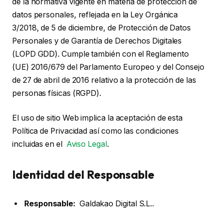
de la normativa vigente en materia de protección de
datos personales, reflejada en la Ley Orgánica
3/2018, de 5 de diciembre, de Protección de Datos
Personales y de Garantía de Derechos Digitales
(LOPD GDD). Cumple también con el Reglamento
(UE) 2016/679 del Parlamento Europeo y del Consejo
de 27 de abril de 2016 relativo a la protección de las
personas físicas (RGPD).
El uso de sitio Web implica la aceptación de esta
Política de Privacidad así como las condiciones
incluidas en el
Aviso Legal
.
Identidad del Responsable
Responsable:
Galdakao Digital S.L..