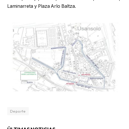
Laminarreta y Plaza Arlo Baltza.
Deporte