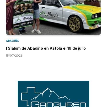
ABADIÑO
I Slalom de Abadiño en Astola el 19 de julio
15/07/2026