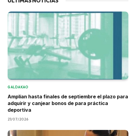
ÚLTIMAS NOTICIAS
GALDAKAO
Amplían hasta finales de septiembre el plazo para
adquirir y canjear bonos de para práctica
deportiva
21/07/2026