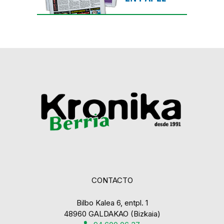
CONTACTO
Bilbo Kalea 6, entpl. 1
48960 GALDAKAO (Bizkaia)