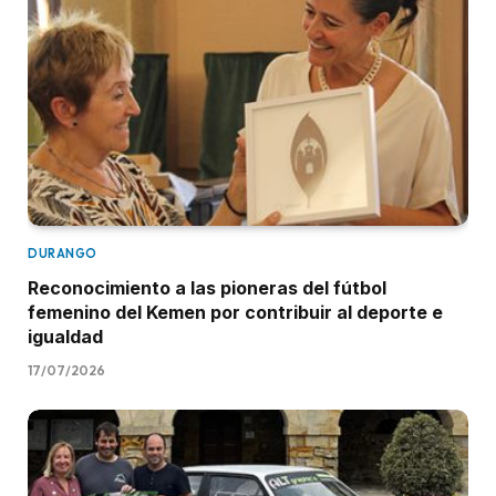
DURANGO
Reconocimiento a las pioneras del fútbol
femenino del Kemen por contribuir al deporte e
igualdad
17/07/2026