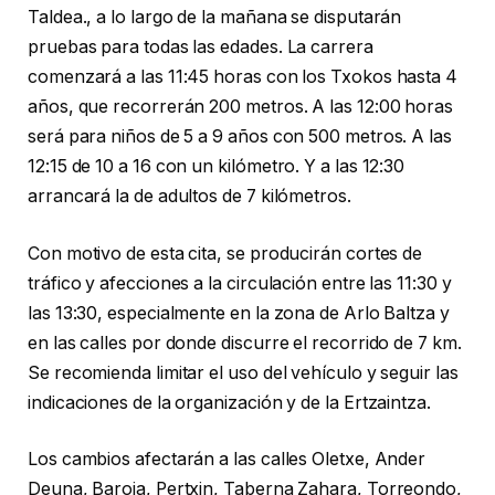
Taldea., a lo largo de la mañana se disputarán
pruebas para todas las edades. La carrera
comenzará a las 11:45 horas con los Txokos hasta 4
años, que recorrerán 200 metros. A las 12:00 horas
será para niños de 5 a 9 años con 500 metros. A las
12:15 de 10 a 16 con un kilómetro. Y a las 12:30
arrancará la de adultos de 7 kilómetros.
Con motivo de esta cita, se producirán cortes de
tráfico y afecciones a la circulación entre las 11:30 y
las 13:30, especialmente en la zona de Arlo Baltza y
en las calles por donde discurre el recorrido de 7 km.
Se recomienda limitar el uso del vehículo y seguir las
indicaciones de la organización y de la Ertzaintza.
Los cambios afectarán a las calles Oletxe, Ander
Deuna, Baroja, Pertxin, Taberna Zahara, Torreondo,