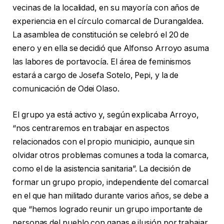
vecinas de la localidad, en su mayoría con años de
experiencia en el círculo comarcal de Durangaldea.
La asamblea de constitución se celebró el 20 de
enero y en ella se decidió que Alfonso Arroyo asuma
las labores de portavocía. El área de feminismos
estará a cargo de Josefa Sotelo, Pepi, y la de
comunicación de Odei Olaso.
El grupo ya está activo y, según explicaba Arroyo,
“nos centraremos en trabajar en aspectos
relacionados con el propio municipio, aunque sin
olvidar otros problemas comunes a toda la comarca,
como el de la asistencia sanitaria”. La decisión de
formar un grupo propio, independiente del comarcal
en el que han militado durante varios años, se debe a
que “hemos logrado reunir un grupo importante de
personas del pueblo con ganas e ilusión por trabajar