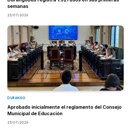
semanas
23/07/2026
DURANGO
Aprobado inicialmente el reglamento del Consejo
Municipal de Educación
23/07/2026