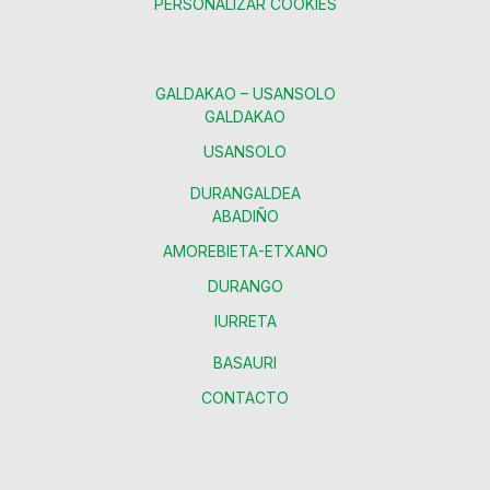
PERSONALIZAR COOKIES
GALDAKAO – USANSOLO
GALDAKAO
USANSOLO
DURANGALDEA
ABADIÑO
AMOREBIETA-ETXANO
DURANGO
IURRETA
BASAURI
CONTACTO