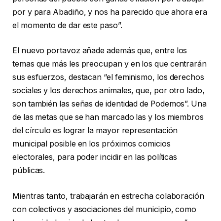
por y para Abadiño, y nos ha parecido que ahora era
el momento de dar este paso”.
El nuevo portavoz añade además que, entre los
temas que más les preocupan y en los que centrarán
sus esfuerzos, destacan “el feminismo, los derechos
sociales y los derechos animales, que, por otro lado,
son también las señas de identidad de Podemos”. Una
de las metas que se han marcado las y los miembros
del círculo es lograr la mayor representación
municipal posible en los próximos comicios
electorales, para poder incidir en las políticas
públicas.
Mientras tanto, trabajarán en estrecha colaboración
con colectivos y asociaciones del municipio, como