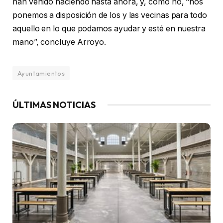
han venido haciendo hasta ahora, y, como no, “nos
ponemos a disposición de los y las vecinas para todo
aquello en lo que podamos ayudar y esté en nuestra
mano”, concluye Arroyo.
Ayuntamientos
ÚLTIMAS NOTICIAS