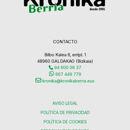
CONTACTO
Bilbo Kalea 6, entpl. 1
48960 GALDAKAO (Bizkaia)
94 600 06 37
667 449 779
kronika@kronikaberria.eus
AVISO LEGAL
POLÍTICA DE PRIVACIDAD
POLÍTICA DE COOKIES