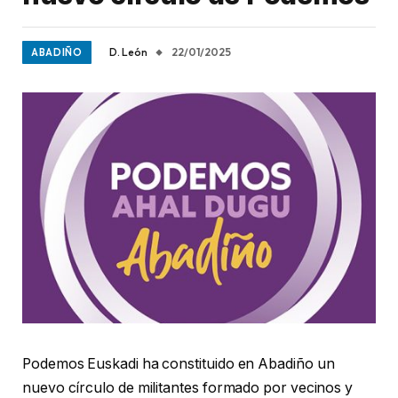
D. León
22/01/2025
ABADIÑO
Podemos Euskadi ha constituido en Abadiño un
nuevo círculo de militantes formado por vecinos y