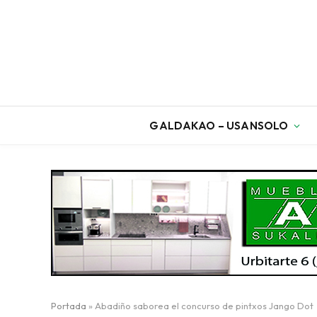
GALDAKAO – USANSOLO
Portada
»
Abadiño saborea el concurso de pintxos Jango Dot