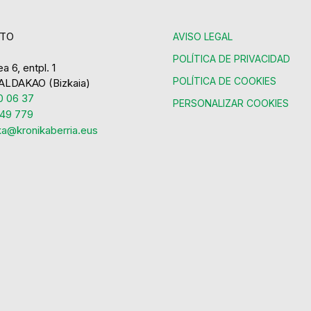
TO
AVISO LEGAL
POLÍTICA DE PRIVACIDAD
a 6, entpl. 1
POLÍTICA DE COOKIES
ALDAKAO (Bizkaia)
 06 37
PERSONALIZAR COOKIES
49 779
ka@kronikaberria.eus