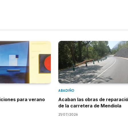
ABADIÑO
iciones para verano
Acaban las obras de reparaci
de la carretera de Mendiola
21/07/2026