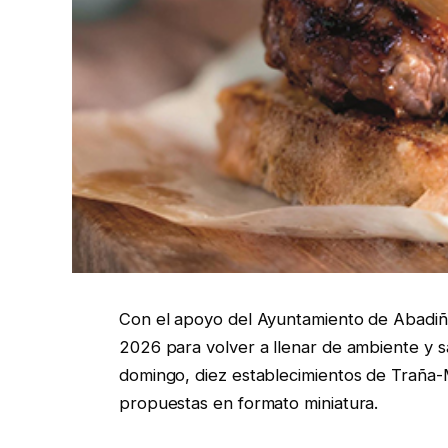
Con el apoyo del Ayuntamiento de Abadiñ
2026 para volver a llenar de ambiente y s
domingo, diez establecimientos de Traña-
propuestas en formato miniatura.