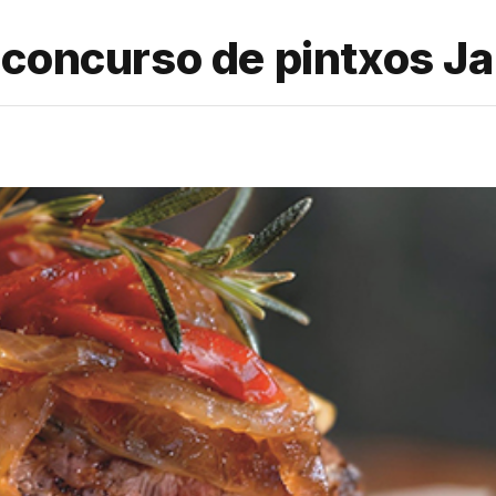
 concurso de pintxos J