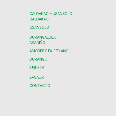
GALDAKAO – USANSOLO
GALDAKAO
USANSOLO
DURANGALDEA
ABADIÑO
AMOREBIETA-ETXANO
DURANGO
IURRETA
BASAURI
CONTACTO