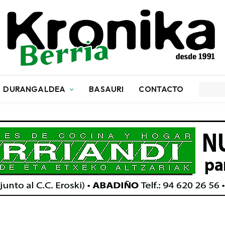
DURANGALDEA
BASAURI
CONTACTO