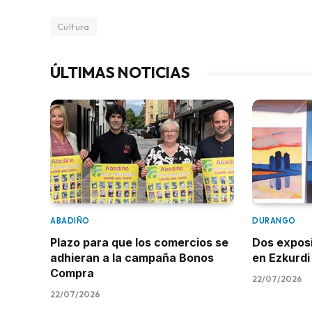
Cultura
ÚLTIMAS NOTICIAS
ABADIÑO
DURANGO
Plazo para que los comercios se
Dos expos
adhieran a la campaña Bonos
en Ezkurdi
Compra
22/07/2026
22/07/2026