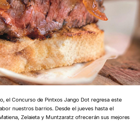
o, el Concurso de Pintxos Jango Dot regresa este
abor nuestros barrios. Desde el jueves hasta el
Matiena, Zelaieta y Muntzaratz ofrecerán sus mejores