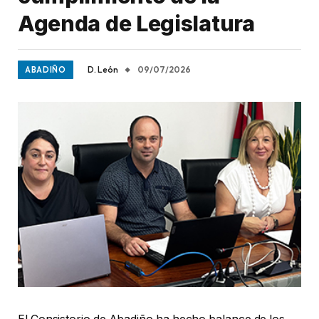
Agenda de Legislatura
D. León
09/07/2026
ABADIÑO