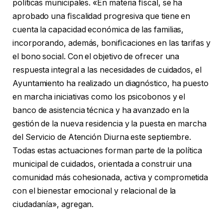
políticas municipales. «En materia ﬁscal, se ha
aprobado una ﬁscalidad progresiva que tiene en
cuenta la capacidad económica de las familias,
incorporando, además, boniﬁcaciones en las tarifas y
el bono social. Con el objetivo de ofrecer una
respuesta integral a las necesidades de cuidados, el
Ayuntamiento ha realizado un diagnóstico, ha puesto
en marcha iniciativas como los psicobonos y el
banco de asistencia técnica y ha avanzado en la
gestión de la nueva residencia y la puesta en marcha
del Servicio de Atención Diurna este septiembre.
Todas estas actuaciones forman parte de la política
municipal de cuidados, orientada a construir una
comunidad más cohesionada, activa y comprometida
con el bienestar emocional y relacional de la
ciudadanía», agregan.