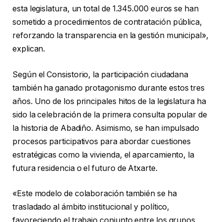
esta legislatura, un total de 1.345.000 euros se han
sometido a procedimientos de contratación pública,
reforzando la transparencia en la gestión municipal»,
explican.
Según el Consistorio, la participación ciudadana
también ha ganado protagonismo durante estos tres
años. Uno de los principales hitos de la legislatura ha
sido la celebración de la primera consulta popular de
la historia de Abadiño. Asimismo, se han impulsado
procesos participativos para abordar cuestiones
estratégicas como la vivienda, el aparcamiento, la
futura residencia o el futuro de Atxarte.
«Este modelo de colaboración también se ha
trasladado al ámbito institucional y político,
favoreciendo el trabajo conjunto entre los grupos