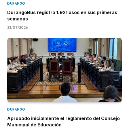
DURANGO
DurangoBus registra 1.921 usos en sus primeras
semanas
23/07/2026
DURANGO
Aprobado inicialmente el reglamento del Consejo
Municipal de Educación