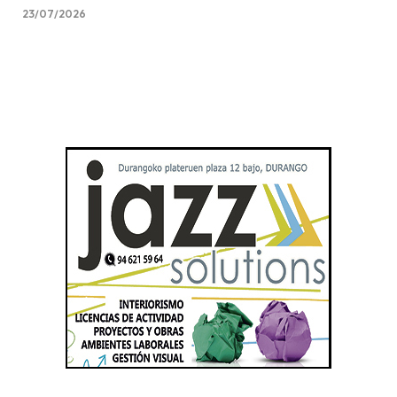
23/07/2026