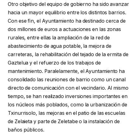
Otro objetivo del equipo de gobierno ha sido avanzar
hacia un mayor equilibrio entre los distintos barrios.
Con ese ﬁn, el Ayuntamiento ha destinado cerca de
dos millones de euros a actuaciones en las zonas
rurales, entre ellas la ampliación de la red de
abastecimiento de agua potable, la mejora de
carreteras, la rehabilitación del tejado de la ermita de
Gaztelua y el refuerzo de los trabajos de
mantenimiento. Paralelamente, el Ayuntamiento ha
consolidado las reuniones de barrio como un canal
directo de comunicación con el vecindario. Al mismo
tiempo, se han realizado inversiones importantes en
los núcleos más poblados, como la urbanización de
Txinurrisolo, las mejoras en el patio de las escuelas
de Zelaieta y parte de Zeletabe o la instalación de
baños públicos.