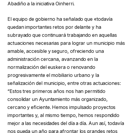
Abadiño a la iniciativa Oinherri.
El equipo de gobierno ha señalado que «todavía
quedan importantes retos por delante y ha
subrayado que continuará trabajando en aquellas
actuaciones necesarias para lograr un municipio más
amable, accesible y seguro, ofreciendo una
administración cercana, avanzando en la
normalización del euskera o renovando
progresivamente el mobiliario urbano y la
señalización del municipio, entre otras actuaciones:
“Estos tres primeros años nos han permitido
consolidar un Ayuntamiento más organizado,
cercano y eﬁciente. Hemos impulsado proyectos
importantes y, al mismo tiempo, hemos respondido
mejor a las necesidades del día a día. Aun así, todavía
nos queda un año para afrontar los grandes retos