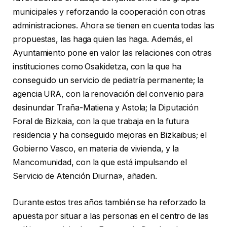
municipales y reforzando la cooperación con otras
administraciones. Ahora se tienen en cuenta todas las
propuestas, las haga quien las haga. Además, el
Ayuntamiento pone en valor las relaciones con otras
instituciones como Osakidetza, con la que ha
conseguido un servicio de pediatría permanente; la
agencia URA, con la renovación del convenio para
desinundar Traña-Matiena y Astola; la Diputación
Foral de Bizkaia, con la que trabaja en la futura
residencia y ha conseguido mejoras en Bizkaibus; el
Gobierno Vasco, en materia de vivienda, y la
Mancomunidad, con la que está impulsando el
Servicio de Atención Diurna», añaden.
Durante estos tres años también se ha reforzado la
apuesta por situar a las personas en el centro de las