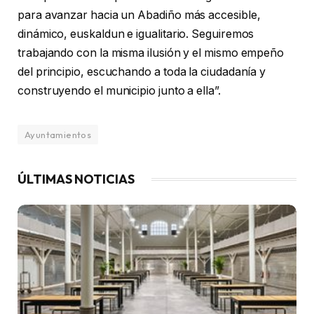
para avanzar hacia un Abadiño más accesible,
dinámico, euskaldun e igualitario. Seguiremos
trabajando con la misma ilusión y el mismo empeño
del principio, escuchando a toda la ciudadanía y
construyendo el municipio junto a ella”.
Ayuntamientos
ÚLTIMAS NOTICIAS