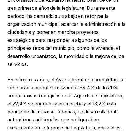
El Consistorio de Abadiño ha hecho balance de los
tres primeros años de la legislatura. Durante este
periodo, ha centrado su trabajo en reforzar la
organización municipal, acercar la administración a la
ciudadanía y poner en marcha proyectos
estratégicos para responder a algunos de los
principales retos del municipio, como la vivienda, el
desarrollo urbanístico, la movilidad o la mejora de los
servicios.
En estos tres años, el Ayuntamiento ha completado o
tiene prácticamente ﬁnalizado el 64,4% de los 174
compromisos recogidos en la Agenda de Legislatura;
el 22,4% se encuentra en marcha y el 13,2% está
pendiente de iniciarse. Además, ha desarrollado 41
actuaciones adicionales que no ﬁguraban
inicialmente en la Agenda de Legislatura, entre ellas,