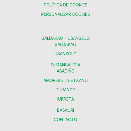
POLÍTICA DE COOKIES
PERSONALIZAR COOKIES
GALDAKAO – USANSOLO
GALDAKAO
USANSOLO
DURANGALDEA
ABADIÑO
AMOREBIETA-ETXANO
DURANGO
IURRETA
BASAURI
CONTACTO