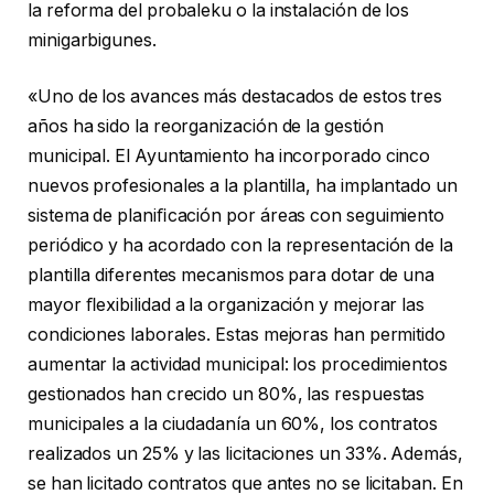
la reforma del probaleku o la instalación de los
minigarbigunes.
«Uno de los avances más destacados de estos tres
años ha sido la reorganización de la gestión
municipal. El Ayuntamiento ha incorporado cinco
nuevos profesionales a la plantilla, ha implantado un
sistema de planiﬁcación por áreas con seguimiento
periódico y ha acordado con la representación de la
plantilla diferentes mecanismos para dotar de una
mayor ﬂexibilidad a la organización y mejorar las
condiciones laborales. Estas mejoras han permitido
aumentar la actividad municipal: los procedimientos
gestionados han crecido un 80%, las respuestas
municipales a la ciudadanía un 60%, los contratos
realizados un 25% y las licitaciones un 33%. Además,
se han licitado contratos que antes no se licitaban. En