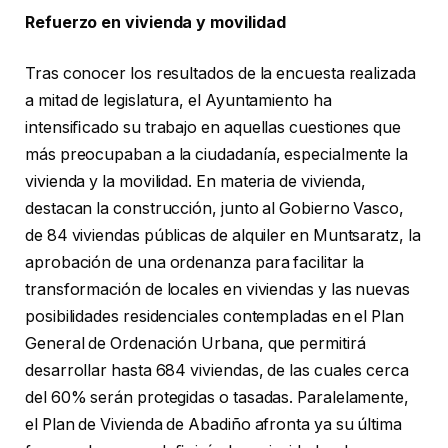
Refuerzo en vivienda y movilidad
Tras conocer los resultados de la encuesta realizada
a mitad de legislatura, el Ayuntamiento ha
intensiﬁcado su trabajo en aquellas cuestiones que
más preocupaban a la ciudadanía, especialmente la
vivienda y la movilidad. En materia de vivienda,
destacan la construcción, junto al Gobierno Vasco,
de 84 viviendas públicas de alquiler en Muntsaratz, la
aprobación de una ordenanza para facilitar la
transformación de locales en viviendas y las nuevas
posibilidades residenciales contempladas en el Plan
General de Ordenación Urbana, que permitirá
desarrollar hasta 684 viviendas, de las cuales cerca
del 60% serán protegidas o tasadas. Paralelamente,
el Plan de Vivienda de Abadiño afronta ya su última