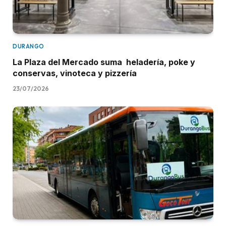
DURANGO
La Plaza del Mercado suma heladería, poke y
conservas, vinoteca y pizzería
23/07/2026