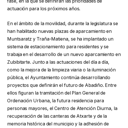
fase, en la que se deﬁnirán las prioridades de
actuación para los próximos años.
En el ámbito de la movilidad, durante la legislatura se
han habilitado nuevas plazas de aparcamiento en
Muntsaratz y Traña-Matiena, se ha implantado un
sistema de estacionamiento para residentes y se
trabaja en el desarrollo de un nuevo aparcamiento en
Zubibitarte. Junto a las actuaciones del día a día,
como la mejora de la limpieza viaria o la iluminación
pública, el Ayuntamiento continúa desarrollando
proyectos que deﬁnirán el futuro de Abadiño. Entre
ellos ﬁguran la tramitación del Plan General de
Ordenación Urbana, la futura residencia para
personas mayores, el Centro de Atención Diurna, la
recuperación de las canteras de Atxarte y de la
memoria histórica del municipio y la adhesión de