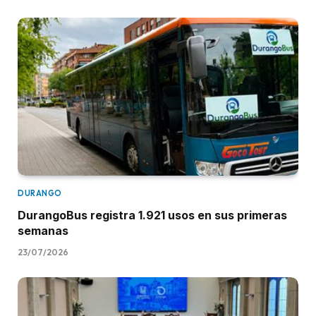
DURANGO
DurangoBus registra 1.921 usos en sus primeras
semanas
23/07/2026