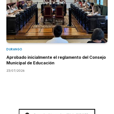
DURANGO
Aprobado inicialmente el reglamento del Consejo
Municipal de Educación
23/07/2026