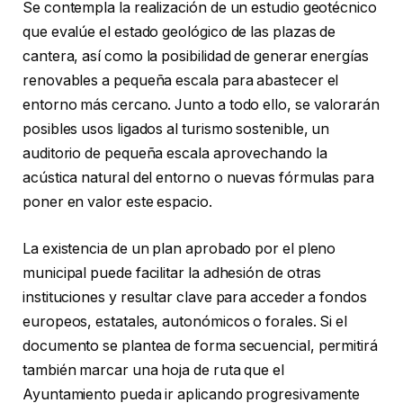
Se contempla la realización de un estudio geotécnico
que evalúe el estado geológico de las plazas de
cantera, así como la posibilidad de generar energías
renovables a pequeña escala para abastecer el
entorno más cercano. Junto a todo ello, se valorarán
posibles usos ligados al turismo sostenible, un
auditorio de pequeña escala aprovechando la
acústica natural del entorno o nuevas fórmulas para
poner en valor este espacio.
La existencia de un plan aprobado por el pleno
municipal puede facilitar la adhesión de otras
instituciones y resultar clave para acceder a fondos
europeos, estatales, autonómicos o forales. Si el
documento se plantea de forma secuencial, permitirá
también marcar una hoja de ruta que el
Ayuntamiento pueda ir aplicando progresivamente