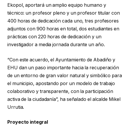
Ekopol, aportará un amplio equipo humano y
técnico: un profesor pleno y un profesor titular con
400 horas de dedicación cada uno, tres profesores
adjuntos con 900 horas en total, dos estudiantes en
prácticas con 220 horas de dedicación y un
investigador a media jornada durante un año.
“Con este acuerdo, el Ayuntamiento de Abadiño y
EHU dan un paso importante hacia la recuperación
de un entorno de gran valor natural y simbólico para
el municipio, apostando por un modelo de trabajo
colaborativo y transparente, con la participación
activa de la ciudadanía”, ha señalado el alcalde Mikel
Urrutia.
Proyecto integral