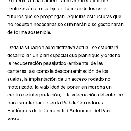
existentes en la cantera, analizando su posible
reutilización o reciclaje en función de los usos
futuros que se propongan. Aquellas estructuras que
no resulten necesarias se eliminarán o se gestionarán
de forma sostenible.
Dada la situación administrativa actual, se estudiará
desarrollar un plan especial que planiﬁque y ordene
la recuperación paisajístico-ambiental de las
canteras, así como la descontaminación de los
suelos, la implantación de un acceso rodado no
motorizado, la viabilidad de poner en marcha un
centro de interpretación, o la adecuación del entorno
para su integración en la Red de Corredores
Ecológicos de la Comunidad Autónoma del País
Vasco.