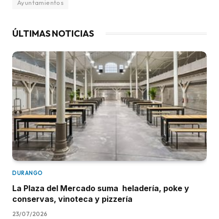
Ayuntamientos
ÚLTIMAS NOTICIAS
DURANGO
La Plaza del Mercado suma heladería, poke y
conservas, vinoteca y pizzería
23/07/2026