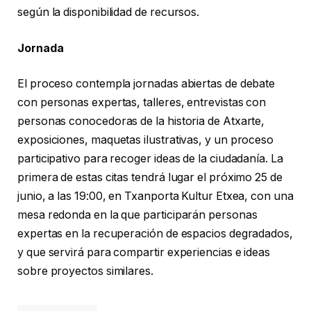
según la disponibilidad de recursos.
Jornada
El proceso contempla jornadas abiertas de debate
con personas expertas, talleres, entrevistas con
personas conocedoras de la historia de Atxarte,
exposiciones, maquetas ilustrativas, y un proceso
participativo para recoger ideas de la ciudadanía. La
primera de estas citas tendrá lugar el próximo 25 de
junio, a las 19:00, en Txanporta Kultur Etxea, con una
mesa redonda en la que participarán personas
expertas en la recuperación de espacios degradados,
y que servirá para compartir experiencias e ideas
sobre proyectos similares.