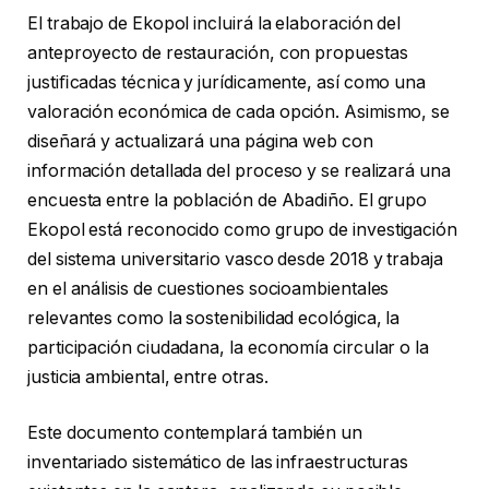
El trabajo de Ekopol incluirá la elaboración del
anteproyecto de restauración, con propuestas
justiﬁcadas técnica y jurídicamente, así como una
valoración económica de cada opción. Asimismo, se
diseñará y actualizará una página web con
información detallada del proceso y se realizará una
encuesta entre la población de Abadiño. El grupo
Ekopol está reconocido como grupo de investigación
del sistema universitario vasco desde 2018 y trabaja
en el análisis de cuestiones socioambientales
relevantes como la sostenibilidad ecológica, la
participación ciudadana, la economía circular o la
justicia ambiental, entre otras.
Este documento contemplará también un
inventariado sistemático de las infraestructuras