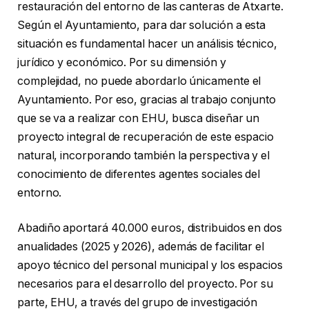
restauración del entorno de las canteras de Atxarte.
Según el Ayuntamiento, para dar solución a esta
situación es fundamental hacer un análisis técnico,
jurídico y económico. Por su dimensión y
complejidad, no puede abordarlo únicamente el
Ayuntamiento. Por eso, gracias al trabajo conjunto
que se va a realizar con EHU, busca diseñar un
proyecto integral de recuperación de este espacio
natural, incorporando también la perspectiva y el
conocimiento de diferentes agentes sociales del
entorno.
Abadiño aportará 40.000 euros, distribuidos en dos
anualidades (2025 y 2026), además de facilitar el
apoyo técnico del personal municipal y los espacios
necesarios para el desarrollo del proyecto. Por su
parte, EHU, a través del grupo de investigación