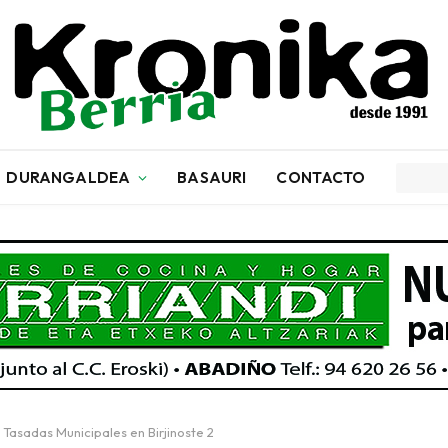
DURANGALDEA
BASAURI
CONTACTO
s Tasadas Municipales en Birjinoste 2