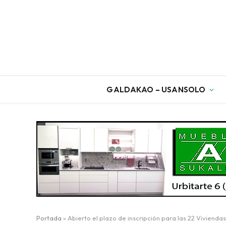
GALDAKAO – USANSOLO
Portada
»
Abierto el plazo de inscripción para las 22 Vivienda