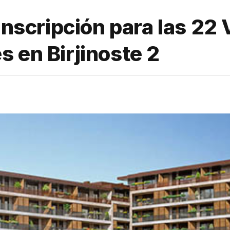
 inscripción para las 22
 en Birjinoste 2