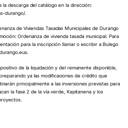
la descarga del catálogo en la dirección:
s-durango/.
rdenanza de Viviendas Tasadas Municipales de Durango
moción: Ordenanza de vivienda tasada municipal. Para
entación para la inscripción llamar o escribir a Bulego
@durango.eus.
positivo de la liquidación y del remanente disponible,
preparando ya las modificaciones de crédito que
narán principalmente a las inversiones previstas para
acan la fase 2 de la vía verde, Kapitanena y los
proyectos.