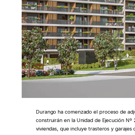
Durango ha comenzado el proceso de adju
construirán en la Unidad de Ejecución Nº 2
viviendas, que incluye trasteros y garajes