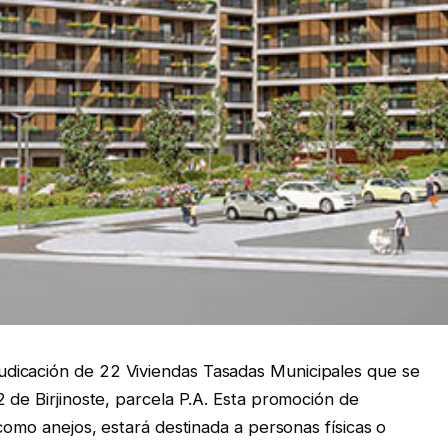
dicación de 22 Viviendas Tasadas Municipales que se
 de Birjinoste, parcela P.A. Esta promoción de
 como anejos, estará destinada a personas físicas o