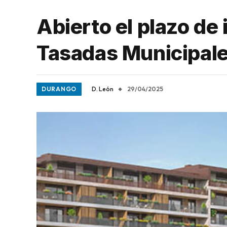
Abierto el plazo de
Tasadas Municipales
DURANGO
D. León
29/04/2025