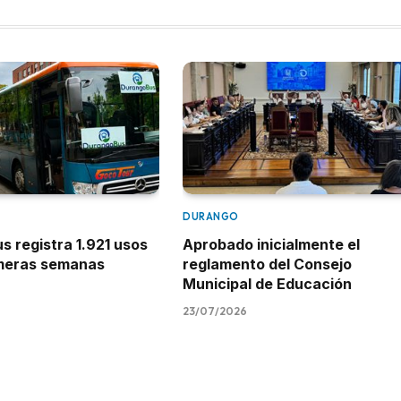
DURANGO
 registra 1.921 usos
Aprobado inicialmente el
imeras semanas
reglamento del Consejo
Municipal de Educación
23/07/2026