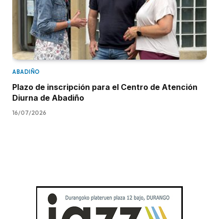
ABADIÑO
Plazo de inscripción para el Centro de Atención
Diurna de Abadiño
16/07/2026