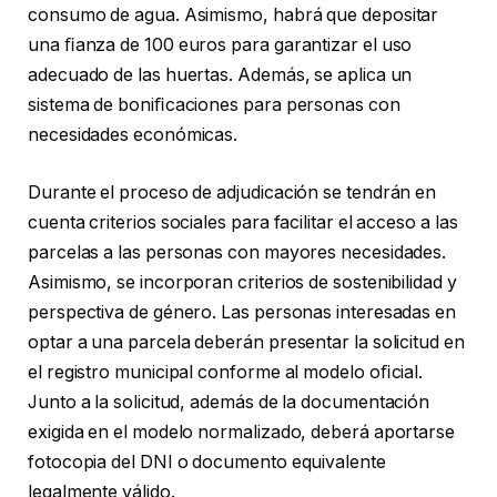
consumo de agua. Asimismo, habrá que depositar
una ﬁanza de 100 euros para garantizar el uso
adecuado de las huertas. Además, se aplica un
sistema de boniﬁcaciones para personas con
necesidades económicas.
Durante el proceso de adjudicación se tendrán en
cuenta criterios sociales para facilitar el acceso a las
parcelas a las personas con mayores necesidades.
Asimismo, se incorporan criterios de sostenibilidad y
perspectiva de género. Las personas interesadas en
optar a una parcela deberán presentar la solicitud en
el registro municipal conforme al modelo oﬁcial.
Junto a la solicitud, además de la documentación
exigida en el modelo normalizado, deberá aportarse
fotocopia del DNI o documento equivalente
legalmente válido.