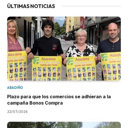
ÚLTIMAS NOTICIAS
ABADIÑO
Plazo para que los comercios se adhieran a la
campaña Bonos Compra
22/07/2026