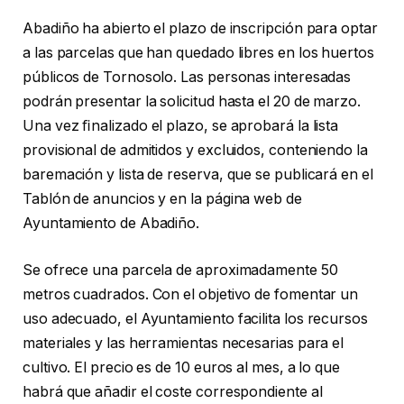
Abadiño ha abierto el plazo de inscripción para optar
a las parcelas que han quedado libres en los huertos
públicos de Tornosolo. Las personas interesadas
podrán presentar la solicitud hasta el 20 de marzo.
Una vez ﬁnalizado el plazo, se aprobará la lista
provisional de admitidos y excluidos, conteniendo la
baremación y lista de reserva, que se publicará en el
Tablón de anuncios y en la página web de
Ayuntamiento de Abadiño.
Se ofrece una parcela de aproximadamente 50
metros cuadrados. Con el objetivo de fomentar un
uso adecuado, el Ayuntamiento facilita los recursos
materiales y las herramientas necesarias para el
cultivo. El precio es de 10 euros al mes, a lo que
habrá que añadir el coste correspondiente al