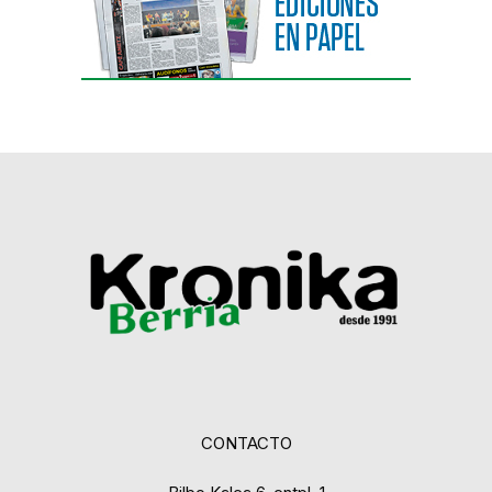
CONTACTO