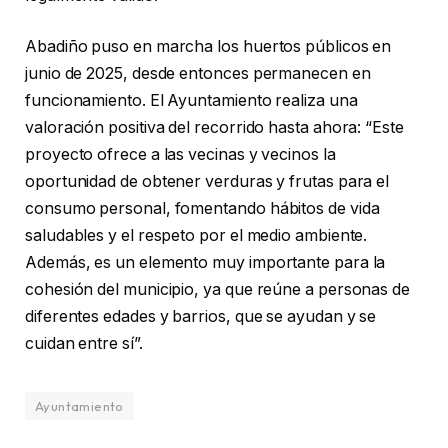
Abadiño puso en marcha los huertos públicos en
junio de 2025, desde entonces permanecen en
funcionamiento. El Ayuntamiento realiza una
valoración positiva del recorrido hasta ahora: “Este
proyecto ofrece a las vecinas y vecinos la
oportunidad de obtener verduras y frutas para el
consumo personal, fomentando hábitos de vida
saludables y el respeto por el medio ambiente.
Además, es un elemento muy importante para la
cohesión del municipio, ya que reúne a personas de
diferentes edades y barrios, que se ayudan y se
cuidan entre sí”.
Ayuntamiento