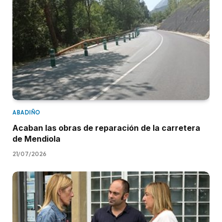
ABADIÑO
Acaban las obras de reparación de la carretera
de Mendiola
21/07/2026