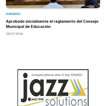
DURANGO
Aprobado inicialmente el reglamento del Consejo
Municipal de Educación
23/07/2026