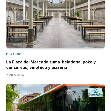
DURANGO
La Plaza del Mercado suma heladería, poke y
conservas, vinoteca y pizzería
23/07/2026