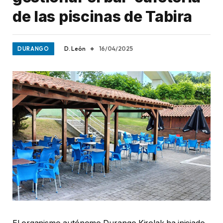
de las piscinas de Tabira
D. León
16/04/2025
DURANGO