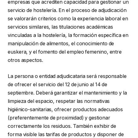
empresas que acrediten capacidad para gestionar un
servicio de hostelería. En el proceso de adjudicación
se valorarán criterios como la experiencia laboral en
servicios similares, las titulaciones académicas
vinculadas a la hostelería, la formación específica en
manipulación de alimentos, el conocimiento de
euskera, y el fomento del empleo femenino, entre
otros aspectos.
La persona o entidad adjudicataria será responsable
de ofrecer el servicio del 12 de junio al 14 de
septiembre. Deberá garantizar el mantenimiento y la
limpieza del espacio, respetar las normativas
higiénico-sanitarias, ofrecer productos adecuados
(preferentemente de proximidad) y gestionar
correctamente los residuos. También exhibir de
forma visible las tarifas de productos y disponer de