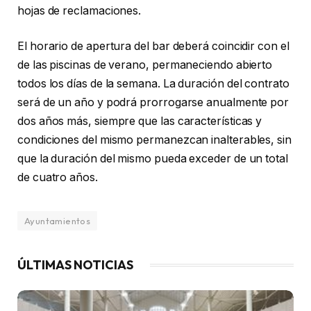
hojas de reclamaciones.
El horario de apertura del bar deberá coincidir con el
de las piscinas de verano, permaneciendo abierto
todos los días de la semana. La duración del contrato
será de un año y podrá prorrogarse anualmente por
dos años más, siempre que las características y
condiciones del mismo permanezcan inalterables, sin
que la duración del mismo pueda exceder de un total
de cuatro años.
Ayuntamientos
ÚLTIMAS NOTICIAS