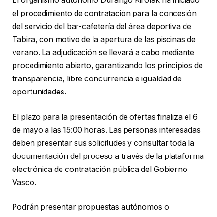
El organismo autónomo Durango Kirolak ha iniciado
el procedimiento de contratación para la concesión
del servicio del bar-cafetería del área deportiva de
Tabira, con motivo de la apertura de las piscinas de
verano. La adjudicación se llevará a cabo mediante
procedimiento abierto, garantizando los principios de
transparencia, libre concurrencia e igualdad de
oportunidades.
El plazo para la presentación de ofertas finaliza el 6
de mayo a las 15:00 horas. Las personas interesadas
deben presentar sus solicitudes y consultar toda la
documentación del proceso a través de la plataforma
electrónica de contratación pública del Gobierno
Vasco.
Podrán presentar propuestas autónomos o