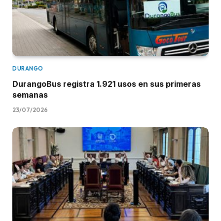
DURANGO
DurangoBus registra 1.921 usos en sus primeras
semanas
23/07/2026