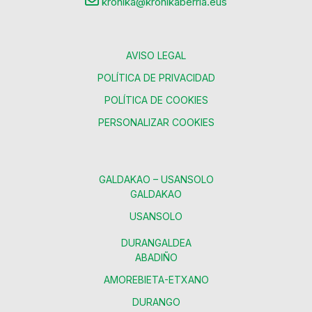
kronika@kronikaberria.eus
AVISO LEGAL
POLÍTICA DE PRIVACIDAD
POLÍTICA DE COOKIES
PERSONALIZAR COOKIES
GALDAKAO – USANSOLO
GALDAKAO
USANSOLO
DURANGALDEA
ABADIÑO
AMOREBIETA-ETXANO
DURANGO