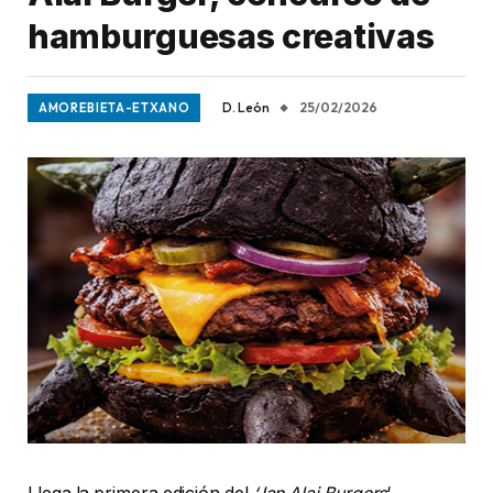
hamburguesas creativas
D. León
25/02/2026
AMOREBIETA-ETXANO