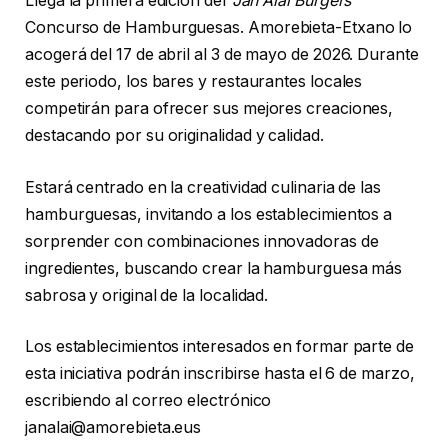
Llega la primera edición del
‘Jan Alai Burgers
‘
Concurso de Hamburguesas. Amorebieta-Etxano lo
acogerá del 17 de abril al 3 de mayo de 2026. Durante
este periodo, los bares y restaurantes locales
competirán para ofrecer sus mejores creaciones,
destacando por su originalidad y calidad.
Estará centrado en la creatividad culinaria de las
hamburguesas, invitando a los establecimientos a
sorprender con combinaciones innovadoras de
ingredientes, buscando crear la hamburguesa más
sabrosa y original de la localidad.
Los establecimientos interesados en formar parte de
esta iniciativa podrán inscribirse hasta el 6 de marzo,
escribiendo al correo electrónico
janalai@amorebieta.eus