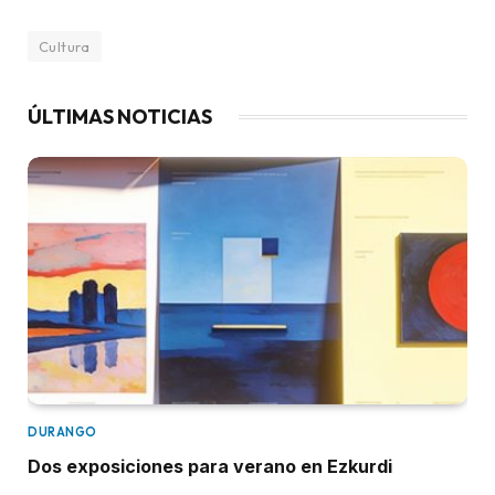
Cultura
ÚLTIMAS NOTICIAS
DURANGO
Dos exposiciones para verano en Ezkurdi