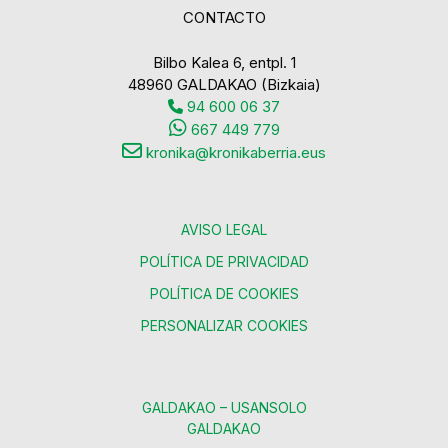
CONTACTO
Bilbo Kalea 6, entpl. 1
48960 GALDAKAO (Bizkaia)
94 600 06 37
667 449 779
kronika@kronikaberria.eus
AVISO LEGAL
POLÍTICA DE PRIVACIDAD
POLÍTICA DE COOKIES
PERSONALIZAR COOKIES
GALDAKAO – USANSOLO
GALDAKAO