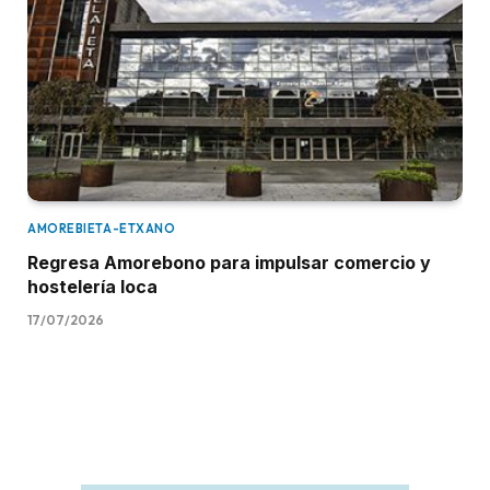
AMOREBIETA-ETXANO
Regresa Amorebono para impulsar comercio y
hostelería loca
17/07/2026