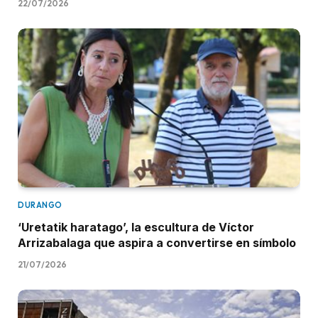
22/07/2026
DURANGO
‘Uretatik haratago’, la escultura de Víctor
Arrizabalaga que aspira a convertirse en símbolo
21/07/2026