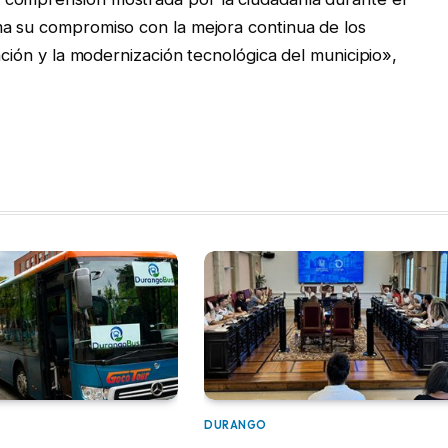
ma su compromiso con la mejora continua de los
ación y la modernización tecnológica del municipio»,
DURANGO