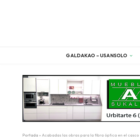
GALDAKAO – USANSOLO
Portada
»
Acabadas las obras para la fibra óptica en el casco 