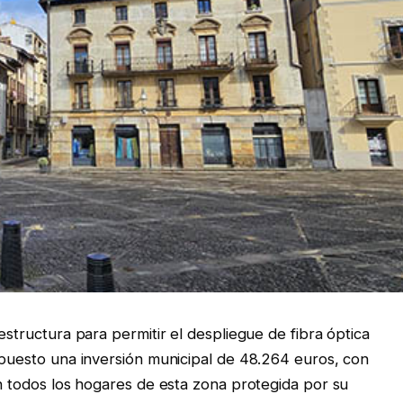
estructura para permitir el despliegue de fibra óptica
supuesto una inversión municipal de 48.264 euros, con
en todos los hogares de esta zona protegida por su