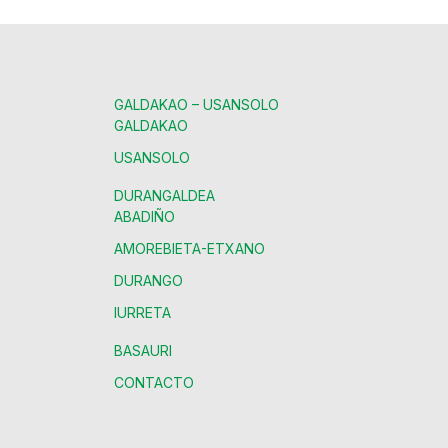
GALDAKAO – USANSOLO
GALDAKAO
USANSOLO
DURANGALDEA
ABADIÑO
AMOREBIETA-ETXANO
DURANGO
IURRETA
BASAURI
CONTACTO