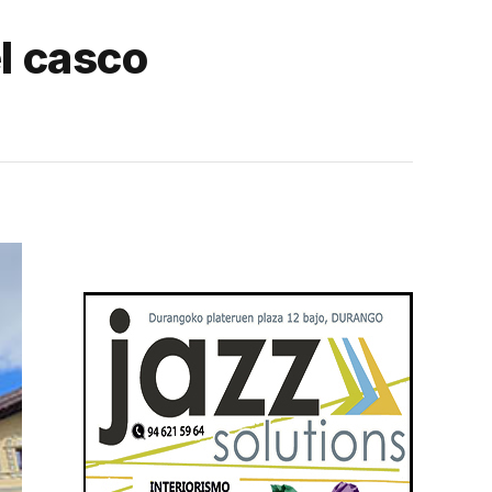
el casco