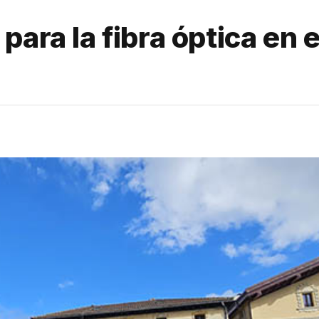
ara la fibra óptica en 