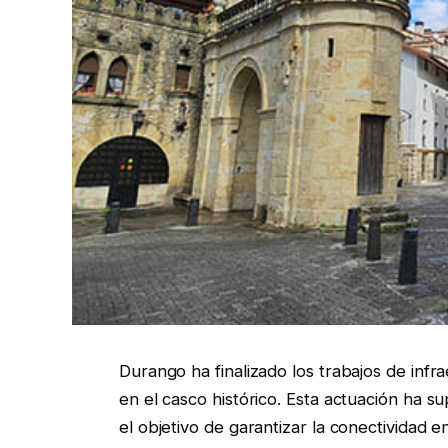
Durango ha finalizado los trabajos de infra
en el casco histórico. Esta actuación ha 
el objetivo de garantizar la conectividad 