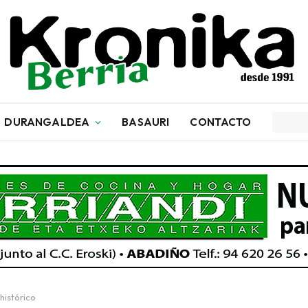
DURANGALDEA
BASAURI
CONTACTO
histórico