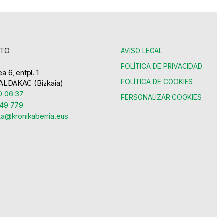
TO
AVISO LEGAL
POLÍTICA DE PRIVACIDAD
a 6, entpl. 1
POLÍTICA DE COOKIES
ALDAKAO (Bizkaia)
 06 37
PERSONALIZAR COOKIES
49 779
ka@kronikaberria.eus