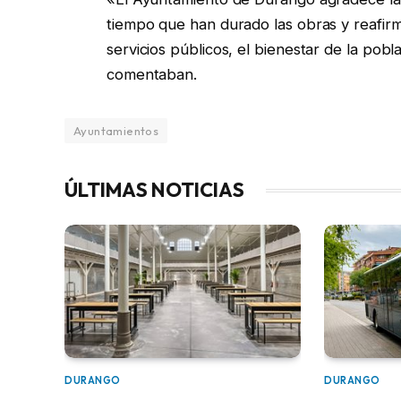
tiempo que han durado las obras y reafir
servicios públicos, el bienestar de la pobl
comentaban.
Ayuntamientos
ÚLTIMAS NOTICIAS
DURANGO
DURANGO