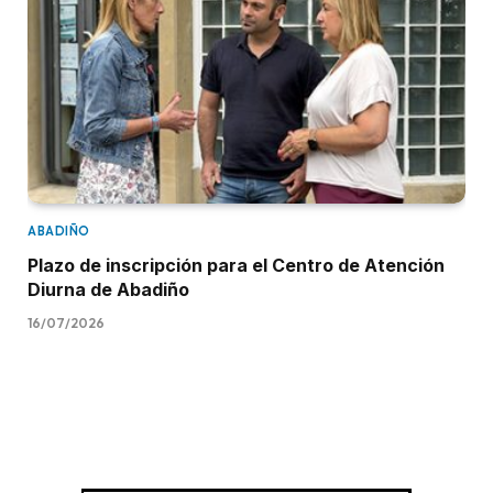
ABADIÑO
Plazo de inscripción para el Centro de Atención
Diurna de Abadiño
16/07/2026