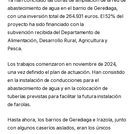
Ya han concluido las obras de ampliación de la red de
abastecimiento de agua en el barrio de Gerediaga,
con una inversión total de 264.931 euros. El 52% del
proyecto ha sido financiado con la
subvención recibida del Departamento de
Alimentación, Desarrollo Rural, Agricultura y
Pesca.
Los trabajos comenzaron en noviembre de 2024,
una vez definido el plan de actuación. Han consistido
en la instalación de conducciones para el
abastecimiento de agua y en la colocación de
tuberías previstas para facilitar la futura instalación
de farolas.
Hasta ahora, los barrios de Gerediaga e Irazola, junto
con algunos caseríos aislados, eran los únicos