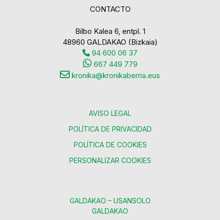
CONTACTO
Bilbo Kalea 6, entpl. 1
48960 GALDAKAO (Bizkaia)
94 600 06 37
667 449 779
kronika@kronikaberria.eus
AVISO LEGAL
POLÍTICA DE PRIVACIDAD
POLÍTICA DE COOKIES
PERSONALIZAR COOKIES
GALDAKAO – USANSOLO
GALDAKAO