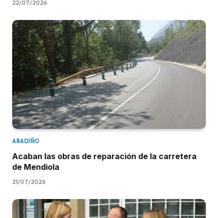
22/07/2026
ABADIÑO
Acaban las obras de reparación de la carretera
de Mendiola
21/07/2026