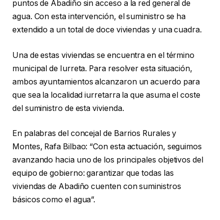
puntos de Abadiño sin acceso a la red general de
agua. Con esta intervención, el suministro se ha
extendido a un total de doce viviendas y una cuadra.
Una de estas viviendas se encuentra en el término
municipal de Iurreta. Para resolver esta situación,
ambos ayuntamientos alcanzaron un acuerdo para
que sea la localidad iurretarra la que asuma el coste
del suministro de esta vivienda.
En palabras del concejal de Barrios Rurales y
Montes, Rafa Bilbao: “Con esta actuación, seguimos
avanzando hacia uno de los principales objetivos del
equipo de gobierno: garantizar que todas las
viviendas de Abadiño cuenten con suministros
básicos como el agua”.