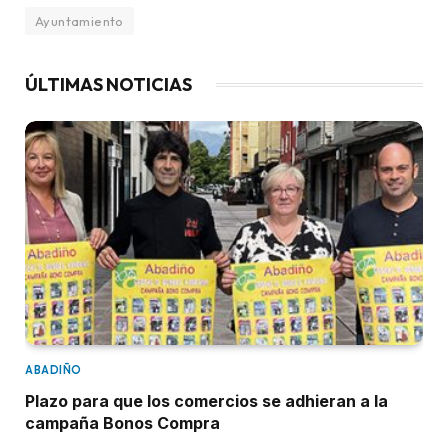
Ayuntamiento
ÚLTIMAS NOTICIAS
ABADIÑO
Plazo para que los comercios se adhieran a la
campaña Bonos Compra