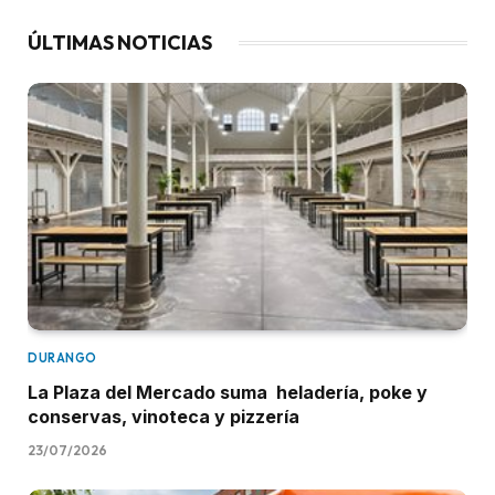
ÚLTIMAS NOTICIAS
DURANGO
La Plaza del Mercado suma heladería, poke y
conservas, vinoteca y pizzería
23/07/2026