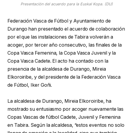
Presentación del acuerdo para la Euskal Kopa. (DU)
Federación Vasca de Fútbol y Ayuntamiento de
Durango han presentado el acuerdo de colaboración
por el que las instalaciones de Tabira volverán a
acoger, por tercer año consecutivo, las finales de la
Copa Vasca Femenina, la Copa Vasca Juvenil y la
Copa Vasca Cadete. El acto ha contado con la
presencia de la alcaldesa de Durango, Mireia
Elkoroiribe, y del presidente de la Federación Vasca
de Fútbol, Iker Goñi.
La alcaldesa de Durango, Mireia Elkoroiribe, ha
mostrado su entusiasmo por acoger nuevamente las
Copas Vascas de fútbol Cadete, Juvenil y Femenina
en Tabira. Según la alcaldesa, “estos eventos no solo