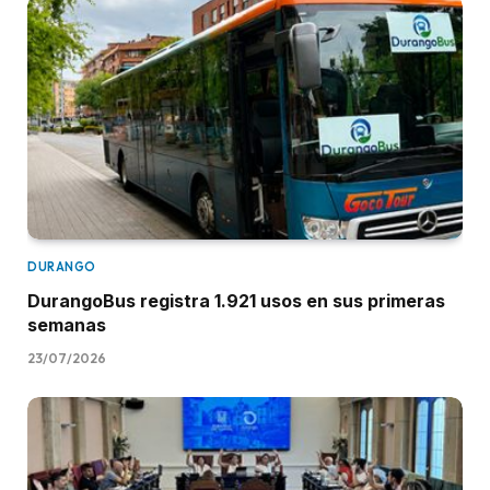
DURANGO
DurangoBus registra 1.921 usos en sus primeras
semanas
23/07/2026