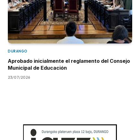
DURANGO
Aprobado inicialmente el reglamento del Consejo
Municipal de Educación
23/07/2026