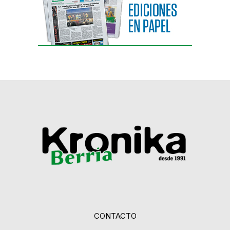
CONTACTO