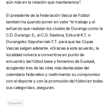
aún más en la relación que mantenemos”.
El presidente de la Federación Vasca de Fútbol
también ha querido poner en valor “el trabajo y el
esfuerzo que realizan los clubes de Durango como la
C.D. Durango S., el C.D. Sasikoa, Ezkurdi K.T. o
Durangoko Sapuherriak F.T. para que las Copas
Vascas salgan adelante. «Gracias a este acuerdo, la
localidad volverá a convertirse en punto de
encuentro del fútbol base y femenino de Euskadi,
acogiendo tres de las citas más destacadas del
calendario federativo y reafirmando su compromiso
con el deporte y con la promoción del fútbol en todas
sus categorías», aseguran.
Deporte