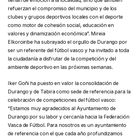
llenan de emoción a la localidad, sino que también
refuerzan el compromiso del municipio y de los
clubes y grupos deportivos locales con el deporte
como motor de cohesión social, educación en
valores y dinamización económica”. Mireia
Elkoroiribe ha subrayado el orgullo de Durango por
ser un referente del fútbol vasco y ha invitado a toda
la ciudadanía a disfrutar de la competición y del
ambiente deportivo en las próximas semanas.
Iker Goñi ha puesto en valor la consolidación de
Durango y de Tabira como sede de referencia para la
celebración de competiciones del fútbol vasco:
“Estamos muy agradecidos al Ayuntamiento de
Durango por su labor y cercanía hacia la Federación
Vasca de Fútbol. Para nosotros es un ayuntamiento
de referencia con el que cada año profundizamos