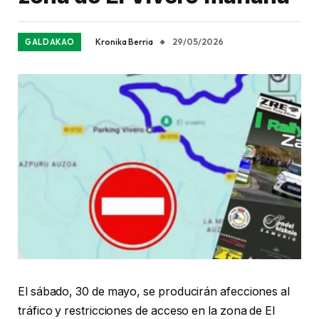
Kronika Berria
29/05/2026
GALDAKAO
El sábado, 30 de mayo, se producirán afecciones al
tráfico y restricciones de acceso en la zona de El