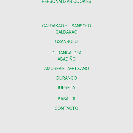
PERSONALIZAR COOKIES
GALDAKAO – USANSOLO
GALDAKAO
USANSOLO
DURANGALDEA
ABADIÑO
AMOREBIETA-ETXANO
DURANGO
IURRETA
BASAURI
CONTACTO