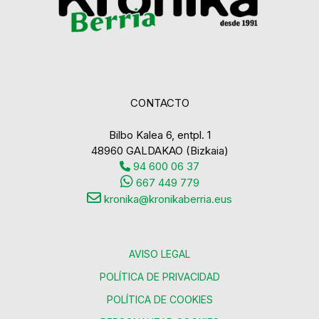
CONTACTO
Bilbo Kalea 6, entpl. 1
48960 GALDAKAO (Bizkaia)
94 600 06 37
667 449 779
kronika@kronikaberria.eus
AVISO LEGAL
POLÍTICA DE PRIVACIDAD
POLÍTICA DE COOKIES