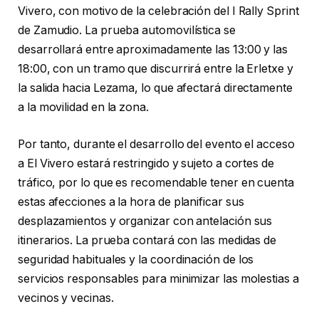
Vivero, con motivo de la celebración del I Rally Sprint
de Zamudio. La prueba automovilística se
desarrollará entre aproximadamente las 13:00 y las
18:00, con un tramo que discurrirá entre la Erletxe y
la salida hacia Lezama, lo que afectará directamente
a la movilidad en la zona.
Por tanto, durante el desarrollo del evento el acceso
a El Vivero estará restringido y sujeto a cortes de
tráfico, por lo que es recomendable tener en cuenta
estas afecciones a la hora de planificar sus
desplazamientos y organizar con antelación sus
itinerarios. La prueba contará con las medidas de
seguridad habituales y la coordinación de los
servicios responsables para minimizar las molestias a
vecinos y vecinas.