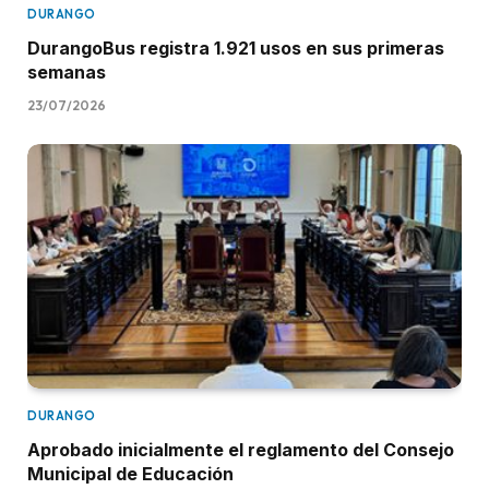
DURANGO
DurangoBus registra 1.921 usos en sus primeras
semanas
23/07/2026
DURANGO
Aprobado inicialmente el reglamento del Consejo
Municipal de Educación