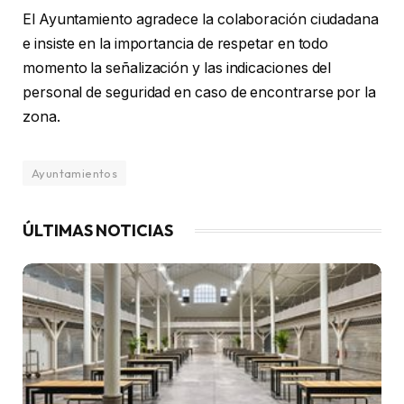
El Ayuntamiento agradece la colaboración ciudadana
e insiste en la importancia de respetar en todo
momento la señalización y las indicaciones del
personal de seguridad en caso de encontrarse por la
zona.
Ayuntamientos
ÚLTIMAS NOTICIAS