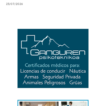
23/07/2026