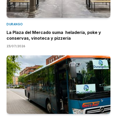
DURANGO
La Plaza del Mercado suma heladería, poke y
conservas, vinoteca y pizzería
23/07/2026