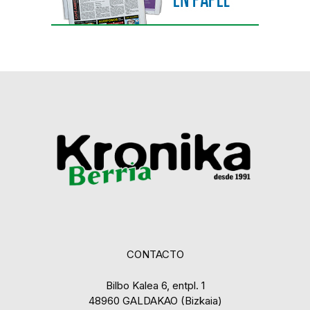
CONTACTO
Bilbo Kalea 6, entpl. 1
48960 GALDAKAO (Bizkaia)