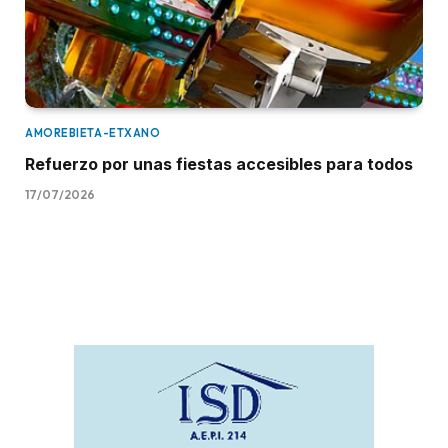
AMOREBIETA-ETXANO
Refuerzo por unas fiestas accesibles para todos
17/07/2026