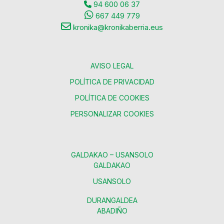
94 600 06 37
667 449 779
kronika@kronikaberria.eus
AVISO LEGAL
POLÍTICA DE PRIVACIDAD
POLÍTICA DE COOKIES
PERSONALIZAR COOKIES
GALDAKAO – USANSOLO
GALDAKAO
USANSOLO
DURANGALDEA
ABADIÑO