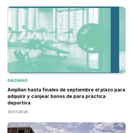
GALDAKAO
Amplían hasta finales de septiembre el plazo para
adquirir y canjear bonos de para práctica
deportiva
21/07/2026