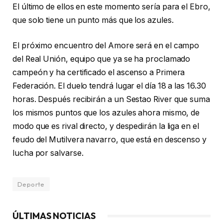
El último de ellos en este momento sería para el Ebro,
que solo tiene un punto más que los azules.
El próximo encuentro del Amore será en el campo
del Real Unión, equipo que ya se ha proclamado
campeón y ha certificado el ascenso a Primera
Federación. El duelo tendrá lugar el día 18 a las 16.30
horas. Después recibirán a un Sestao River que suma
los mismos puntos que los azules ahora mismo, de
modo que es rival directo, y despedirán la liga en el
feudo del Mutilvera navarro, que está en descenso y
lucha por salvarse.
Deporte
ÚLTIMAS NOTICIAS