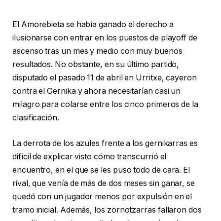
El Amorebieta se había ganado el derecho a
ilusionarse con entrar en los puestos de playoff de
ascenso tras un mes y medio con muy buenos
resultados. No obstante, en su último partido,
disputado el pasado 11 de abril en Urritxe, cayeron
contra el Gernika y ahora necesitarían casi un
milagro para colarse entre los cinco primeros de la
clasificación.
La derrota de los azules frente a los gernikarras es
difícil de explicar visto cómo transcurrió el
encuentro, en el que se les puso todo de cara. El
rival, que venía de más de dos meses sin ganar, se
quedó con un jugador menos por expulsión en el
tramo inicial. Además, los zornotzarras fallaron dos