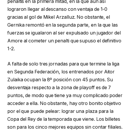
penaltis en la primera mitad, en la que aún así
lograron llegar al descanso con ventaja de 1-0
gracias al gol de Mikel Arzalluz. No obstante, el
Gernika remontó en la segunda parte, en la que las
fuerzas se igualaron al ser expulsado un jugador del
Amore al cometer un penalti que supuso el definitivo
1-2.
A falta de solo tres jornadas para que termine la liga
en Segunda Federación, los entrenados por Aitor
Zulaika ocupan la 8º posición con 45 puntos. Su
desventaja respecto a la zona de playoff es de 7
puntos, de modo que tiene ya muy complicado poder
acceder a ella. No obstante, hay otro bonito objetivo
por el que puede pelear: lograr una plaza para la
Copa del Rey de la temporada que viene. Los billetes
son para los cinco mejores equipos sin contar filiales.