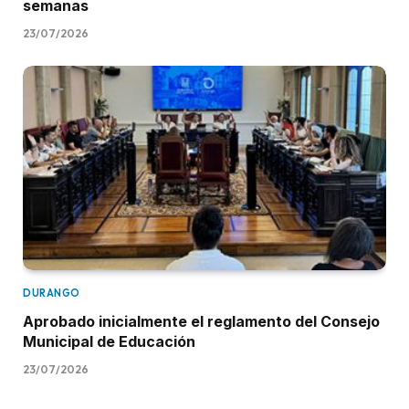
semanas
23/07/2026
DURANGO
Aprobado inicialmente el reglamento del Consejo
Municipal de Educación
23/07/2026