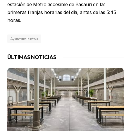
estación de Metro accesible de Basauri en las
primeras franjas horarias del día, antes de las 5:45
horas.
Ayuntamientos
ÚLTIMAS NOTICIAS