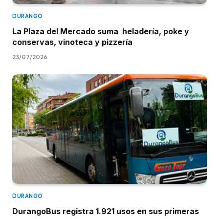
DURANGO
La Plaza del Mercado suma heladería, poke y
conservas, vinoteca y pizzería
23/07/2026
DURANGO
DurangoBus registra 1.921 usos en sus primeras