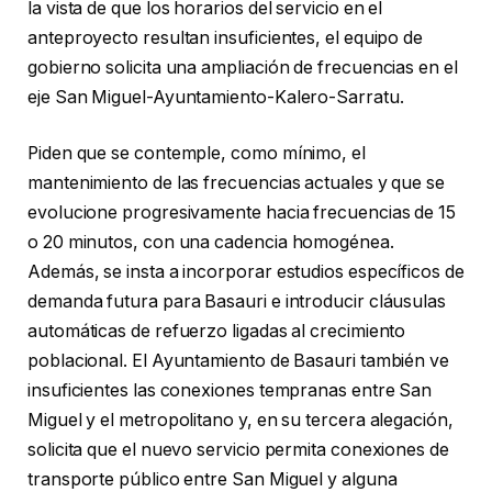
la vista de que los horarios del servicio en el
anteproyecto resultan insuficientes, el equipo de
gobierno solicita una ampliación de frecuencias en el
eje San Miguel-Ayuntamiento-Kalero-Sarratu.
Piden que se contemple, como mínimo, el
mantenimiento de las frecuencias actuales y que se
evolucione progresivamente hacia frecuencias de 15
o 20 minutos, con una cadencia homogénea.
Además, se insta a incorporar estudios específicos de
demanda futura para Basauri e introducir cláusulas
automáticas de refuerzo ligadas al crecimiento
poblacional. El Ayuntamiento de Basauri también ve
insuficientes las conexiones tempranas entre San
Miguel y el metropolitano y, en su tercera alegación,
solicita que el nuevo servicio permita conexiones de
transporte público entre San Miguel y alguna