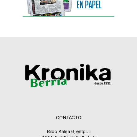
CONTACTO
Bilbo Kalea 6, entpl. 1