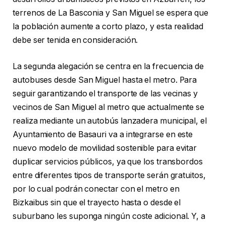
terrenos de La Basconia y San Miguel se espera que
la población aumente a corto plazo, y esta realidad
debe ser tenida en consideración.
La segunda alegación se centra en la frecuencia de
autobuses desde San Miguel hasta el metro. Para
seguir garantizando el transporte de las vecinas y
vecinos de San Miguel al metro que actualmente se
realiza mediante un autobús lanzadera municipal, el
Ayuntamiento de Basauri va a integrarse en este
nuevo modelo de movilidad sostenible para evitar
duplicar servicios públicos, ya que los transbordos
entre diferentes tipos de transporte serán gratuitos,
por lo cual podrán conectar con el metro en
Bizkaibus sin que el trayecto hasta o desde el
suburbano les suponga ningún coste adicional. Y, a