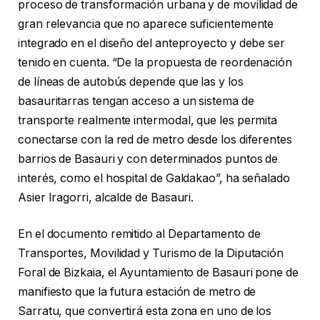
proceso de transformación urbana y de movilidad de
gran relevancia que no aparece suficientemente
integrado en el diseño del anteproyecto y debe ser
tenido en cuenta. “De la propuesta de reordenación
de líneas de autobús depende que las y los
basauritarras tengan acceso a un sistema de
transporte realmente intermodal, que les permita
conectarse con la red de metro desde los diferentes
barrios de Basauri y con determinados puntos de
interés, como el hospital de Galdakao”, ha señalado
Asier Iragorri, alcalde de Basauri.
En el documento remitido al Departamento de
Transportes, Movilidad y Turismo de la Diputación
Foral de Bizkaia, el Ayuntamiento de Basauri pone de
manifiesto que la futura estación de metro de
Sarratu, que convertirá esta zona en uno de los