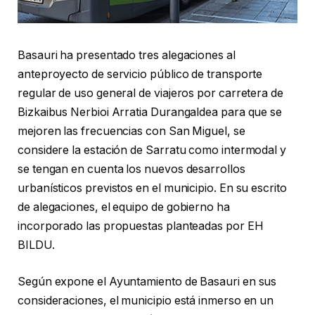
Basauri ha presentado tres alegaciones al
anteproyecto de servicio público de transporte
regular de uso general de viajeros por carretera de
Bizkaibus Nerbioi Arratia Durangaldea para que se
mejoren las frecuencias con San Miguel, se
considere la estación de Sarratu como intermodal y
se tengan en cuenta los nuevos desarrollos
urbanísticos previstos en el municipio. En su escrito
de alegaciones, el equipo de gobierno ha
incorporado las propuestas planteadas por EH
BILDU.
Según expone el Ayuntamiento de Basauri en sus
consideraciones, el municipio está inmerso en un