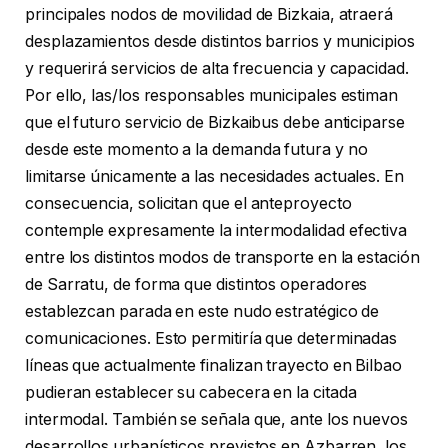
principales nodos de movilidad de Bizkaia, atraerá
desplazamientos desde distintos barrios y municipios
y requerirá servicios de alta frecuencia y capacidad.
Por ello, las/los responsables municipales estiman
que el futuro servicio de Bizkaibus debe anticiparse
desde este momento a la demanda futura y no
limitarse únicamente a las necesidades actuales. En
consecuencia, solicitan que el anteproyecto
contemple expresamente la intermodalidad efectiva
entre los distintos modos de transporte en la estación
de Sarratu, de forma que distintos operadores
establezcan parada en este nudo estratégico de
comunicaciones. Esto permitiría que determinadas
líneas que actualmente finalizan trayecto en Bilbao
pudieran establecer su cabecera en la citada
intermodal. También se señala que, ante los nuevos
desarrollos urbanísticos previstos en Azbarren, los