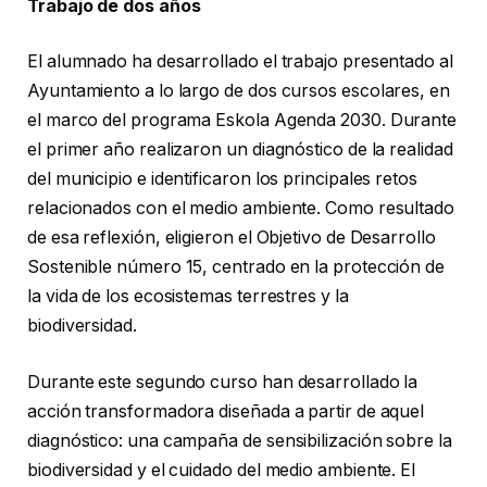
Trabajo de dos años
El alumnado ha desarrollado el trabajo presentado al
Ayuntamiento a lo largo de dos cursos escolares, en
el marco del programa Eskola Agenda 2030. Durante
el primer año realizaron un diagnóstico de la realidad
del municipio e identificaron los principales retos
relacionados con el medio ambiente. Como resultado
de esa reflexión, eligieron el Objetivo de Desarrollo
Sostenible número 15, centrado en la protección de
la vida de los ecosistemas terrestres y la
biodiversidad.
Durante este segundo curso han desarrollado la
acción transformadora diseñada a partir de aquel
diagnóstico: una campaña de sensibilización sobre la
biodiversidad y el cuidado del medio ambiente. El