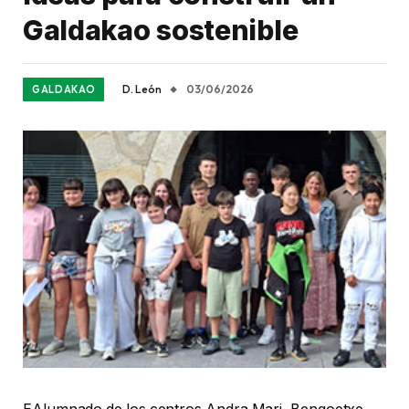
Galdakao sostenible
D. León
03/06/2026
GALDAKAO