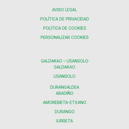
AVISO LEGAL
POLÍTICA DE PRIVACIDAD
POLÍTICA DE COOKIES
PERSONALIZAR COOKIES
GALDAKAO – USANSOLO
GALDAKAO
USANSOLO
DURANGALDEA
ABADIÑO
AMOREBIETA-ETXANO
DURANGO
IURRETA