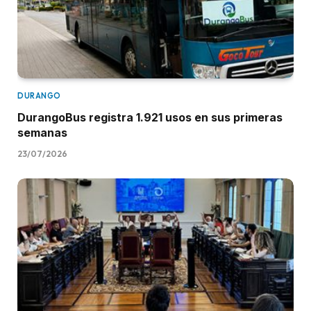
DURANGO
DurangoBus registra 1.921 usos en sus primeras
semanas
23/07/2026