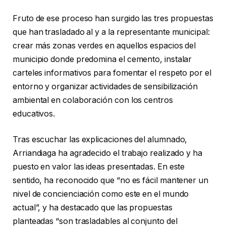
Fruto de ese proceso han surgido las tres propuestas
que han trasladado al y a la representante municipal:
crear más zonas verdes en aquellos espacios del
municipio donde predomina el cemento, instalar
carteles informativos para fomentar el respeto por el
entorno y organizar actividades de sensibilización
ambiental en colaboración con los centros
educativos.
Tras escuchar las explicaciones del alumnado,
Arriandiaga ha agradecido el trabajo realizado y ha
puesto en valor las ideas presentadas. En este
sentido, ha reconocido que “no es fácil mantener un
nivel de concienciación como este en el mundo
actual”, y ha destacado que las propuestas
planteadas “son trasladables al conjunto del