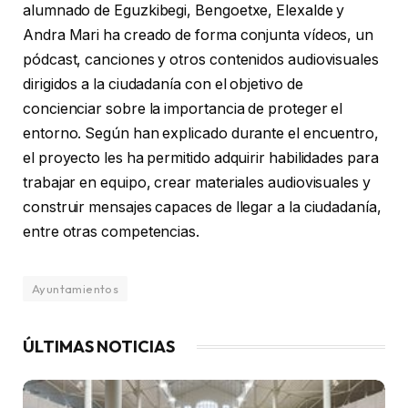
alumnado de Eguzkibegi, Bengoetxe, Elexalde y
Andra Mari ha creado de forma conjunta vídeos, un
pódcast, canciones y otros contenidos audiovisuales
dirigidos a la ciudadanía con el objetivo de
concienciar sobre la importancia de proteger el
entorno. Según han explicado durante el encuentro,
el proyecto les ha permitido adquirir habilidades para
trabajar en equipo, crear materiales audiovisuales y
construir mensajes capaces de llegar a la ciudadanía,
entre otras competencias.
Ayuntamientos
ÚLTIMAS NOTICIAS