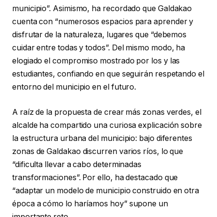
municipio”. Asimismo, ha recordado que Galdakao
cuenta con “numerosos espacios para aprender y
disfrutar de la naturaleza, lugares que “debemos
cuidar entre todas y todos”. Del mismo modo, ha
elogiado el compromiso mostrado por los y las
estudiantes, confiando en que seguirán respetando el
entorno del municipio en el futuro.
A raíz de la propuesta de crear más zonas verdes, el
alcalde ha compartido una curiosa explicación sobre
la estructura urbana del municipio: bajo diferentes
zonas de Galdakao discurren varios ríos, lo que
“dificulta llevar a cabo determinadas
transformaciones”. Por ello, ha destacado que
“adaptar un modelo de municipio construido en otra
época a cómo lo haríamos hoy” supone un
importante reto.