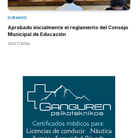
DURANGO
Aprobado inicialmente el reglamento del Consejo
Municipal de Educación
23/07/2026