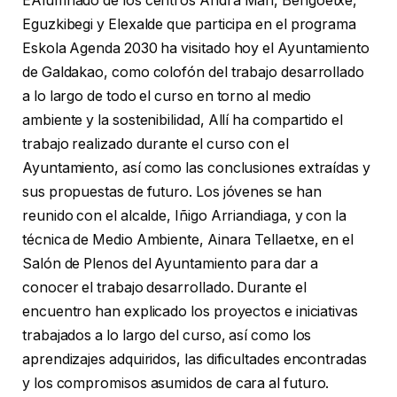
EAlumnado de los centros Andra Mari, Bengoetxe,
Eguzkibegi y Elexalde que participa en el programa
Eskola Agenda 2030 ha visitado hoy el Ayuntamiento
de Galdakao, como colofón del trabajo desarrollado
a lo largo de todo el curso en torno al medio
ambiente y la sostenibilidad, Allí ha compartido el
trabajo realizado durante el curso con el
Ayuntamiento, así como las conclusiones extraídas y
sus propuestas de futuro. Los jóvenes se han
reunido con el alcalde, Iñigo Arriandiaga, y con la
técnica de Medio Ambiente, Ainara Tellaetxe, en el
Salón de Plenos del Ayuntamiento para dar a
conocer el trabajo desarrollado. Durante el
encuentro han explicado los proyectos e iniciativas
trabajados a lo largo del curso, así como los
aprendizajes adquiridos, las dificultades encontradas
y los compromisos asumidos de cara al futuro.