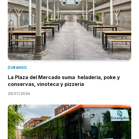
DURANGO
La Plaza del Mercado suma heladería, poke y
conservas, vinoteca y pizzería
23/07/2026