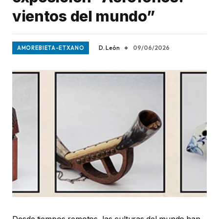
vientos del mundo”
D. León
09/06/2026
AMOREBIETA-ETXANO