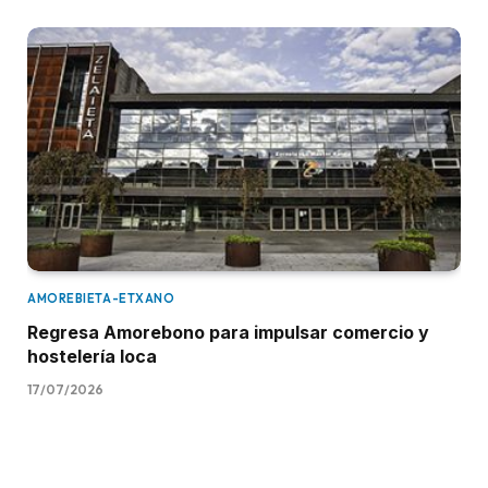
AMOREBIETA-ETXANO
Regresa Amorebono para impulsar comercio y
hostelería loca
17/07/2026