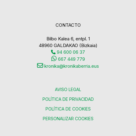
CONTACTO
Bilbo Kalea 6, entpl. 1
48960 GALDAKAO (Bizkaia)
94 600 06 37
667 449 779
kronika@kronikaberria.eus
AVISO LEGAL
POLÍTICA DE PRIVACIDAD
POLÍTICA DE COOKIES
PERSONALIZAR COOKIES