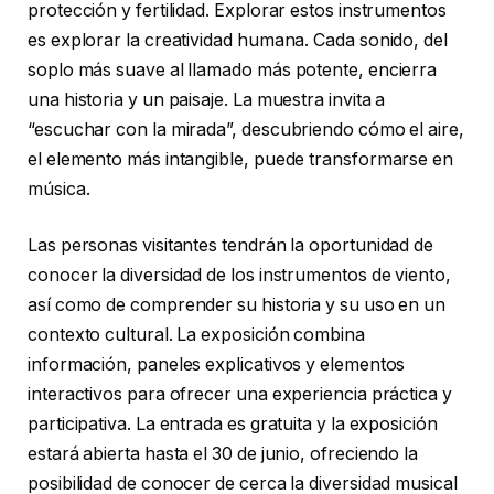
protección y fertilidad. Explorar estos instrumentos
es explorar la creatividad humana. Cada sonido, del
soplo más suave al llamado más potente, encierra
una historia y un paisaje. La muestra invita a
“escuchar con la mirada”, descubriendo cómo el aire,
el elemento más intangible, puede transformarse en
música.
Las personas visitantes tendrán la oportunidad de
conocer la diversidad de los instrumentos de viento,
así como de comprender su historia y su uso en un
contexto cultural. La exposición combina
información, paneles explicativos y elementos
interactivos para ofrecer una experiencia práctica y
participativa. La entrada es gratuita y la exposición
estará abierta hasta el 30 de junio, ofreciendo la
posibilidad de conocer de cerca la diversidad musical