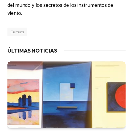
del mundo y los secretos de los instrumentos de
viento.
Cultura
ÚLTIMAS NOTICIAS