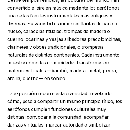
Desde tiempos remotos, las culturas del mundo han
convertido el aire en música mediante los aerófonos,
una de las familias instrumentales más antiguas y
diversas. Su variedad es inmensa: flautas de caña o
hueso, caracolas rituales, trompas de madera o
cuerno, ocarinas y vasijas silbadoras precolombinas,
clarinetes y oboes tradicionales, o trompetas
naturales de distintos continentes. Cada instrumento
muestra cómo las comunidades transformaron
materiales locales —bambú, madera, metal, piedra,
arcilla, cuerno— en sonido.
La exposición recorre esta diversidad, revelando
cómo, pese a compartir un mismo principio físico, los
aerófonos cumplen funciones culturales muy
distintas: convocar a la comunidad, acompañar
danzas y rituales, marcar autoridad o simbolizar