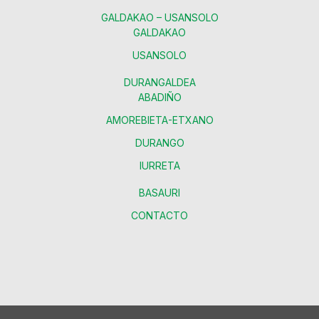
GALDAKAO – USANSOLO
GALDAKAO
USANSOLO
DURANGALDEA
ABADIÑO
AMOREBIETA-ETXANO
DURANGO
IURRETA
BASAURI
CONTACTO