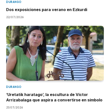
DURANGO
Dos exposiciones para verano en Ezkurdi
22/07/2026
DURANGO
‘Uretatik haratago’, la escultura de Víctor
Arrizabalaga que aspira a convertirse en símbolo
21/07/2026