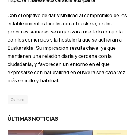
https://entitateak.euskaraldia.eus/parte.
Con el objetivo de dar visibilidad al compromiso de los
establecimientos locales con el euskera, en las
próximas semanas se organizará una foto conjunta
con los comercios y la hostelería que se adhieran a
Euskaraldia. Su implicación resulta clave, ya que
mantienen una relación diaria y cercana con la
ciudadanía, y favorecen un entorno en el que
expresarse con naturalidad en euskera sea cada vez
más sencillo y habitual.
Cultura
ÚLTIMAS NOTICIAS