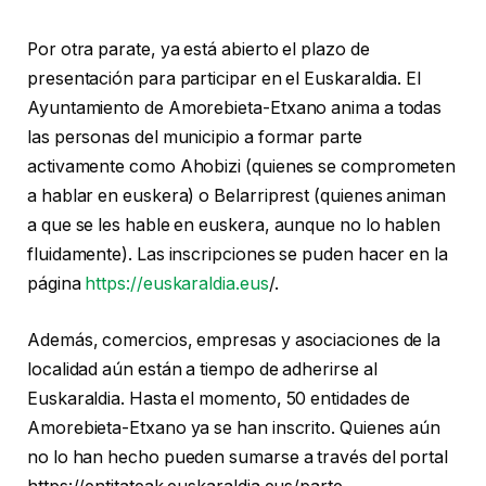
Por otra parate, ya está abierto el plazo de
presentación para participar en el Euskaraldia. El
Ayuntamiento de Amorebieta-Etxano anima a todas
las personas del municipio a formar parte
activamente como Ahobizi (quienes se comprometen
a hablar en euskera) o Belarriprest (quienes animan
a que se les hable en euskera, aunque no lo hablen
fluidamente). Las inscripciones se puden hacer en la
página
https://euskaraldia.eus
/.
Además, comercios, empresas y asociaciones de la
localidad aún están a tiempo de adherirse al
Euskaraldia. Hasta el momento, 50 entidades de
Amorebieta-Etxano ya se han inscrito. Quienes aún
no lo han hecho pueden sumarse a través del portal