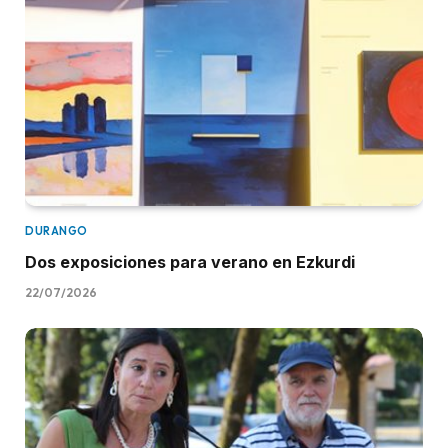
DURANGO
Dos exposiciones para verano en Ezkurdi
22/07/2026