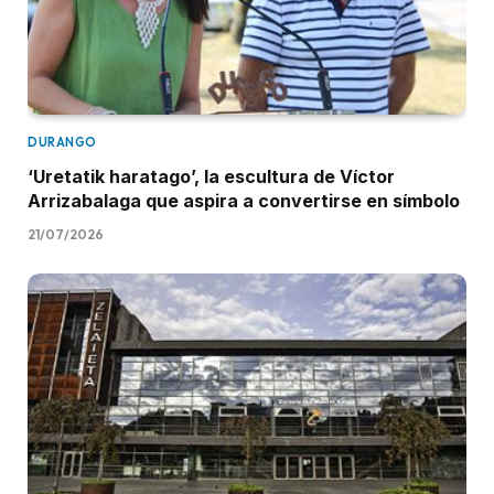
DURANGO
‘Uretatik haratago’, la escultura de Víctor
Arrizabalaga que aspira a convertirse en símbolo
21/07/2026