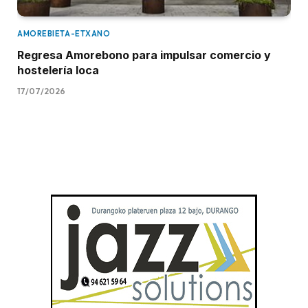
AMOREBIETA-ETXANO
Regresa Amorebono para impulsar comercio y
hostelería loca
17/07/2026