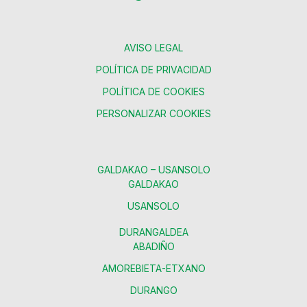
AVISO LEGAL
POLÍTICA DE PRIVACIDAD
POLÍTICA DE COOKIES
PERSONALIZAR COOKIES
GALDAKAO – USANSOLO
GALDAKAO
USANSOLO
DURANGALDEA
ABADIÑO
AMOREBIETA-ETXANO
DURANGO