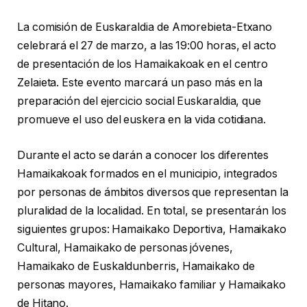
La comisión de Euskaraldia de Amorebieta-Etxano
celebrará el 27 de marzo, a las 19:00 horas, el acto
de presentación de los Hamaikakoak en el centro
Zelaieta. Este evento marcará un paso más en la
preparación del ejercicio social Euskaraldia, que
promueve el uso del euskera en la vida cotidiana.
Durante el acto se darán a conocer los diferentes
Hamaikakoak formados en el municipio, integrados
por personas de ámbitos diversos que representan la
pluralidad de la localidad. En total, se presentarán los
siguientes grupos: Hamaikako Deportiva, Hamaikako
Cultural, Hamaikako de personas jóvenes,
Hamaikako de Euskaldunberris, Hamaikako de
personas mayores, Hamaikako familiar y Hamaikako
de Hitano.