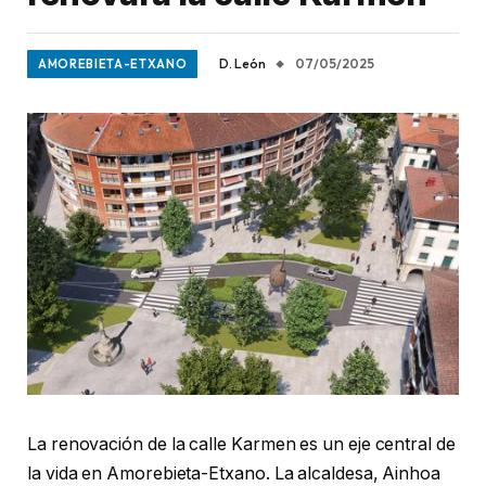
D. León
07/05/2025
AMOREBIETA-ETXANO
La renovación de la calle Karmen es un eje central de
la vida en Amorebieta-Etxano. La alcaldesa, Ainhoa