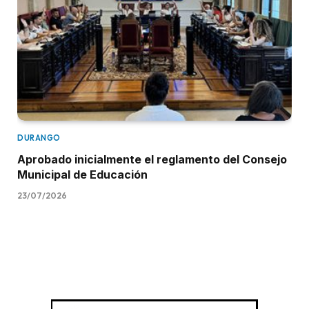
DURANGO
Aprobado inicialmente el reglamento del Consejo
Municipal de Educación
23/07/2026