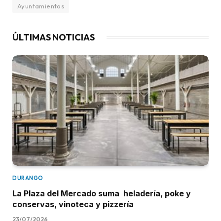
Ayuntamientos
ÚLTIMAS NOTICIAS
DURANGO
La Plaza del Mercado suma heladería, poke y
conservas, vinoteca y pizzería
23/07/2026