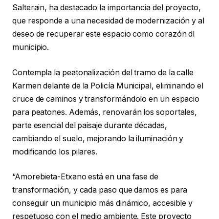
Salterain, ha destacado la importancia del proyecto,
que responde a una necesidad de modernización y al
deseo de recuperar este espacio como corazón dl
municipio.
Contempla la peatonalización del tramo de la calle
Karmen delante de la Policía Municipal, eliminando el
cruce de caminos y transformándolo en un espacio
para peatones. Además, renovarán los soportales,
parte esencial del paisaje durante décadas,
cambiando el suelo, mejorando la iluminación y
modificando los pilares.
“Amorebieta-Etxano está en una fase de
transformación, y cada paso que damos es para
conseguir un municipio más dinámico, accesible y
respetuoso con el medio ambiente. Este proyecto