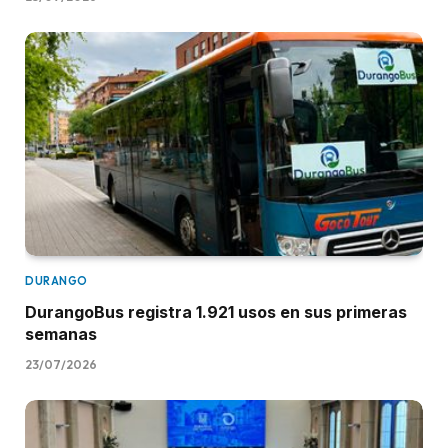
DURANGO
DurangoBus registra 1.921 usos en sus primeras
semanas
23/07/2026