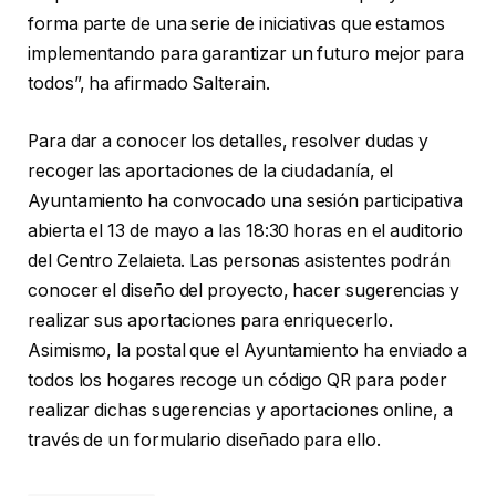
forma parte de una serie de iniciativas que estamos
implementando para garantizar un futuro mejor para
todos”, ha afirmado Salterain.
Para dar a conocer los detalles, resolver dudas y
recoger las aportaciones de la ciudadanía, el
Ayuntamiento ha convocado una sesión participativa
abierta el 13 de mayo a las 18:30 horas en el auditorio
del Centro Zelaieta. Las personas asistentes podrán
conocer el diseño del proyecto, hacer sugerencias y
realizar sus aportaciones para enriquecerlo.
Asimismo, la postal que el Ayuntamiento ha enviado a
todos los hogares recoge un código QR para poder
realizar dichas sugerencias y aportaciones online, a
través de un formulario diseñado para ello.