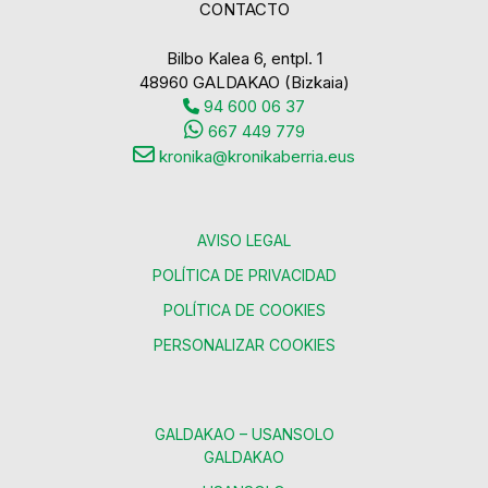
CONTACTO
Bilbo Kalea 6, entpl. 1
48960 GALDAKAO (Bizkaia)
94 600 06 37
667 449 779
kronika@kronikaberria.eus
AVISO LEGAL
POLÍTICA DE PRIVACIDAD
POLÍTICA DE COOKIES
PERSONALIZAR COOKIES
GALDAKAO – USANSOLO
GALDAKAO