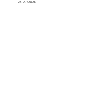
23/07/2026