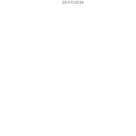
23/07/2026