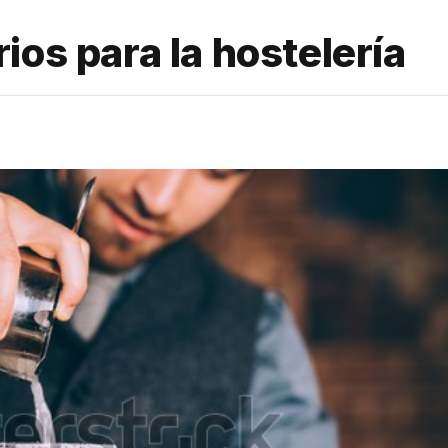
ios para la hostelería