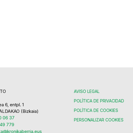
TO
AVISO LEGAL
POLÍTICA DE PRIVACIDAD
a 6, entpl. 1
POLÍTICA DE COOKIES
ALDAKAO (Bizkaia)
 06 37
PERSONALIZAR COOKIES
49 779
ka@kronikaberria.eus