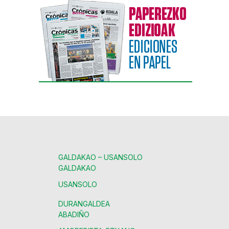
GALDAKAO – USANSOLO
GALDAKAO
USANSOLO
DURANGALDEA
ABADIÑO