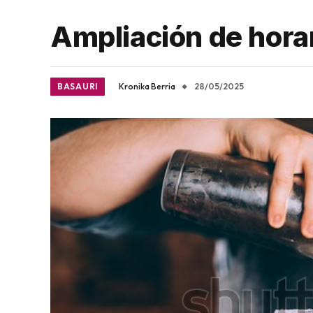
Ampliación de horar
BASAURI
Kronika Berria
28/05/2025