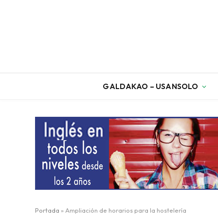
GALDAKAO – USANSOLO
Portada
»
Ampliación de horarios para la hostelería