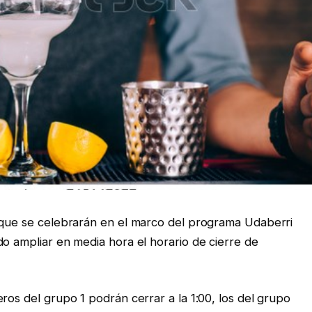
s que se celebrarán en el marco del programa Udaberri
do ampliar en media hora el horario de cierre de
ros del grupo 1 podrán cerrar a la 1:00, los del grupo