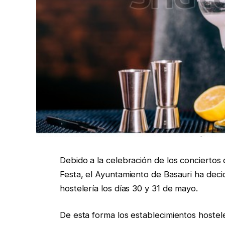
Debido a la celebración de los concierto
Festa, el Ayuntamiento de Basauri ha deci
hostelería los días 30 y 31 de mayo.
De esta forma los establecimientos hostele