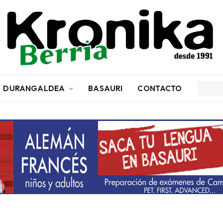
DURANGALDEA
BASAURI
CONTACTO