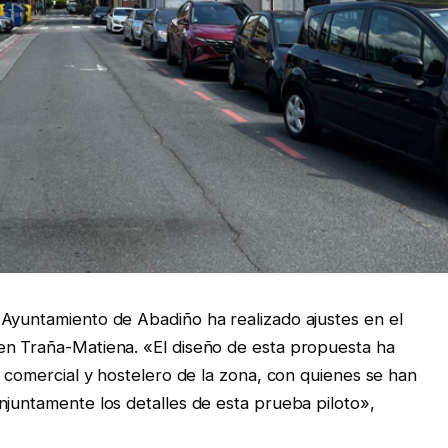
 Ayuntamiento de Abadiño ha realizado ajustes en el
en Traña-Matiena. «El diseño de esta propuesta ha
r comercial y hostelero de la zona, con quienes se han
njuntamente los detalles de esta prueba piloto»,