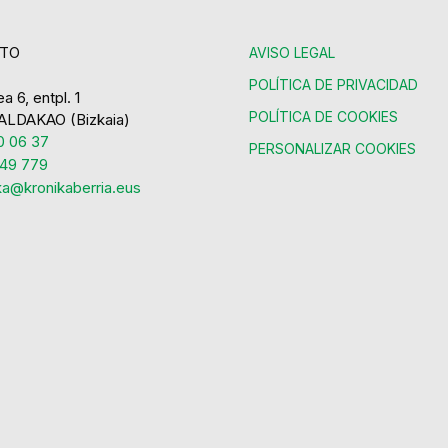
TO
AVISO LEGAL
POLÍTICA DE PRIVACIDAD
a 6, entpl. 1
POLÍTICA DE COOKIES
ALDAKAO (Bizkaia)
 06 37
PERSONALIZAR COOKIES
49 779
ka@kronikaberria.eus