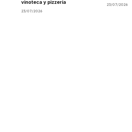
vinoteca y pizzería
23/07/2026
23/07/2026