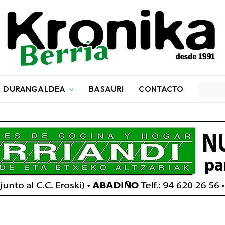
DURANGALDEA
BASAURI
CONTACTO