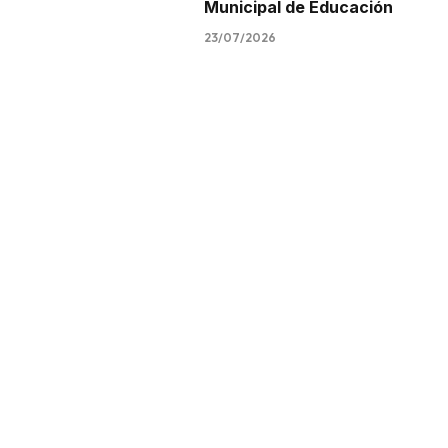
Municipal de Educación
23/07/2026