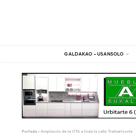
GALDAKAO – USANSOLO
Portada
»
Ampliación de la OTA a toda la calle Trañaetxoste