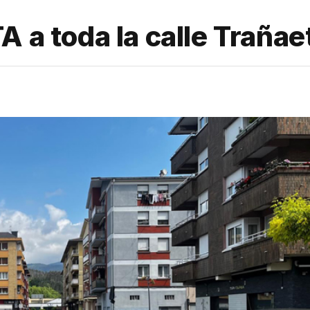
A a toda la calle Traña