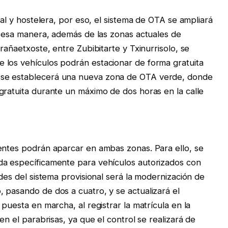
ial y hostelera, por eso, el sistema de OTA se ampliará
De esa manera, además de las zonas actuales de
rañaetxoste, entre Zubibitarte y Txinurrisolo, se
 los vehículos podrán estacionar de forma gratuita
 se establecerá una nueva zona de OTA verde, donde
gratuita durante un máximo de dos horas en la calle
entes podrán aparcar en ambas zonas. Para ello, se
da específicamente para vehículos autorizados con
ades del sistema provisional será la modernización de
 pasando de dos a cuatro, y se actualizará el
puesta en marcha, al registrar la matrícula en la
en el parabrisas, ya que el control se realizará de