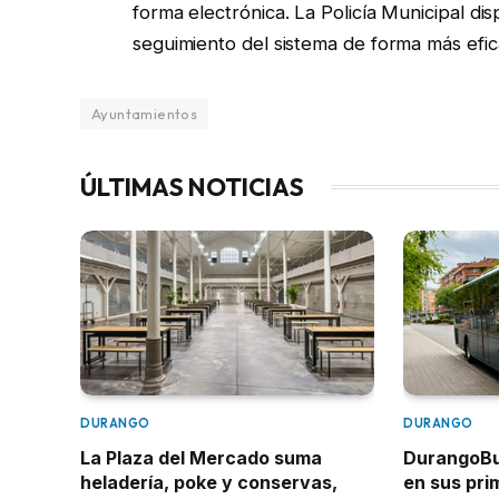
forma electrónica. La Policía Municipal dis
seguimiento del sistema de forma más efic
Ayuntamientos
ÚLTIMAS NOTICIAS
DURANGO
DURANGO
La Plaza del Mercado suma
DurangoBus
heladería, poke y conservas,
en sus pr