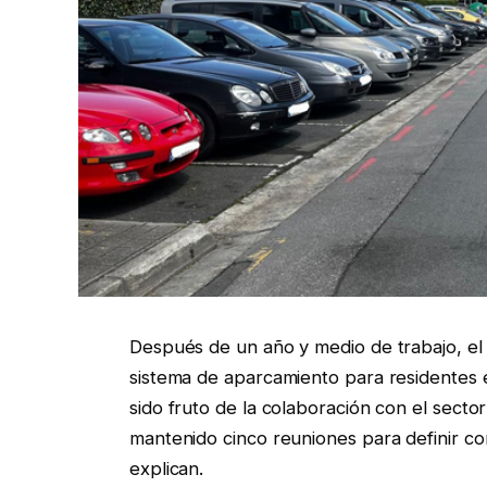
Después de un año y medio de trabajo, el
sistema de aparcamiento para residentes 
sido fruto de la colaboración con el secto
mantenido cinco reuniones para definir co
explican.