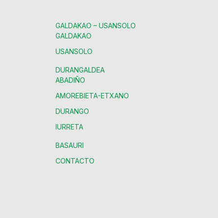
GALDAKAO – USANSOLO
GALDAKAO
USANSOLO
DURANGALDEA
ABADIÑO
AMOREBIETA-ETXANO
DURANGO
IURRETA
BASAURI
CONTACTO