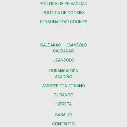
POLÍTICA DE PRIVACIDAD
POLÍTICA DE COOKIES
PERSONALIZAR COOKIES
GALDAKAO – USANSOLO
GALDAKAO
USANSOLO
DURANGALDEA
ABADIÑO
AMOREBIETA-ETXANO
DURANGO
IURRETA
BASAURI
CONTACTO