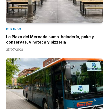
DURANGO
La Plaza del Mercado suma heladería, poke y
conservas, vinoteca y pizzería
23/07/2026