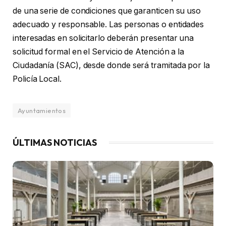
de una serie de condiciones que garanticen su uso
adecuado y responsable. Las personas o entidades
interesadas en solicitarlo deberán presentar una
solicitud formal en el Servicio de Atención a la
Ciudadanía (SAC), desde donde será tramitada por la
Policía Local.
Ayuntamientos
ÚLTIMAS NOTICIAS