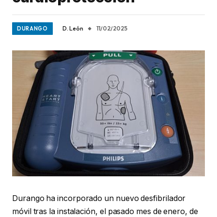
D. León
11/02/2025
DURANGO
Durango ha incorporado un nuevo desfibrilador
móvil tras la instalación, el pasado mes de enero, de