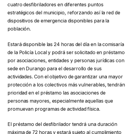
cuatro desfibriladores en diferentes puntos
estratégicos del municipio, reforzando así la red de
dispositivos de emergencia disponibles para la
población.
Estará disponible las 24 horas del día en la comisaría
de la Policía Local y podrá ser solicitado en préstamo
por asociaciones, entidades y personas jurídicas con
sede en Durango para el desarrollo de sus
actividades. Con el objetivo de garantizar una mayor
protección a los colectivos más vulnerables, tendrán
prioridad en el préstamo las asociaciones de
personas mayores, especialmente aquellas que
promuevan programas de actividad física.
El préstamo del desfibrilador tendrá una duración
máxima de 72 horas y estará sujeto al cumplimiento