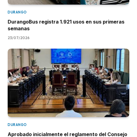
DURANGO
DurangoBus registra 1.921 usos en sus primeras
semanas
23/07/2026
DURANGO
Aprobado inicialmente el reglamento del Consejo