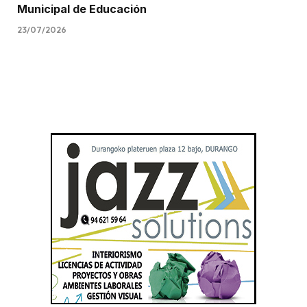
Municipal de Educación
23/07/2026