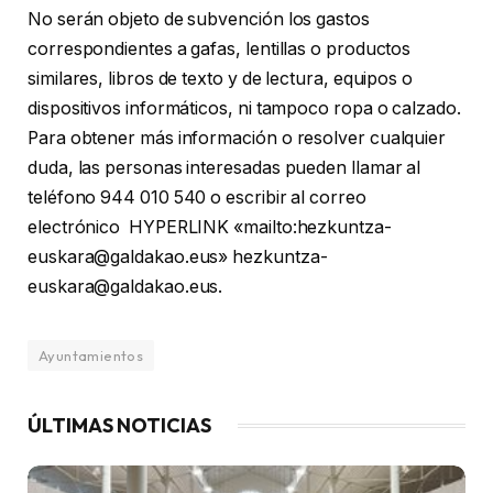
No serán objeto de subvención los gastos
correspondientes a gafas, lentillas o productos
similares, libros de texto y de lectura, equipos o
dispositivos informáticos, ni tampoco ropa o calzado.
Para obtener más información o resolver cualquier
duda, las personas interesadas pueden llamar al
teléfono 944 010 540 o escribir al correo
electrónico HYPERLINK «mailto:hezkuntza-
euskara@galdakao.eus» hezkuntza-
euskara@galdakao.eus.
Ayuntamientos
ÚLTIMAS NOTICIAS