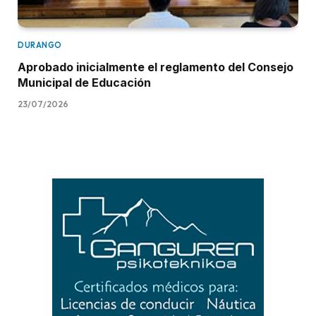
DURANGO
Aprobado inicialmente el reglamento del Consejo
Municipal de Educación
23/07/2026