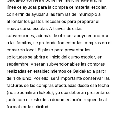
Galdakao volverá a poner en marcha este año la
línea de ayudas para la compra de material escolar,
con el fin de ayudar a las familias del municipio a
afrontar los gastos necesarios para preparar el
nuevo curso escolar. A través de estas
subvenciones, además de ofrecer apoyo económico
a las familias, se pretende fomentar las compras en el
comercio local. El plazo para presentar las
solicitudes se abrirá al inicio del curso escolar, en
septiembre, y serán subvencionables las compras
realizadas en establecimientos de Galdakao a partir
del 1 de junio. Por ello, será importante conservar las
facturas de las compras efectuadas desde esa fecha
(no se admitirán tickets), ya que deberán presentarse
junto con el resto de la documentación requerida al
formalizar la solicitud.