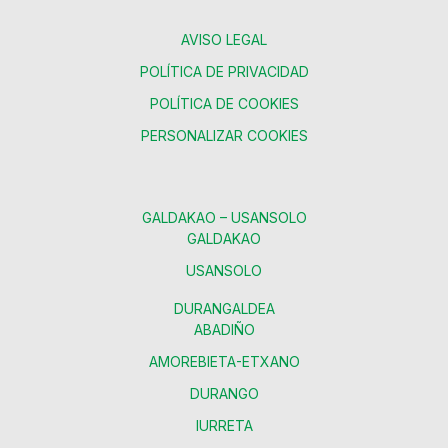
AVISO LEGAL
POLÍTICA DE PRIVACIDAD
POLÍTICA DE COOKIES
PERSONALIZAR COOKIES
GALDAKAO – USANSOLO
GALDAKAO
USANSOLO
DURANGALDEA
ABADIÑO
AMOREBIETA-ETXANO
DURANGO
IURRETA