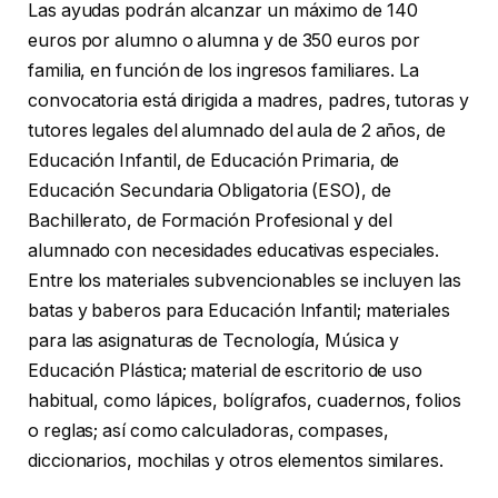
Las ayudas podrán alcanzar un máximo de 140
euros por alumno o alumna y de 350 euros por
familia, en función de los ingresos familiares. La
convocatoria está dirigida a madres, padres, tutoras y
tutores legales del alumnado del aula de 2 años, de
Educación Infantil, de Educación Primaria, de
Educación Secundaria Obligatoria (ESO), de
Bachillerato, de Formación Profesional y del
alumnado con necesidades educativas especiales.
Entre los materiales subvencionables se incluyen las
batas y baberos para Educación Infantil; materiales
para las asignaturas de Tecnología, Música y
Educación Plástica; material de escritorio de uso
habitual, como lápices, bolígrafos, cuadernos, folios
o reglas; así como calculadoras, compases,
diccionarios, mochilas y otros elementos similares.