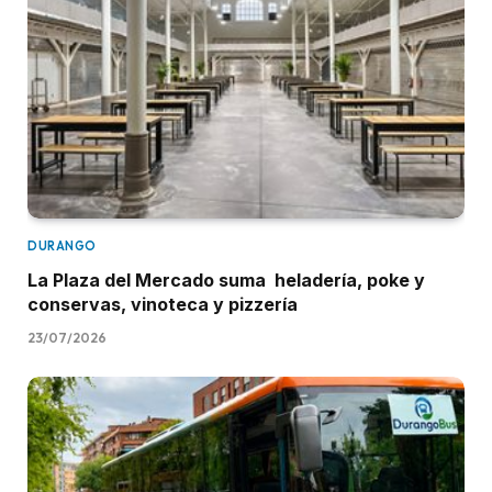
DURANGO
La Plaza del Mercado suma heladería, poke y
conservas, vinoteca y pizzería
23/07/2026