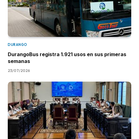
DURANGO
DurangoBus registra 1.921 usos en sus primeras
semanas
23/07/2026