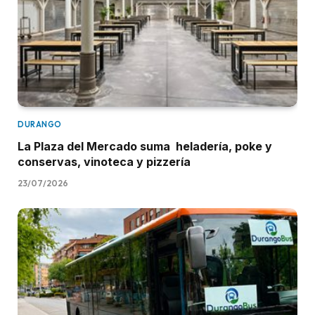
DURANGO
La Plaza del Mercado suma heladería, poke y
conservas, vinoteca y pizzería
23/07/2026