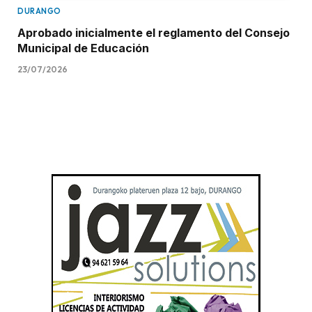
DURANGO
Aprobado inicialmente el reglamento del Consejo
Municipal de Educación
23/07/2026