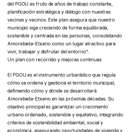
del PGOU es fruto de años de trabajo constante,
planificación estratégica y diálogo con nuestras
vecinas y vecinos. Este plan asegura que nuestro
municipio siga creciendo de forma equilibrada,
sostenible y centrada en las personas, consolidando
Amorebieta-Etxano como un lugar atractivo para
vivir, trabajar y disfrutar del entorno”.
Un plan con recorrido y mejoras continuas
El PGOU es el instrumento urbanístico que regula
cómo se ordena y gestiona el territorio municipal,
definiendo cómo y dónde se desarrollará
Amorebieta-Etxano en las próximas décadas. Su
objetivo principal es garantizar un crecimiento
urbano ordenado, sostenible y equitativo, integrando
criterios de sostenibilidad ambiental, social y
económica, asegurando oportunidades de vivienda y