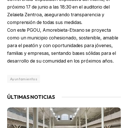
próximo 17 de junio a las 18:30 en el auditorio del
Zelaieta Zentroa, asegurando transparencia y
comprensión de todas sus medidas.
Con este PGOU, Amorebieta-Etxano se proyecta
como un municipio cohesionado, sostenible, amable
para el peatón y con oportunidades para jóvenes,
familias y empresas, sentando bases sólidas para el
desarrollo de su comunidad en los próximos años.
Ayuntamientos
ÚLTIMAS NOTICIAS