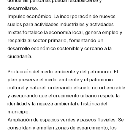
donde las personas puedan establecerse y
desarrollarse.
Impulso económico: La incorporación de nuevos
suelos para actividades industriales y actividades
mixtas fortalece la economía local, genera empleo y
respalda al sector primario, fomentando un
desarrollo económico sostenible y cercano a la
ciudadanía.
Protección del medio ambiente y del patrimonio: El
plan preserva el medio ambiente y el patrimonio
cultural y natural, ordenando el suelo no urbanizable
y asegurando que el crecimiento urbano respete la
identidad y la riqueza ambiental e histórica del
municipio.
Ampliación de espacios verdes y paseos fluviales: Se
consolidan y amplían zonas de esparcimiento, los