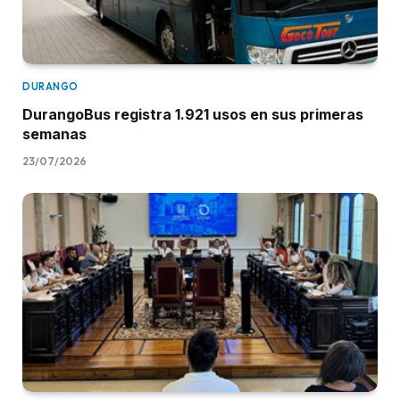
DURANGO
DurangoBus registra 1.921 usos en sus primeras
semanas
23/07/2026