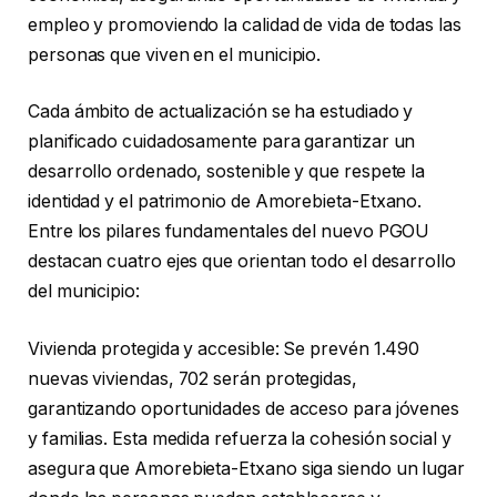
empleo y promoviendo la calidad de vida de todas las
personas que viven en el municipio.
Cada ámbito de actualización se ha estudiado y
planificado cuidadosamente para garantizar un
desarrollo ordenado, sostenible y que respete la
identidad y el patrimonio de Amorebieta-Etxano.
Entre los pilares fundamentales del nuevo PGOU
destacan cuatro ejes que orientan todo el desarrollo
del municipio:
Vivienda protegida y accesible: Se prevén 1.490
nuevas viviendas, 702 serán protegidas,
garantizando oportunidades de acceso para jóvenes
y familias. Esta medida refuerza la cohesión social y
asegura que Amorebieta-Etxano siga siendo un lugar