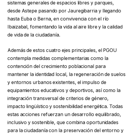
sistemas generales de espacios libres y parques,
desde Astepe pasando por Jauregibarria y llegando
hasta Euba o Berna, en convivencia con el río
Ibaizabal, fomentando la vida al aire libre y la calidad
de vida de la ciudadanía.
Además de estos cuatro ejes principales, el PGOU
contempla medidas complementarias como la
contención del crecimiento poblacional para
mantener la identidad local, la regeneración de suelos
y entornos urbanos existentes, el impulso de
equipamientos educativos y deportivos, así como la
integración transversal de criterios de género,
impacto lingüístico y sostenibilidad energética. Todas
estas acciones refuerzan un desarrollo equilibrado,
inclusivo y sostenible, que combina oportunidades
para la ciudadanía con la preservación del entorno y