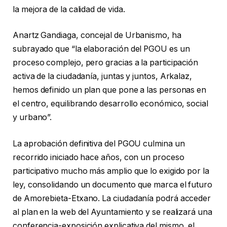
la mejora de la calidad de vida.
Anartz Gandiaga, concejal de Urbanismo, ha
subrayado que “la elaboración del PGOU es un
proceso complejo, pero gracias a la participación
activa de la ciudadanía, juntas y juntos, Arkalaz,
hemos definido un plan que pone a las personas en
el centro, equilibrando desarrollo económico, social
y urbano”.
La aprobación definitiva del PGOU culmina un
recorrido iniciado hace años, con un proceso
participativo mucho más amplio que lo exigido por la
ley, consolidando un documento que marca el futuro
de Amorebieta-Etxano. La ciudadanía podrá acceder
al plan en la web del Ayuntamiento y se realizará una
conferencia-exposición explicativa del mismo, el