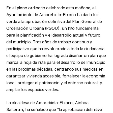
En el pleno ordinario celebrado esta mañana, el
Ayuntamiento de Amorebieta-Etxano ha dado luz
verde a la aprobación definitiva del Plan General de
Ordenación Urbana (PGOU), un hito fundamental
para la planificación y el desarrollo actual y futuro
del municipio. Tras años de trabajo continuo y
participativo que ha involucrado a toda la ciudadanía,
el equipo de gobierno ha logrado diseñar un plan que
marca la hoja de ruta para el desarrollo del municipio
en las próximas décadas, centrando sus medidas en
garantizar vivienda accesible, fortalecer la economía
local, proteger el patrimonio y el entorno natural, y
ampliar los espacios verdes.
La alcaldesa de Amorebieta-Etxano, Ainhoa
Salterain, ha señalado que “la aprobación definitiva