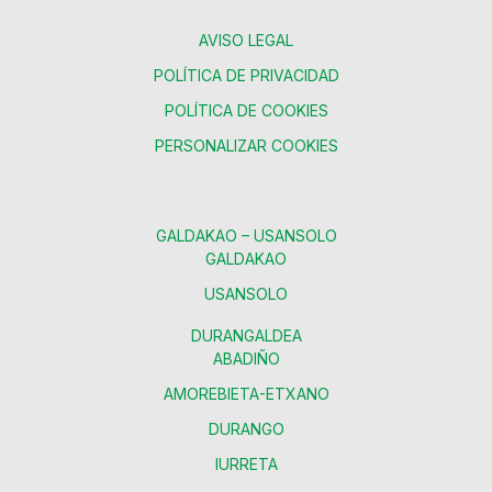
AVISO LEGAL
POLÍTICA DE PRIVACIDAD
POLÍTICA DE COOKIES
PERSONALIZAR COOKIES
GALDAKAO – USANSOLO
GALDAKAO
USANSOLO
DURANGALDEA
ABADIÑO
AMOREBIETA-ETXANO
DURANGO
IURRETA