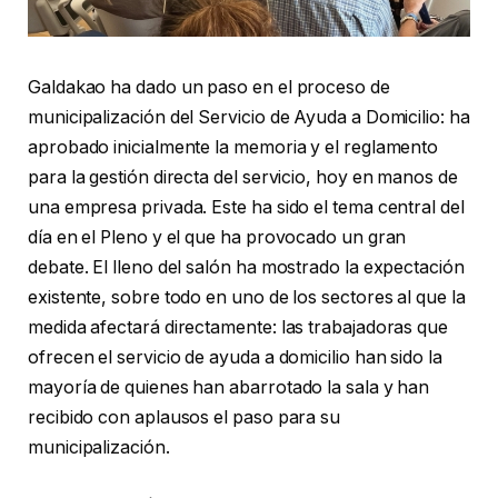
Galdakao ha dado un paso en el proceso de
municipalización del Servicio de Ayuda a Domicilio: ha
aprobado inicialmente la memoria y el reglamento
para la gestión directa del servicio, hoy en manos de
una empresa privada. Este ha sido el tema central del
día en el Pleno y el que ha provocado un gran
debate. El lleno del salón ha mostrado la expectación
existente, sobre todo en uno de los sectores al que la
medida afectará directamente: las trabajadoras que
ofrecen el servicio de ayuda a domicilio han sido la
mayoría de quienes han abarrotado la sala y han
recibido con aplausos el paso para su
municipalización.