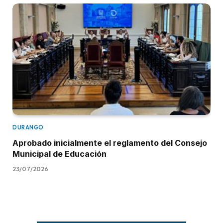
DURANGO
Aprobado inicialmente el reglamento del Consejo
Municipal de Educación
23/07/2026