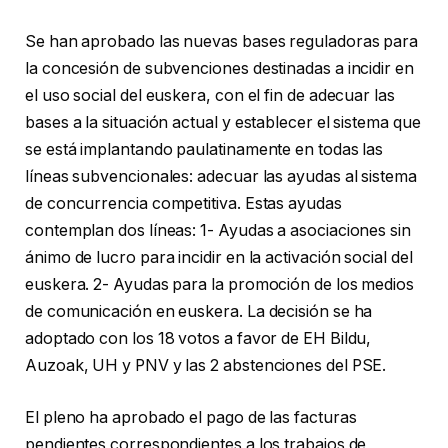
Se han aprobado las nuevas bases reguladoras para
la concesión de subvenciones destinadas a incidir en
el uso social del euskera, con el fin de adecuar las
bases a la situación actual y establecer el sistema que
se está implantando paulatinamente en todas las
líneas subvencionales: adecuar las ayudas al sistema
de concurrencia competitiva. Estas ayudas
contemplan dos líneas: 1- Ayudas a asociaciones sin
ánimo de lucro para incidir en la activación social del
euskera. 2- Ayudas para la promoción de los medios
de comunicación en euskera. La decisión se ha
adoptado con los 18 votos a favor de EH Bildu,
Auzoak, UH y PNV y las 2 abstenciones del PSE.
El pleno ha aprobado el pago de las facturas
pendientes correspondientes a los trabajos de