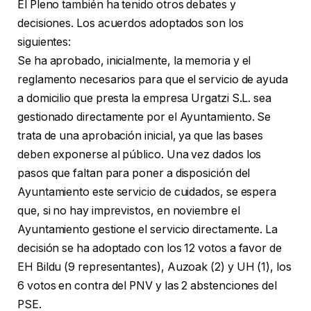
El Pleno también ha tenido otros debates y
decisiones. Los acuerdos adoptados son los
siguientes:
Se ha aprobado, inicialmente, la memoria y el
reglamento necesarios para que el servicio de ayuda
a domicilio que presta la empresa Urgatzi S.L. sea
gestionado directamente por el Ayuntamiento. Se
trata de una aprobación inicial, ya que las bases
deben exponerse al público. Una vez dados los
pasos que faltan para poner a disposición del
Ayuntamiento este servicio de cuidados, se espera
que, si no hay imprevistos, en noviembre el
Ayuntamiento gestione el servicio directamente. La
decisión se ha adoptado con los 12 votos a favor de
EH Bildu (9 representantes), Auzoak (2) y UH (1), los
6 votos en contra del PNV y las 2 abstenciones del
PSE.