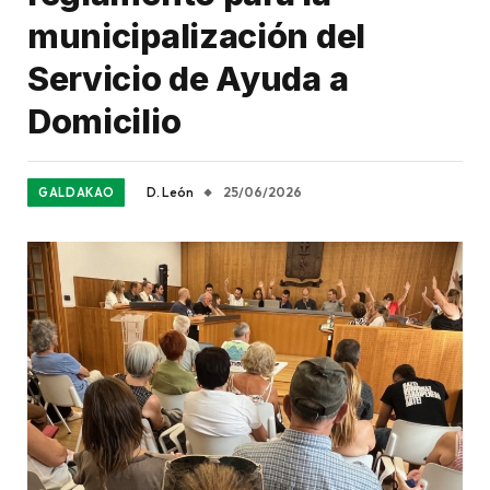
municipalización del
Servicio de Ayuda a
Domicilio
D. León
25/06/2026
GALDAKAO