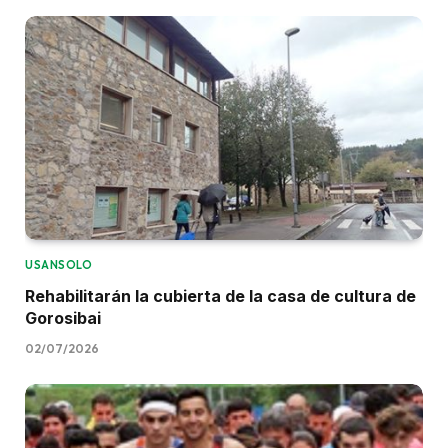
USANSOLO
Rehabilitarán la cubierta de la casa de cultura de
Gorosibai
02/07/2026