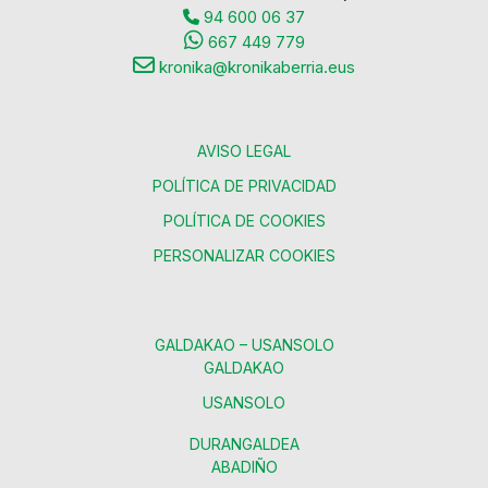
94 600 06 37
667 449 779
kronika@kronikaberria.eus
AVISO LEGAL
POLÍTICA DE PRIVACIDAD
POLÍTICA DE COOKIES
PERSONALIZAR COOKIES
GALDAKAO – USANSOLO
GALDAKAO
USANSOLO
DURANGALDEA
ABADIÑO