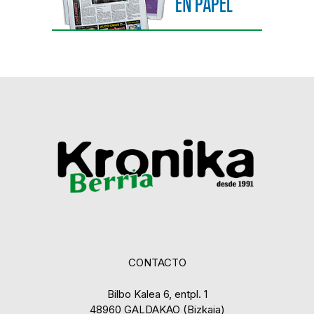
CONTACTO
Bilbo Kalea 6, entpl. 1
48960 GALDAKAO (Bizkaia)