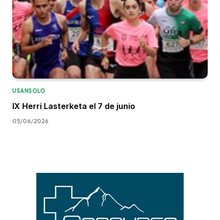
USANSOLO
IX Herri Lasterketa el 7 de junio
05/06/2026