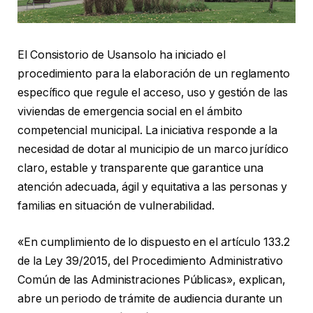
El Consistorio de Usansolo ha iniciado el
procedimiento para la elaboración de un reglamento
específico que regule el acceso, uso y gestión de las
viviendas de emergencia social en el ámbito
competencial municipal. La iniciativa responde a la
necesidad de dotar al municipio de un marco jurídico
claro, estable y transparente que garantice una
atención adecuada, ágil y equitativa a las personas y
familias en situación de vulnerabilidad.
«En cumplimiento de lo dispuesto en el artículo 133.2
de la Ley 39/2015, del Procedimiento Administrativo
Común de las Administraciones Públicas», explican,
abre un periodo de trámite de audiencia durante un