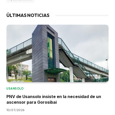
ÚLTIMAS NOTICIAS
USANSOLO
PNV de Usansolo insiste en la necesidad de un
ascensor para Gorosibai
10/07/2026