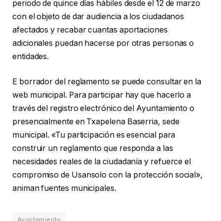
periodo de quince días hábiles desde el 12 de marzo
con el objeto de dar audiencia a los ciudadanos
afectados y recabar cuantas aportaciones
adicionales puedan hacerse por otras personas o
entidades.
E borrador del reglamento se puede consultar en la
web municipal. Para participar hay que hacerlo a
través del registro electrónico del Ayuntamiento o
presencialmente en Txapelena Baserria, sede
municipal. «Tu participación es esencial para
construir un reglamento que responda a las
necesidades reales de la ciudadanía y refuerce el
compromiso de Usansolo con la protección social»,
animan fuentes municipales.
Ayuntamiento