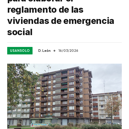
reglamento de las
viviendas de emergencia
social
D. León
16/03/2026
USANSOLO