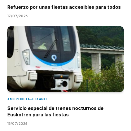
Refuerzo por unas fiestas accesibles para todos
17/07/2026
AMOREBIETA-ETXANO
Servicio especial de trenes nocturnos de
Euskotren para las fiestas
15/07/2026