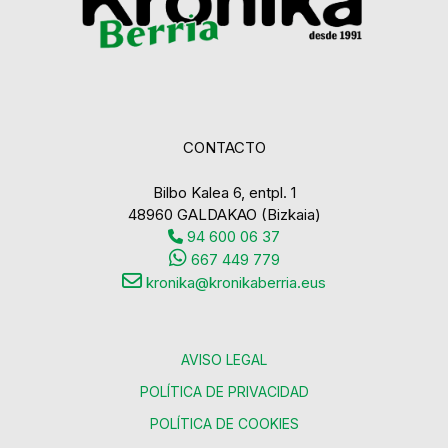
CONTACTO
Bilbo Kalea 6, entpl. 1
48960 GALDAKAO (Bizkaia)
94 600 06 37
667 449 779
kronika@kronikaberria.eus
AVISO LEGAL
POLÍTICA DE PRIVACIDAD
POLÍTICA DE COOKIES