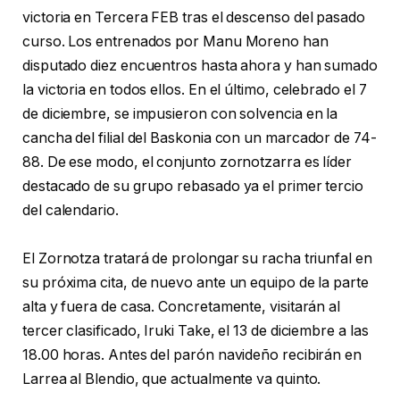
victoria en Tercera FEB tras el descenso del pasado
curso. Los entrenados por Manu Moreno han
disputado diez encuentros hasta ahora y han sumado
la victoria en todos ellos. En el último, celebrado el 7
de diciembre, se impusieron con solvencia en la
cancha del filial del Baskonia con un marcador de 74-
88. De ese modo, el conjunto zornotzarra es líder
destacado de su grupo rebasado ya el primer tercio
del calendario.
El Zornotza tratará de prolongar su racha triunfal en
su próxima cita, de nuevo ante un equipo de la parte
alta y fuera de casa. Concretamente, visitarán al
tercer clasificado, Iruki Take, el 13 de diciembre a las
18.00 horas. Antes del parón navideño recibirán en
Larrea al Blendio, que actualmente va quinto.