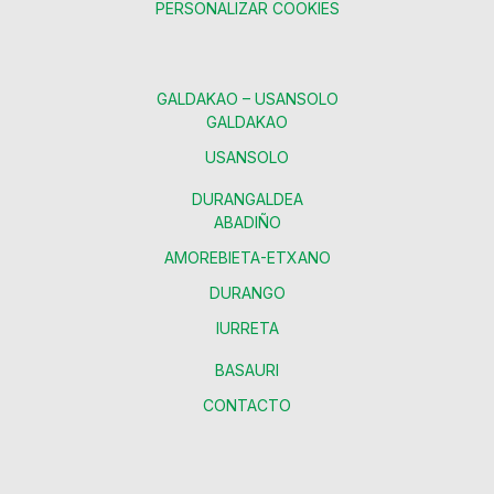
PERSONALIZAR COOKIES
GALDAKAO – USANSOLO
GALDAKAO
USANSOLO
DURANGALDEA
ABADIÑO
AMOREBIETA-ETXANO
DURANGO
IURRETA
BASAURI
CONTACTO