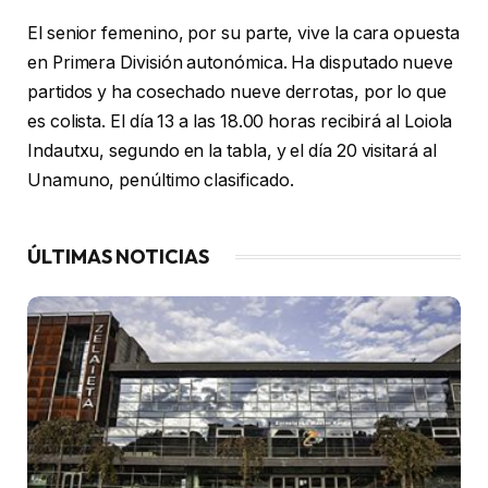
El senior femenino, por su parte, vive la cara opuesta
en Primera División autonómica. Ha disputado nueve
partidos y ha cosechado nueve derrotas, por lo que
es colista. El día 13 a las 18.00 horas recibirá al Loiola
Indautxu, segundo en la tabla, y el día 20 visitará al
Unamuno, penúltimo clasificado.
ÚLTIMAS NOTICIAS