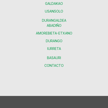
GALDAKAO
USANSOLO
DURANGALDEA
ABADIÑO
AMOREBIETA-ETXANO
DURANGO
IURRETA
BASAURI
CONTACTO