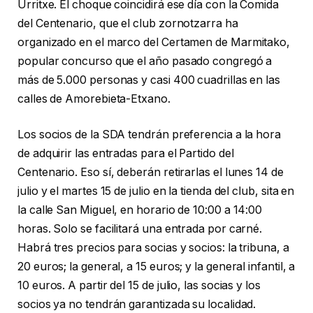
Urritxe. El choque coincidirá ese día con la Comida
del Centenario, que el club zornotzarra ha
organizado en el marco del Certamen de Marmitako,
popular concurso que el año pasado congregó a
más de 5.000 personas y casi 400 cuadrillas en las
calles de Amorebieta-Etxano.
Los socios de la SDA tendrán preferencia a la hora
de adquirir las entradas para el Partido del
Centenario. Eso sí, deberán retirarlas el lunes 14 de
julio y el martes 15 de julio en la tienda del club, sita en
la calle San Miguel, en horario de 10:00 a 14:00
horas. Solo se facilitará una entrada por carné.
Habrá tres precios para socias y socios: la tribuna, a
20 euros; la general, a 15 euros; y la general infantil, a
10 euros. A partir del 15 de julio, las socias y los
socios ya no tendrán garantizada su localidad.