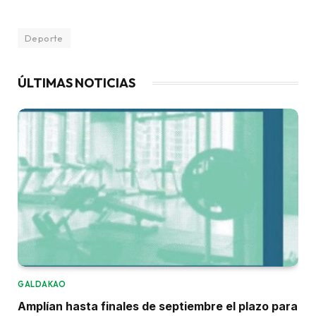
Deporte
ÚLTIMAS NOTICIAS
GALDAKAO
Amplían hasta finales de septiembre el plazo para