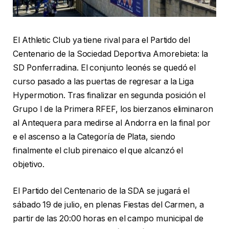
El Athletic Club ya tiene rival para el Partido del
Centenario de la Sociedad Deportiva Amorebieta: la
SD Ponferradina. El conjunto leonés se quedó el
curso pasado a las puertas de regresar a la Liga
Hypermotion. Tras finalizar en segunda posición el
Grupo I de la Primera RFEF, los bierzanos eliminaron
al Antequera para medirse al Andorra en la final por
e el ascenso a la Categoría de Plata, siendo
finalmente el club pirenaico el que alcanzó el
objetivo.
El Partido del Centenario de la SDA se jugará el
sábado 19 de julio, en plenas Fiestas del Carmen, a
partir de las 20:00 horas en el campo municipal de