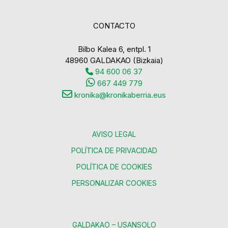
CONTACTO
Bilbo Kalea 6, entpl. 1
48960 GALDAKAO (Bizkaia)
94 600 06 37
667 449 779
kronika@kronikaberria.eus
AVISO LEGAL
POLÍTICA DE PRIVACIDAD
POLÍTICA DE COOKIES
PERSONALIZAR COOKIES
GALDAKAO – USANSOLO