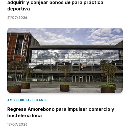
adquirir y canjear bonos de para práctica
deportiva
21/07/2026
AMOREBIETA-ETXANO
Regresa Amorebono para impulsar comercio y
hostelería loca
17/07/2026