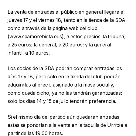
La venta de entradas al público en general llegará el
jueves 17 y el viernes 18, tanto en la tienda de la SDA
como a través de la página web del club
(www.sdamorebieta.eus), a estos precios: la tribuna,
a 25 euros; la general, a 20 euros; y la general
infantil, a 10 euros.
Los socios de la SDA podrán comprar entradas los
días 17 y 18, pero solo en la tienda del club podrán
adquirirlas al precio asignado a la masa social y,
como queda dicho, ya no las tendrán garantizadas:
solo los días 14 y 15 de julio tendrán preferencia.
Si el mismo día del partido aún quedaran entradas,
estas se pondrían a la venta en la taquilla de Urritxe a
partir de las 19:00 horas.