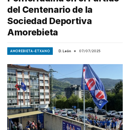
del Centenario de la
Sociedad Deportiva
Amorebieta
D. León
07/07/2025
AMOREBIETA-ETXANO