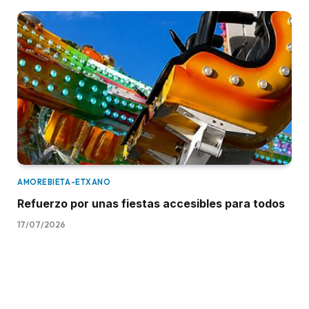
AMOREBIETA-ETXANO
Refuerzo por unas fiestas accesibles para todos
17/07/2026