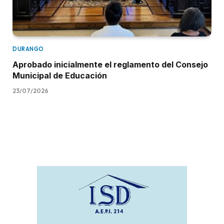
DURANGO
Aprobado inicialmente el reglamento del Consejo
Municipal de Educación
23/07/2026