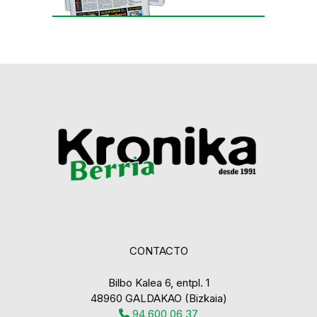
CONTACTO
Bilbo Kalea 6, entpl. 1
48960 GALDAKAO (Bizkaia)
94 600 06 37