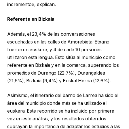
incremento», explican.
Referente en Bizkaia
Además, el 23,4% de las conversaciones
escuchadas en las calles de Amorebieta-Etxano
fueron en euskera, y 4 de cada 10 personas
utilizaron esta lengua. Esto sitúa al municipio como
referente en Bizkaia y en la comarca, superando los
promedios de Durango (22,7%), Durangaldea
(21,5%), Bizkaia (9,4%) y Euskal Herria (12,6%).
Asimismo, el itinerario del barrio de Larrea ha sido el
área del municipio donde más se ha utilizado el
euskera. Este recorrido se ha incluido por primera
vez en este análisis, y los resultados obtenidos
subrayan la importancia de adaptar los estudios a las