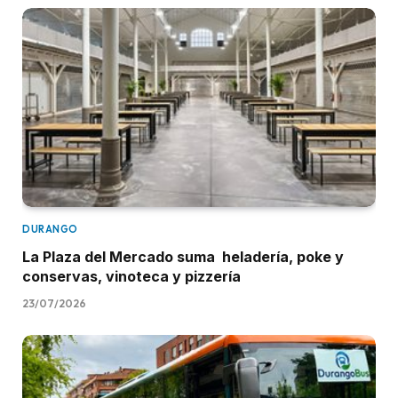
DURANGO
La Plaza del Mercado suma heladería, poke y
conservas, vinoteca y pizzería
23/07/2026