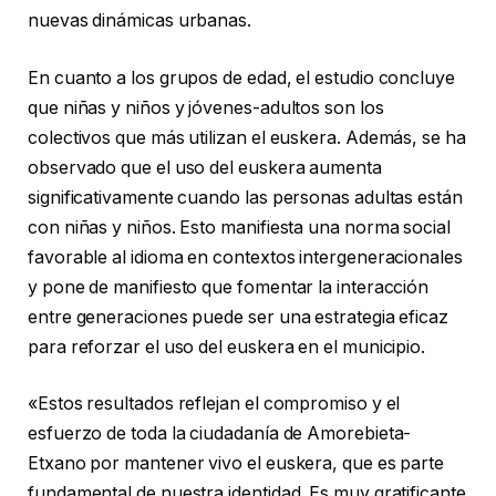
nuevas dinámicas urbanas.
En cuanto a los grupos de edad, el estudio concluye
que niñas y niños y jóvenes-adultos son los
colectivos que más utilizan el euskera. Además, se ha
observado que el uso del euskera aumenta
significativamente cuando las personas adultas están
con niñas y niños. Esto manifiesta una norma social
favorable al idioma en contextos intergeneracionales
y pone de manifiesto que fomentar la interacción
entre generaciones puede ser una estrategia eficaz
para reforzar el uso del euskera en el municipio.
«Estos resultados reflejan el compromiso y el
esfuerzo de toda la ciudadanía de Amorebieta-
Etxano por mantener vivo el euskera, que es parte
fundamental de nuestra identidad. Es muy gratificante