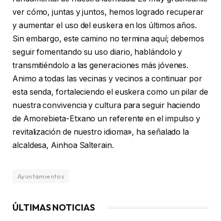
ver cómo, juntas y juntos, hemos logrado recuperar
y aumentar el uso del euskera en los últimos años.
Sin embargo, este camino no termina aquí; debemos
seguir fomentando su uso diario, hablándolo y
transmitiéndolo a las generaciones más jóvenes.
Animo a todas las vecinas y vecinos a continuar por
esta senda, fortaleciendo el euskera como un pilar de
nuestra convivencia y cultura para seguir haciendo
de Amorebieta-Etxano un referente en el impulso y
revitalización de nuestro idioma», ha señalado la
alcaldesa, Ainhoa Salterain.
Ayuntamientos
ÚLTIMAS NOTICIAS