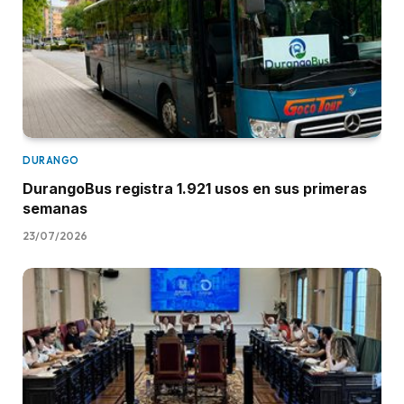
DURANGO
DurangoBus registra 1.921 usos en sus primeras
semanas
23/07/2026