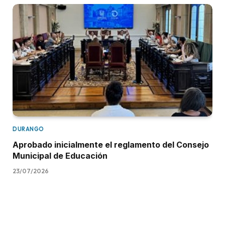
DURANGO
Aprobado inicialmente el reglamento del Consejo
Municipal de Educación
23/07/2026