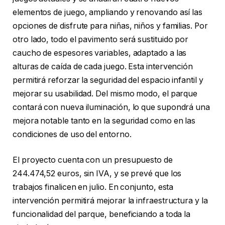
elementos de juego, ampliando y renovando así las
opciones de disfrute para niñas, niños y familias. Por
otro lado, todo el pavimento será sustituido por
caucho de espesores variables, adaptado a las
alturas de caída de cada juego. Esta intervención
permitirá reforzar la seguridad del espacio infantil y
mejorar su usabilidad. Del mismo modo, el parque
contará con nueva iluminación, lo que supondrá una
mejora notable tanto en la seguridad como en las
condiciones de uso del entorno.
El proyecto cuenta con un presupuesto de
244.474,52 euros, sin IVA, y se prevé que los
trabajos finalicen en julio. En conjunto, esta
intervención permitirá mejorar la infraestructura y la
funcionalidad del parque, beneficiando a toda la