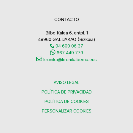
CONTACTO
Bilbo Kalea 6, entpl. 1
48960 GALDAKAO (Bizkaia)
94 600 06 37
667 449 779
kronika@kronikaberria.eus
AVISO LEGAL
POLÍTICA DE PRIVACIDAD
POLÍTICA DE COOKIES
PERSONALIZAR COOKIES