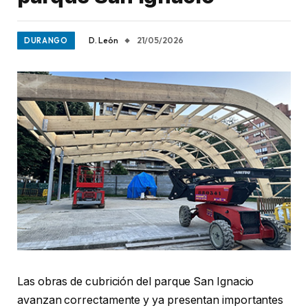
D. León
21/05/2026
DURANGO
Las obras de cubrición del parque San Ignacio
avanzan correctamente y ya presentan importantes