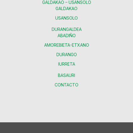
GALDAKAO – USANSOLO
GALDAKAO
USANSOLO
DURANGALDEA
ABADIÑO
AMOREBIETA-ETXANO
DURANGO
IURRETA
BASAURI
CONTACTO