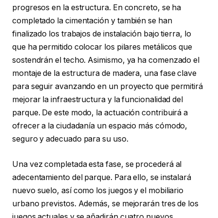
progresos en la estructura. En concreto, se ha
completado la cimentación y también se han
finalizado los trabajos de instalación bajo tierra, lo
que ha permitido colocar los pilares metálicos que
sostendrán el techo. Asimismo, ya ha comenzado el
montaje de la estructura de madera, una fase clave
para seguir avanzando en un proyecto que permitirá
mejorar la infraestructura y la funcionalidad del
parque. De este modo, la actuación contribuirá a
ofrecer a la ciudadanía un espacio más cómodo,
seguro y adecuado para su uso.
Una vez completada esta fase, se procederá al
adecentamiento del parque. Para ello, se instalará
nuevo suelo, así como los juegos y el mobiliario
urbano previstos. Además, se mejorarán tres de los
juegos actuales y se añadirán cuatro nuevos