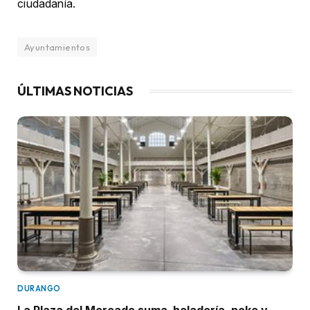
ciudadanía.
Ayuntamientos
ÚLTIMAS NOTICIAS
DURANGO