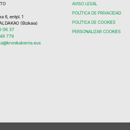
TO
AVISO LEGAL
POLÍTICA DE PRIVACIDAD
a 6, entpl. 1
POLÍTICA DE COOKIES
ALDAKAO (Bizkaia)
 06 37
PERSONALIZAR COOKIES
49 779
ka@kronikaberria.eus