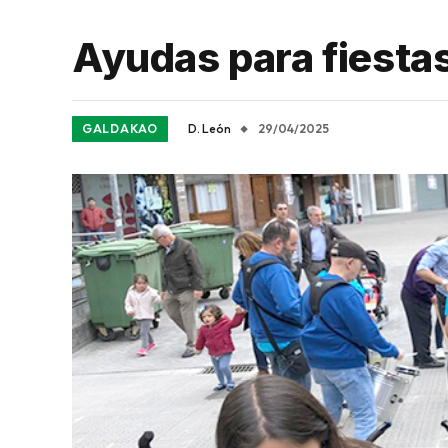
Ayudas para fiestas
GALDAKAO
D. León
29/04/2025