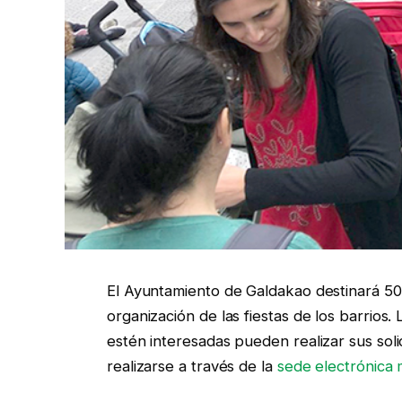
El Ayuntamiento de Galdakao destinará 50.
organización de las fiestas de los barrios.
estén interesadas pueden realizar sus soli
realizarse a través de la
sede electrónica 