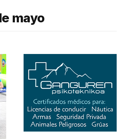
 de mayo