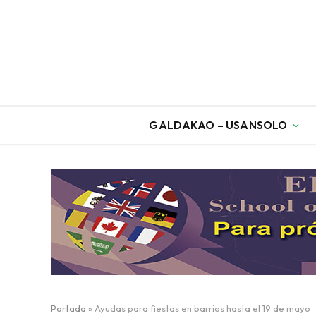
GALDAKAO – USANSOLO
Portada
»
Ayudas para fiestas en barrios hasta el 19 de mayo