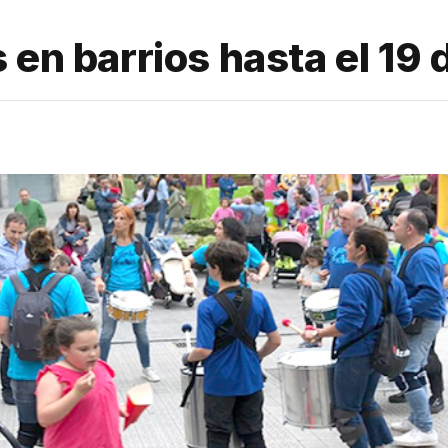
 en barrios hasta el 19