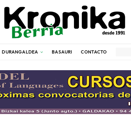
DURANGALDEA
BASAURI
CONTACTO