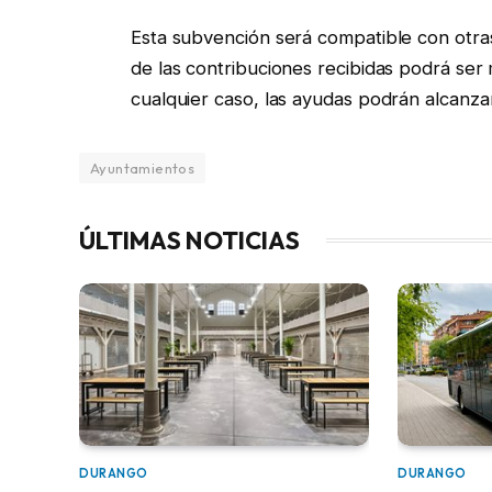
Esta subvención será compatible con otras
de las contribuciones recibidas podrá ser 
cualquier caso, las ayudas podrán alcanza
Ayuntamientos
ÚLTIMAS NOTICIAS
DURANGO
DURANGO