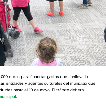
000 euros para financiar gastos que conlleva la
 Las entidades y agentes culturales del municipio que
citudes hasta el 19 de mayo. El trámite deberá
municipal
.