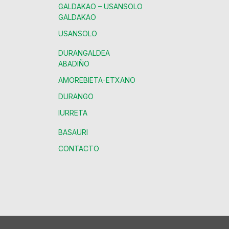
GALDAKAO – USANSOLO
GALDAKAO
USANSOLO
DURANGALDEA
ABADIÑO
AMOREBIETA-ETXANO
DURANGO
IURRETA
BASAURI
CONTACTO