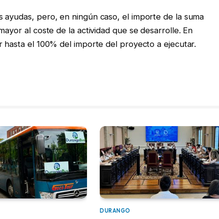
 ayudas, pero, en ningún caso, el importe de la suma
mayor al coste de la actividad que se desarrolle. En
r hasta el 100% del importe del proyecto a ejecutar.
DURANGO