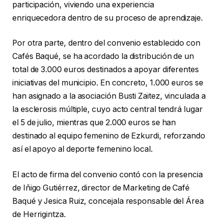
participación, viviendo una experiencia
enriquecedora dentro de su proceso de aprendizaje.
Por otra parte, dentro del convenio establecido con
Cafés Baqué, se ha acordado la distribución de un
total de 3.000 euros destinados a apoyar diferentes
iniciativas del municipio. En concreto, 1.000 euros se
han asignado a la asociación Busti Zaitez, vinculada a
la esclerosis múltiple, cuyo acto central tendrá lugar
el 5 de julio, mientras que 2.000 euros se han
destinado al equipo femenino de Ezkurdi, reforzando
así el apoyo al deporte femenino local.
El acto de firma del convenio contó con la presencia
de Iñigo Gutiérrez, director de Marketing de Café
Baqué y Jesica Ruiz, concejala responsable del Área
de Herrigintza.