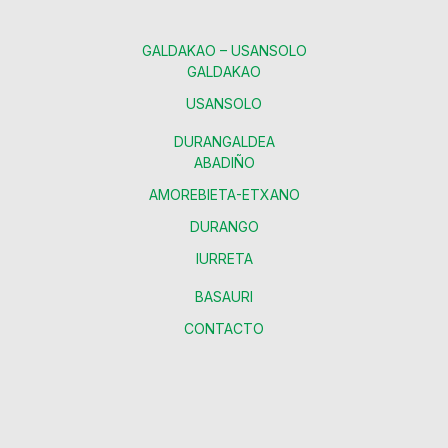
GALDAKAO – USANSOLO
GALDAKAO
USANSOLO
DURANGALDEA
ABADIÑO
AMOREBIETA-ETXANO
DURANGO
IURRETA
BASAURI
CONTACTO