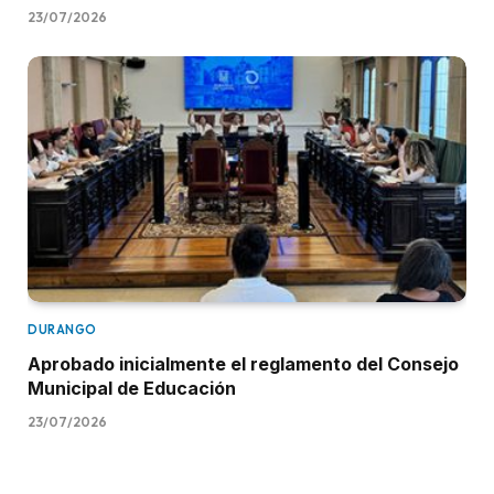
23/07/2026
DURANGO
Aprobado inicialmente el reglamento del Consejo
Municipal de Educación
23/07/2026