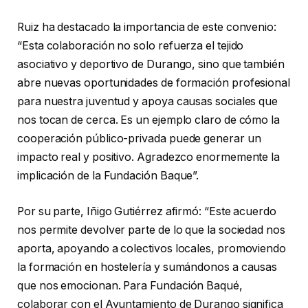
Ruiz ha destacado la importancia de este convenio:
“Esta colaboración no solo refuerza el tejido
asociativo y deportivo de Durango, sino que también
abre nuevas oportunidades de formación profesional
para nuestra juventud y apoya causas sociales que
nos tocan de cerca. Es un ejemplo claro de cómo la
cooperación público-privada puede generar un
impacto real y positivo. Agradezco enormemente la
implicación de la Fundación Baque”.
Por su parte, Iñigo Gutiérrez afirmó: “Este acuerdo
nos permite devolver parte de lo que la sociedad nos
aporta, apoyando a colectivos locales, promoviendo
la formación en hostelería y sumándonos a causas
que nos emocionan. Para Fundación Baqué,
colaborar con el Ayuntamiento de Durango significa