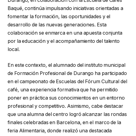
Durango, en colaboración con la Escuela de Cafés
Baqué, continúa impulsando iniciativas orientadas a
fomentar la formación, las oportunidades y el
desarrollo de las nuevas generaciones. Esta
colaboración se enmarca en una apuesta conjunta
por la educación y el acompañamiento del talento
local.
En este contexto, el alumnado del instituto municipal
de Formación Profesional de Durango ha participado
en el campeonato de Escuelas del Fórum Cultural del
café, una experiencia formativa que ha permitido
poner en práctica sus conocimientos en un entorno
profesional y competitivo. Asimismo, cabe destacar
que una alumna del centro logró alcanzar las rondas
finales celebradas en Barcelona, en el marco de la
feria Alimentaria, donde realizó una destacada