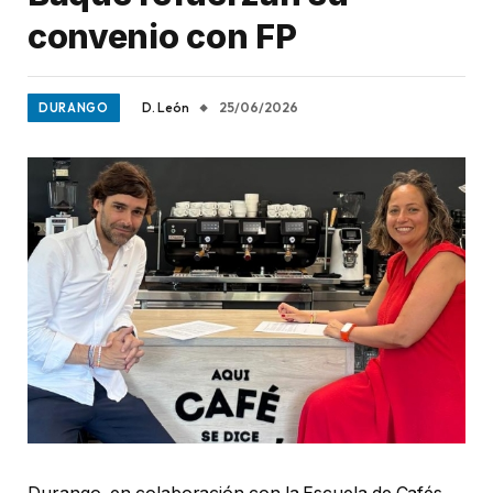
convenio con FP
D. León
25/06/2026
DURANGO