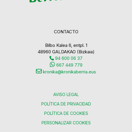
CONTACTO
Bilbo Kalea 6, entpl. 1
48960 GALDAKAO (Bizkaia)
94 600 06 37
667 449 779
kronika@kronikaberria.eus
AVISO LEGAL
POLÍTICA DE PRIVACIDAD
POLÍTICA DE COOKIES
PERSONALIZAR COOKIES