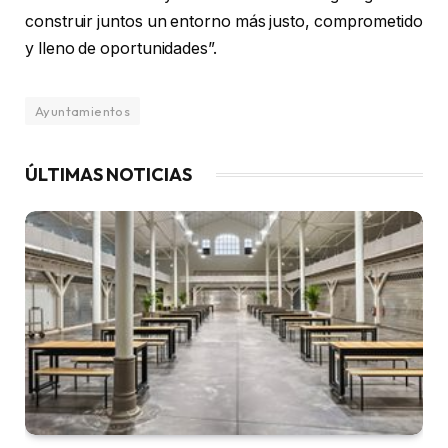
construir juntos un entorno más justo, comprometido
y lleno de oportunidades”.
Ayuntamientos
ÚLTIMAS NOTICIAS