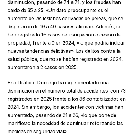
disminución, pasando de 74 a 71, y los fraudes han
caído de 35 a 25. «Un dato preocupante es el
aumento de las lesiones derivadas de peleas, que se
dispararon de 19 a 40 casos», afirman. Además, se
han registrado 16 casos de usurpación o cesión de
propiedad, frente a 0 en 2024, «lo que podría indicar
nuevas tendencias delictivas». Los delitos contra la
salud pública, que no se habían registrado en 2024,
aumentaron a 2 casos en 2025.
En el tráfico, Durango ha experimentado una
disminución en el número total de accidentes, con 73
registrados en 2025 frente a los 86 contabilizados en
2024. Sin embargo, los accidentes con víctimas han
aumentado, pasando de 21 a 26, «lo que pone de
manifiesto la necesidad de continuar reforzando las
medidas de seguridad vial».