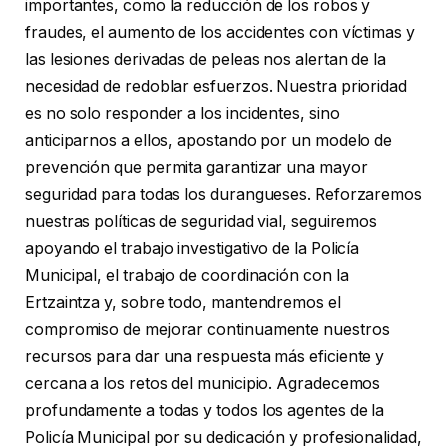
importantes, como la reducción de los robos y
fraudes, el aumento de los accidentes con víctimas y
las lesiones derivadas de peleas nos alertan de la
necesidad de redoblar esfuerzos. Nuestra prioridad
es no solo responder a los incidentes, sino
anticiparnos a ellos, apostando por un modelo de
prevención que permita garantizar una mayor
seguridad para todas los durangueses. Reforzaremos
nuestras políticas de seguridad vial, seguiremos
apoyando el trabajo investigativo de la Policía
Municipal, el trabajo de coordinación con la
Ertzaintza y, sobre todo, mantendremos el
compromiso de mejorar continuamente nuestros
recursos para dar una respuesta más eficiente y
cercana a los retos del municipio. Agradecemos
profundamente a todas y todos los agentes de la
Policía Municipal por su dedicación y profesionalidad,