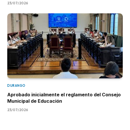
23/07/2026
DURANGO
Aprobado inicialmente el reglamento del Consejo
Municipal de Educación
23/07/2026