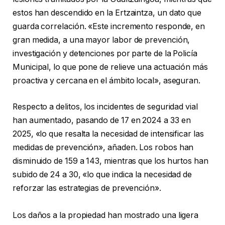
estos han descendido en la Ertzaintza, un dato que
guarda correlación. «Este incremento responde, en
gran medida, a una mayor labor de prevención,
investigación y detenciones por parte de la Policía
Municipal, lo que pone de relieve una actuación más
proactiva y cercana en el ámbito local», aseguran.
Respecto a delitos, los incidentes de seguridad vial
han aumentado, pasando de 17 en 2024 a 33 en
2025, «lo que resalta la necesidad de intensificar las
medidas de prevención», añaden. Los robos han
disminuido de 159 a 143, mientras que los hurtos han
subido de 24 a 30, «lo que indica la necesidad de
reforzar las estrategias de prevención».
Los daños a la propiedad han mostrado una ligera