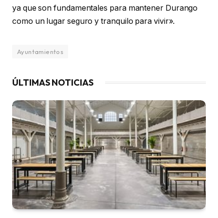
ya que son fundamentales para mantener Durango
como un lugar seguro y tranquilo para vivir».
Ayuntamientos
ÚLTIMAS NOTICIAS