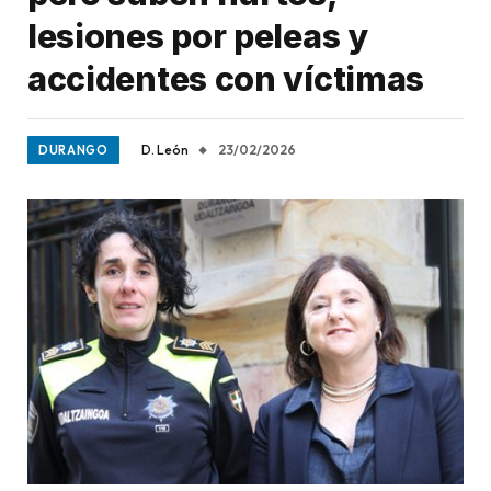
lesiones por peleas y
accidentes con víctimas
D. León
23/02/2026
DURANGO