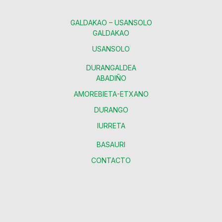
GALDAKAO – USANSOLO
GALDAKAO
USANSOLO
DURANGALDEA
ABADIÑO
AMOREBIETA-ETXANO
DURANGO
IURRETA
BASAURI
CONTACTO