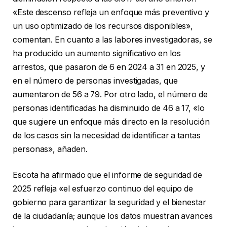
«Este descenso refleja un enfoque más preventivo y
un uso optimizado de los recursos disponibles»,
comentan. En cuanto a las labores investigadoras, se
ha producido un aumento significativo en los
arrestos, que pasaron de 6 en 2024 a 31 en 2025, y
en el número de personas investigadas, que
aumentaron de 56 a 79. Por otro lado, el número de
personas identificadas ha disminuido de 46 a 17, «lo
que sugiere un enfoque más directo en la resolución
de los casos sin la necesidad de identificar a tantas
personas», añaden.
Escota ha afirmado que el informe de seguridad de
2025 refleja «el esfuerzo continuo del equipo de
gobierno para garantizar la seguridad y el bienestar
de la ciudadanía; aunque los datos muestran avances