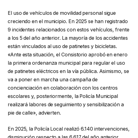
El uso de vehículos de movilidad personal sigue
creciendo en el municipio. En 2025 se han registrado
9 incidentes relacionados con estos vehículos, frente
a los 5 del año anterior. La mayoría de los accidentes
están vinculados al uso de patinetes y bicicletas.
«Ante esta situación, el Consistorio aprobó en enero
la primera ordenanza municipal para regular el uso
de patinetes eléctricos en la vía pública. Asimismo, se
va a poner en marcha una campaña de
concienciación en colaboración con los centros
escolares y, posteriormente, la Policía Municipal
realizará labores de seguimiento y sensibilización a
pie de calle», advierten.
En 2025, la Policía Local realizó 6.140 intervenciones,
disminución respecto a las 6.617 del año anterior.