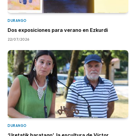
DURANGO
Dos exposiciones para verano en Ezkurdi
22/07/2026
DURANGO
‘Uretatik haratago’, la escultura de Víctor