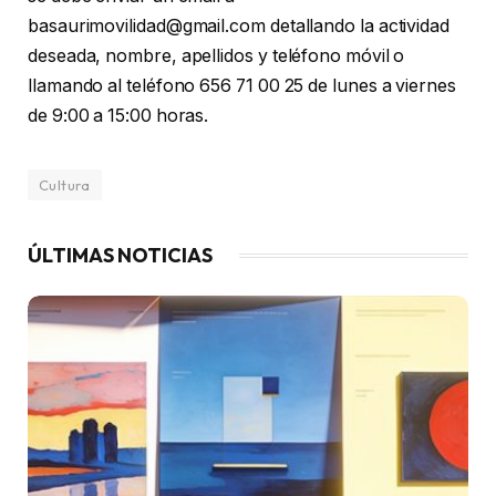
basaurimovilidad@gmail.com detallando la actividad
deseada, nombre, apellidos y teléfono móvil o
llamando al teléfono 656 71 00 25 de lunes a viernes
de 9:00 a 15:00 horas.
Cultura
ÚLTIMAS NOTICIAS