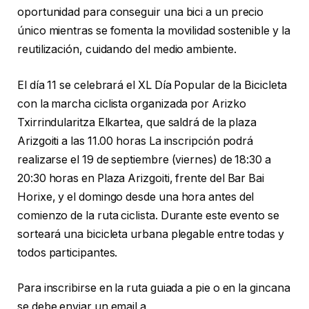
oportunidad para conseguir una bici a un precio
único mientras se fomenta la movilidad sostenible y la
reutilización, cuidando del medio ambiente.
El día 11 se celebrará el XL Día Popular de la Bicicleta
con la marcha ciclista organizada por Arizko
Txirrindularitza Elkartea, que saldrá de la plaza
Arizgoiti a las 11.00 horas La inscripción podrá
realizarse el 19 de septiembre (viernes) de 18:30 a
20:30 horas en Plaza Arizgoiti, frente del Bar Bai
Horixe, y el domingo desde una hora antes del
comienzo de la ruta ciclista. Durante este evento se
sorteará una bicicleta urbana plegable entre todas y
todos participantes.
Para inscribirse en la ruta guiada a pie o en la gincana
se debe enviar un email a