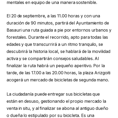
mentales en equipo de una manera sostenible.
El 20 de septiembre, a las 11.00 horas y con una
duración de 90 minutos, partirá del Ayuntamiento de
Basauri una ruta guiada a pie por entornos urbanos y
forestales. Durante el recorrido, apto para todas las
edades y que transcurrirá a un ritmo tranquilo, se
descubrirá la historia local, se hablará de la movilidad
activa y se compartirán consejos saludables. Al
finalizar la ruta habrá un pequeño aperitivo. Por la
tarde, de las 17.00 a las 20.00 horas, la plaza Arizgoiti
acogerá un mercado de bicicletas de segunda mano.
La ciudadanía puede entregar sus bicicletas que
están en desuso, gestionando el propio mercado la
venta in situ, y al finalizar se abona al antiguo dueño
o dueña lo estipulado por su bicicleta. Es una