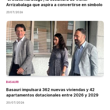
Arrizabalaga que aspira a convertirse en símbolo
21/07/2026
BASAURI
Basauri impulsará 362 nuevas viviendas y 42
apartamentos dotacionales entre 2026 y 2029
20/07/2026