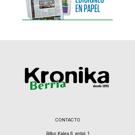
CONTACTO
Bilbo Kalea 6, entpl. 1