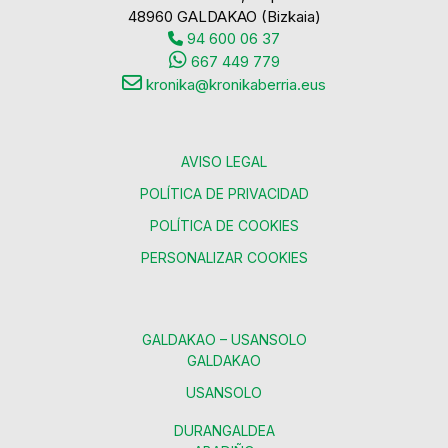
48960 GALDAKAO (Bizkaia)
94 600 06 37
667 449 779
kronika@kronikaberria.eus
AVISO LEGAL
POLÍTICA DE PRIVACIDAD
POLÍTICA DE COOKIES
PERSONALIZAR COOKIES
GALDAKAO – USANSOLO
GALDAKAO
USANSOLO
DURANGALDEA