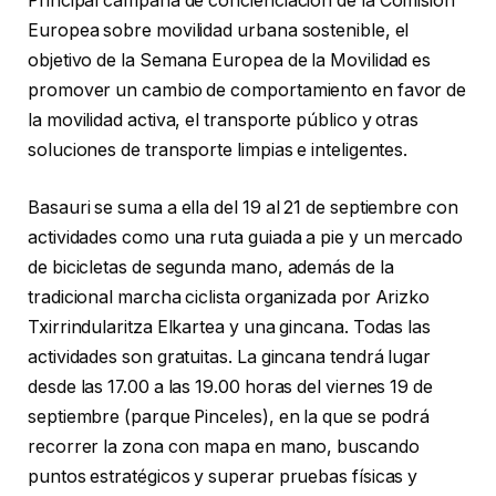
Principal campaña de concienciación de la Comisión
Europea sobre movilidad urbana sostenible, el
objetivo de la Semana Europea de la Movilidad es
promover un cambio de comportamiento en favor de
la movilidad activa, el transporte público y otras
soluciones de transporte limpias e inteligentes.
Basauri se suma a ella del 19 al 21 de septiembre con
actividades como una ruta guiada a pie y un mercado
de bicicletas de segunda mano, además de la
tradicional marcha ciclista organizada por Arizko
Txirrindularitza Elkartea y una gincana. Todas las
actividades son gratuitas. La gincana tendrá lugar
desde las 17.00 a las 19.00 horas del viernes 19 de
septiembre (parque Pinceles), en la que se podrá
recorrer la zona con mapa en mano, buscando
puntos estratégicos y superar pruebas físicas y