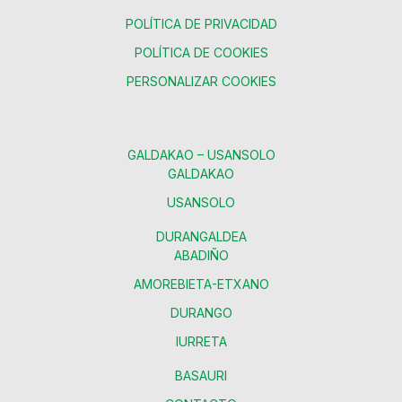
POLÍTICA DE PRIVACIDAD
POLÍTICA DE COOKIES
PERSONALIZAR COOKIES
GALDAKAO – USANSOLO
GALDAKAO
USANSOLO
DURANGALDEA
ABADIÑO
AMOREBIETA-ETXANO
DURANGO
IURRETA
BASAURI