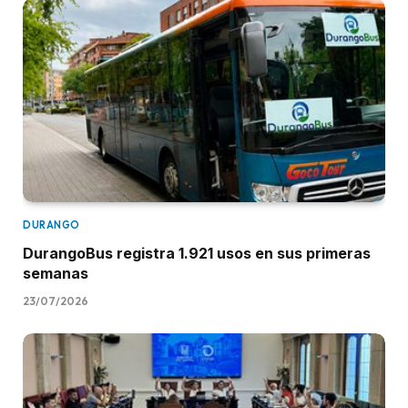
DURANGO
DurangoBus registra 1.921 usos en sus primeras
semanas
23/07/2026