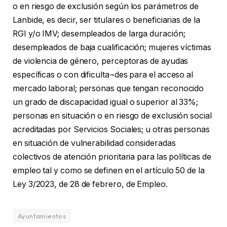
o en riesgo de exclusión según los parámetros de
Lanbide, es decir, ser titulares o beneficiarias de la
RGI y/o IMV; desempleados de larga duración;
desempleados de baja cualificación; mujeres víctimas
de violencia de género, perceptoras de ayudas
específicas o con dificulta¬des para el acceso al
mercado laboral; personas que tengan reconocido
un grado de discapacidad igual o superior al 33%;
personas en situación o en riesgo de exclusión social
acreditadas por Servicios Sociales; u otras personas
en situación de vulnerabilidad consideradas
colectivos de atención prioritaria para las políticas de
empleo tal y como se definen en el artículo 50 de la
Ley 3/2023, de 28 de febrero, de Empleo.
Ayuntamientos