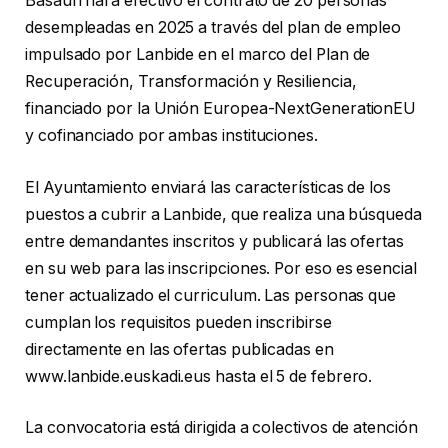
Basauri hará efectivo el contrato de 20 personas
desempleadas en 2025 a través del plan de empleo
impulsado por Lanbide en el marco del Plan de
Recuperación, Transformación y Resiliencia,
financiado por la Unión Europea-NextGenerationEU
y cofinanciado por ambas instituciones.
El Ayuntamiento enviará las características de los
puestos a cubrir a Lanbide, que realiza una búsqueda
entre demandantes inscritos y publicará las ofertas
en su web para las inscripciones. Por eso es esencial
tener actualizado el curriculum. Las personas que
cumplan los requisitos pueden inscribirse
directamente en las ofertas publicadas en
www.lanbide.euskadi.eus hasta el 5 de febrero.
La convocatoria está dirigida a colectivos de atención