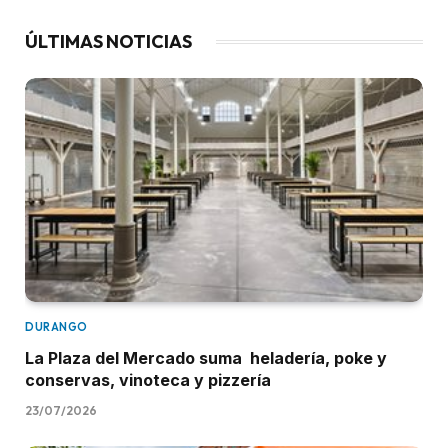
ÚLTIMAS NOTICIAS
DURANGO
La Plaza del Mercado suma heladería, poke y
conservas, vinoteca y pizzería
23/07/2026