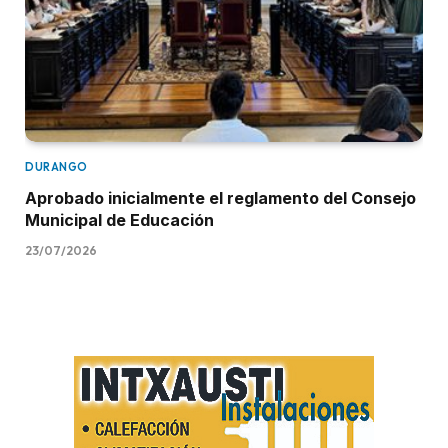
DURANGO
Aprobado inicialmente el reglamento del Consejo
Municipal de Educación
23/07/2026