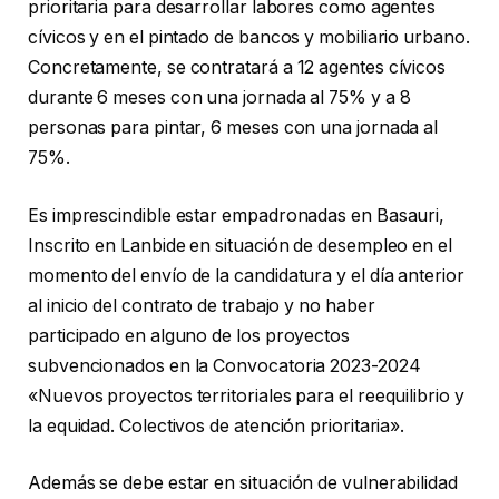
prioritaria para desarrollar labores como agentes
cívicos y en el pintado de bancos y mobiliario urbano.
Concretamente, se contratará a 12 agentes cívicos
durante 6 meses con una jornada al 75% y a 8
personas para pintar, 6 meses con una jornada al
75%.
Es imprescindible estar empadronadas en Basauri,
Inscrito en Lanbide en situación de desempleo en el
momento del envío de la candidatura y el día anterior
al inicio del contrato de trabajo y no haber
participado en alguno de los proyectos
subvencionados en la Convocatoria 2023-2024
«Nuevos proyectos territoriales para el reequilibrio y
la equidad. Colectivos de atención prioritaria».
Además se debe estar en situación de vulnerabilidad