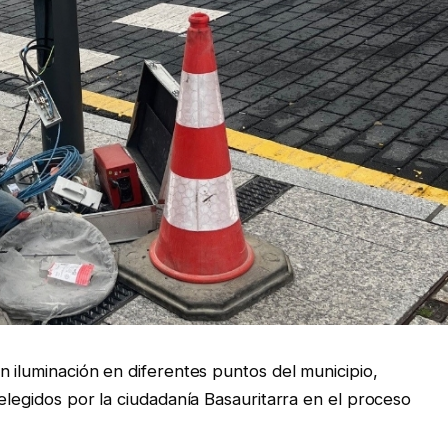
n iluminación en diferentes puntos del municipio,
elegidos por la ciudadanía Basauritarra en el proceso