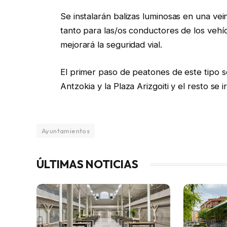
Se instalarán balizas luminosas en una vei
tanto para las/os conductores de los vehí
mejorará la seguridad vial.
El primer paso de peatones de este tipo se
Antzokia y la Plaza Arizgoiti y el resto se 
Ayuntamientos
ÚLTIMAS NOTICIAS