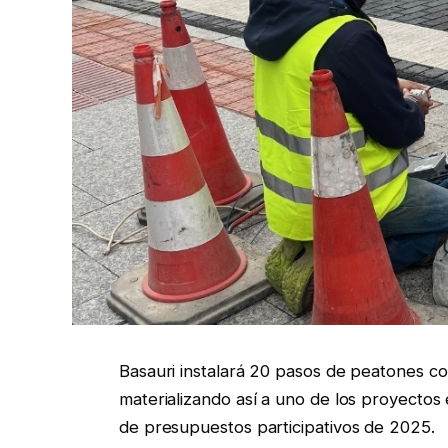
Basauri instalará 20 pasos de peatones co
materializando así a uno de los proyectos 
de presupuestos participativos de 2025.