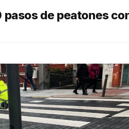
20 pasos de peatones co