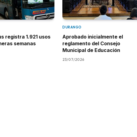
DURANGO
 registra 1.921 usos
Aprobado inicialmente el
imeras semanas
reglamento del Consejo
Municipal de Educación
23/07/2026