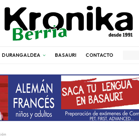
DURANGALDEA
BASAURI
CONTACTO
ción