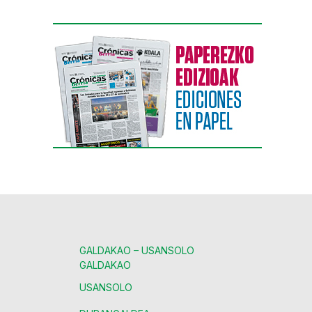
GALDAKAO – USANSOLO
GALDAKAO
USANSOLO