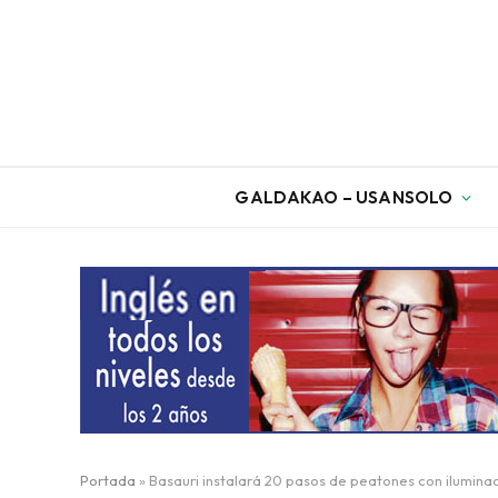
GALDAKAO – USANSOLO
Portada
»
Basauri instalará 20 pasos de peatones con ilumina