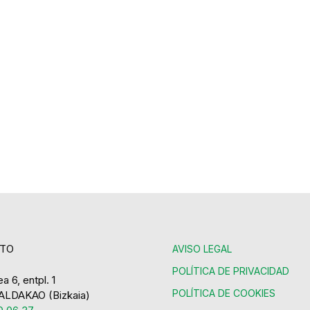
TO
AVISO LEGAL
POLÍTICA DE PRIVACIDAD
a 6, entpl. 1
POLÍTICA DE COOKIES
ALDAKAO (Bizkaia)