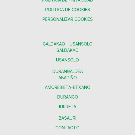
POLÍTICA DE COOKIES
PERSONALIZAR COOKIES
GALDAKAO – USANSOLO
GALDAKAO
USANSOLO
DURANGALDEA
ABADIÑO
AMOREBIETA-ETXANO
DURANGO
IURRETA
BASAURI
CONTACTO