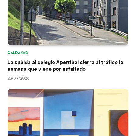
GALDAKAO
La subida al colegio Aperribai cierra al tráfico la
semana que viene por asfaltado
23/07/2026