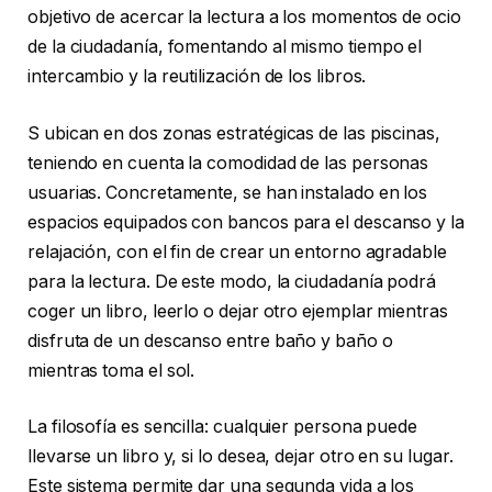
objetivo de acercar la lectura a los momentos de ocio
de la ciudadanía, fomentando al mismo tiempo el
intercambio y la reutilización de los libros.
S ubican en dos zonas estratégicas de las piscinas,
teniendo en cuenta la comodidad de las personas
usuarias. Concretamente, se han instalado en los
espacios equipados con bancos para el descanso y la
relajación, con el fin de crear un entorno agradable
para la lectura. De este modo, la ciudadanía podrá
coger un libro, leerlo o dejar otro ejemplar mientras
disfruta de un descanso entre baño y baño o
mientras toma el sol.
La filosofía es sencilla: cualquier persona puede
llevarse un libro y, si lo desea, dejar otro en su lugar.
Este sistema permite dar una segunda vida a los