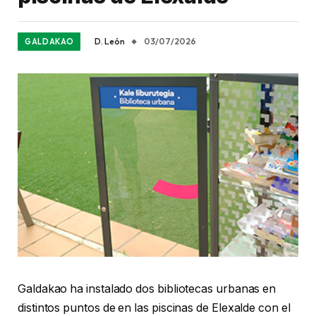
D. León
03/07/2026
GALDAKAO
Galdakao ha instalado dos bibliotecas urbanas en
distintos puntos de en las piscinas de Elexalde con el