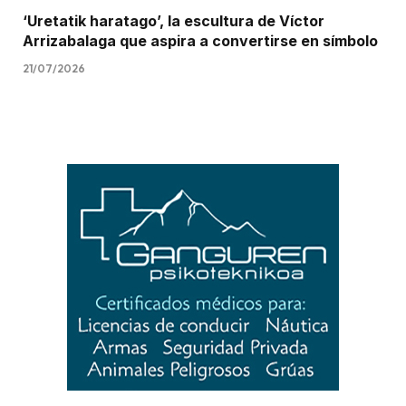
‘Uretatik haratago’, la escultura de Víctor
Arrizabalaga que aspira a convertirse en símbolo
21/07/2026