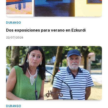
DURANGO
Dos exposiciones para verano en Ezkurdi
22/07/2026
DURANGO