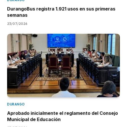
DURANGO
DurangoBus registra 1.921 usos en sus primeras
semanas
23/07/2026
DURANGO
Aprobado inicialmente el reglamento del Consejo
Municipal de Educación