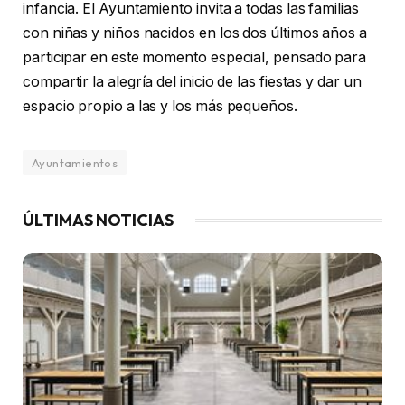
infancia. El Ayuntamiento invita a todas las familias
con niñas y niños nacidos en los dos últimos años a
participar en este momento especial, pensado para
compartir la alegría del inicio de las fiestas y dar un
espacio propio a las y los más pequeños.
Ayuntamientos
ÚLTIMAS NOTICIAS