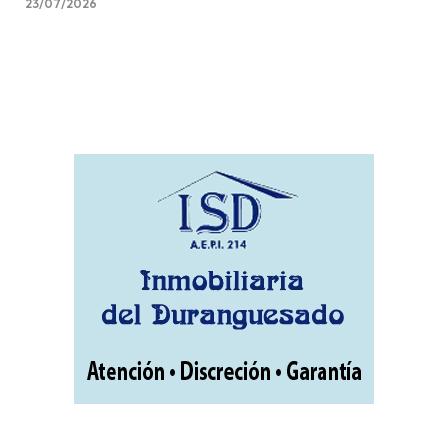
23/07/2026