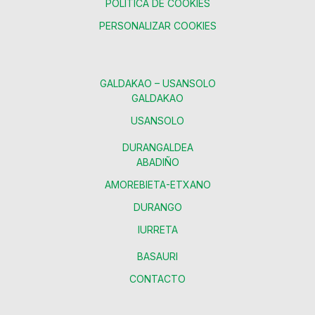
POLÍTICA DE COOKIES
PERSONALIZAR COOKIES
GALDAKAO – USANSOLO
GALDAKAO
USANSOLO
DURANGALDEA
ABADIÑO
AMOREBIETA-ETXANO
DURANGO
IURRETA
BASAURI
CONTACTO