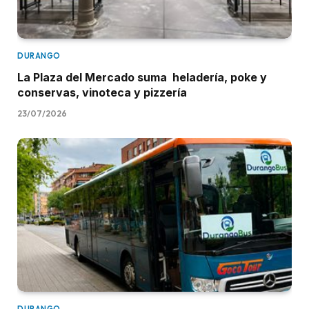
DURANGO
La Plaza del Mercado suma heladería, poke y
conservas, vinoteca y pizzería
23/07/2026