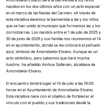
Amorebieta-Etxano dará la bienvenida a los niños
nacidos en los dos últimos años con un acto especial
en el marco de las fiestas del Carmen. «A través de
esta iniciativa daremos la bienvenida a las y los niños
que se han unido al municipio que formamos las y los
zornotzarras. Los nacidos entre el 1 de julio de 2025 y
30 de junio de 2026 y sus familia nos reuniremos el 14
en el ayuntamiento, donde se les colocará el pañuelo
azul, símbolo de Amorebieta-Etxano. Aunque es un
acto simbólico, pero sabemos que hará mucha
ilusión», ha añadido Ainhoa Salterain, alcaldesa de
Amorebieta-Etxano.
El encuentro tendrá lugar el 14 de julio a las 19:00
horas en el Ayuntamiento de Amorebieta-Etxano.
Esta iniciativa nace con el objetivo de fortalecer el
vínculo con el pueblo y sus tradiciones desde la