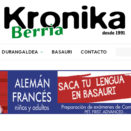
DURANGALDEA
BASAURI
CONTACTO