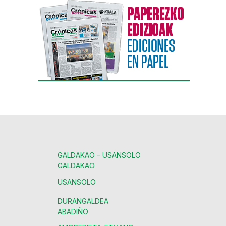
GALDAKAO – USANSOLO
GALDAKAO
USANSOLO
DURANGALDEA
ABADIÑO