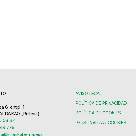
TO
AVISO LEGAL
POLÍTICA DE PRIVACIDAD
a 6, entpl. 1
POLÍTICA DE COOKIES
ALDAKAO (Bizkaia)
 06 37
PERSONALIZAR COOKIES
49 779
ka@kronikaberria.eus