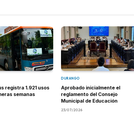
DURANGO
 registra 1.921 usos
Aprobado inicialmente el
imeras semanas
reglamento del Consejo
Municipal de Educación
23/07/2026