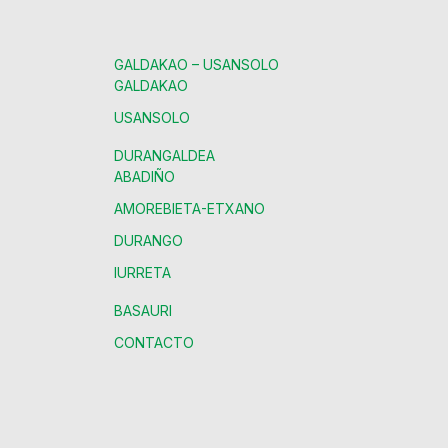
GALDAKAO – USANSOLO
GALDAKAO
USANSOLO
DURANGALDEA
ABADIÑO
AMOREBIETA-ETXANO
DURANGO
IURRETA
BASAURI
CONTACTO