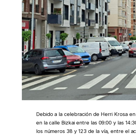
Debido a la celebración de Herri Krosa en 
en la calle Bizkai entre las 09:00 y las 14
los números 38 y 123 de la vía, entre el ac