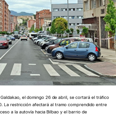
Galdakao, el domingo 26 de abril, se cortará el tráfico
:30. La restricción afectará al tramo comprendido entre
ceso a la autovía hacia Bilbao y el barrio de