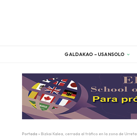
GALDAKAO – USANSOLO
Portada
»
Bizkai Kalea, cerrada al tráfico en la zona de Urre