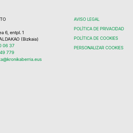
TO
AVISO LEGAL
POLÍTICA DE PRIVACIDAD
a 6, entpl. 1
POLÍTICA DE COOKIES
ALDAKAO (Bizkaia)
 06 37
PERSONALIZAR COOKIES
49 779
ka@kronikaberria.eus