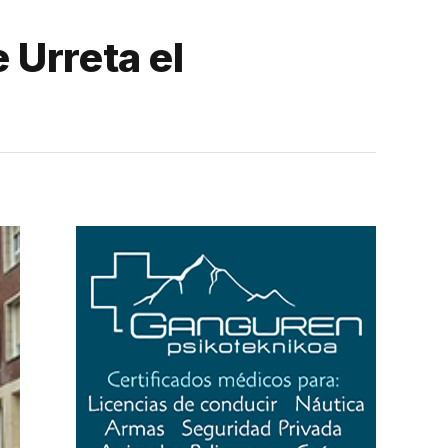
e Urreta el