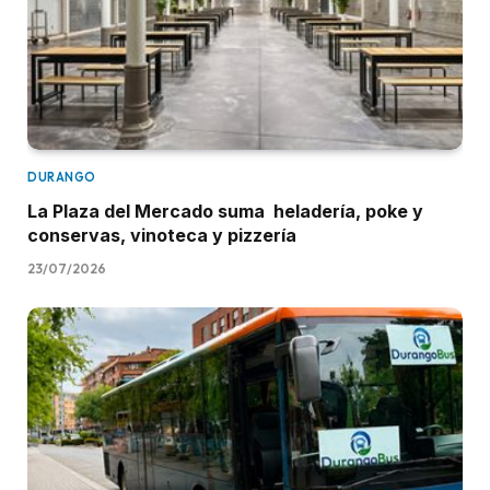
DURANGO
La Plaza del Mercado suma heladería, poke y
conservas, vinoteca y pizzería
23/07/2026