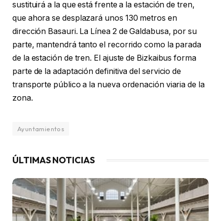
sustituirá a la que está frente a la estación de tren,
que ahora se desplazará unos 130 metros en
dirección Basauri. La Línea 2 de Galdabusa, por su
parte, mantendrá tanto el recorrido como la parada
de la estación de tren. El ajuste de Bizkaibus forma
parte de la adaptación definitiva del servicio de
transporte público a la nueva ordenación viaria de la
zona.
Ayuntamientos
ÚLTIMAS NOTICIAS