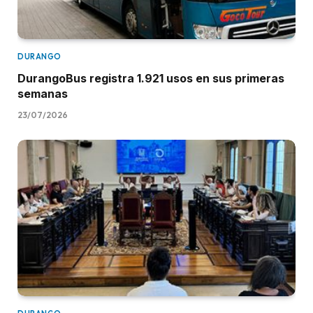
DURANGO
DurangoBus registra 1.921 usos en sus primeras
semanas
23/07/2026