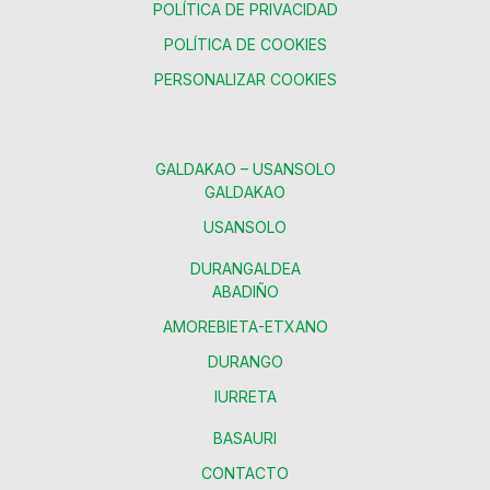
POLÍTICA DE PRIVACIDAD
POLÍTICA DE COOKIES
PERSONALIZAR COOKIES
GALDAKAO – USANSOLO
GALDAKAO
USANSOLO
DURANGALDEA
ABADIÑO
AMOREBIETA-ETXANO
DURANGO
IURRETA
BASAURI
CONTACTO