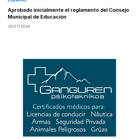
DURANGO
Aprobado inicialmente el reglamento del Consejo
Municipal de Educación
23/07/2026