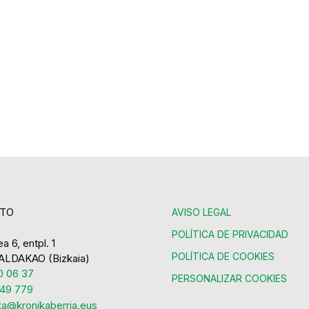
TO
AVISO LEGAL
POLÍTICA DE PRIVACIDAD
a 6, entpl. 1
POLÍTICA DE COOKIES
ALDAKAO (Bizkaia)
 06 37
PERSONALIZAR COOKIES
49 779
ka@kronikaberria.eus