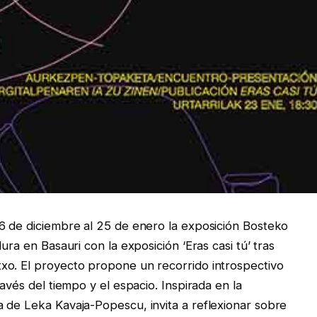
6 de diciembre al 25 de enero la exposición Bosteko
ura en Basauri con la exposición ‘Eras casi tú’ tras
xo. El proyecto propone un recorrido introspectivo
avés del tiempo y el espacio. Inspirada en la
 de Leka Kavaja-Popescu, invita a reflexionar sobre