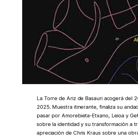
La Torre de Ariz de Basauri acogerá del 2
2025. Muestra itinerante, finaliza su andad
pasar por Amorebieta-Etxano, Leioa y Get
sobre la identidad y su transformación a tr
apreciación de Chris Kraus sobre una obra