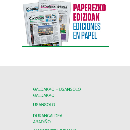
GALDAKAO – USANSOLO
GALDAKAO
USANSOLO
DURANGALDEA
ABADIÑO