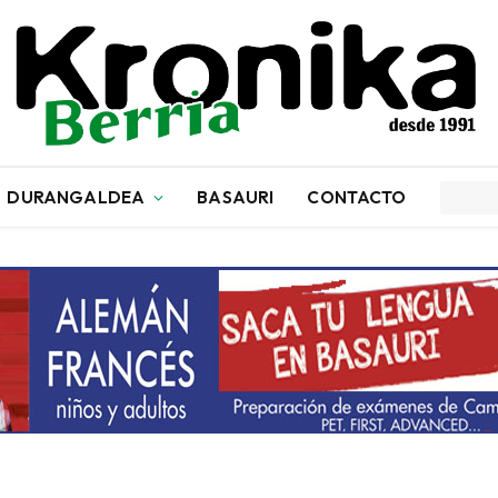
DURANGALDEA
BASAURI
CONTACTO