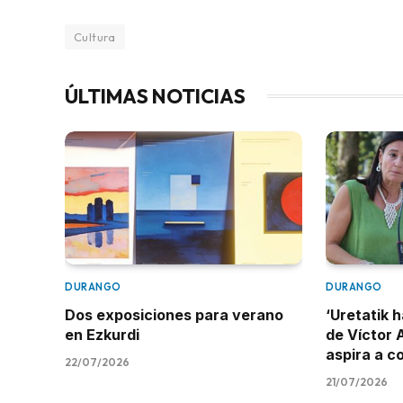
Cultura
ÚLTIMAS NOTICIAS
DURANGO
DURANGO
Dos exposiciones para verano
‘Uretatik h
en Ezkurdi
de Víctor 
aspira a c
22/07/2026
21/07/2026