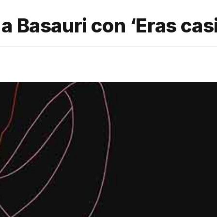
a Basauri con ‘Eras casi