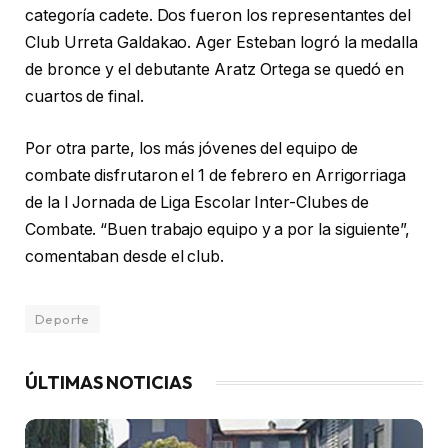
categoría cadete. Dos fueron los representantes del
Club Urreta Galdakao. Ager Esteban logró la medalla
de bronce y el debutante Aratz Ortega se quedó en
cuartos de final.
Por otra parte, los más jóvenes del equipo de
combate disfrutaron el 1 de febrero en Arrigorriaga
de la I Jornada de Liga Escolar Inter-Clubes de
Combate. “Buen trabajo equipo y a por la siguiente”,
comentaban desde el club.
Deporte
ÚLTIMAS NOTICIAS