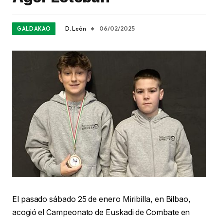
D. León
06/02/2025
GALDAKAO
El pasado sábado 25 de enero Miribilla, en Bilbao,
acogió el Campeonato de Euskadi de Combate en