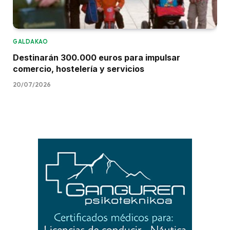
GALDAKAO
Destinarán 300.000 euros para impulsar
comercio, hostelería y servicios
20/07/2026