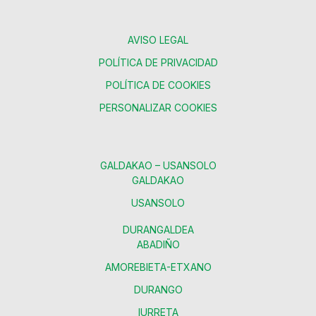
AVISO LEGAL
POLÍTICA DE PRIVACIDAD
POLÍTICA DE COOKIES
PERSONALIZAR COOKIES
GALDAKAO – USANSOLO
GALDAKAO
USANSOLO
DURANGALDEA
ABADIÑO
AMOREBIETA-ETXANO
DURANGO
IURRETA