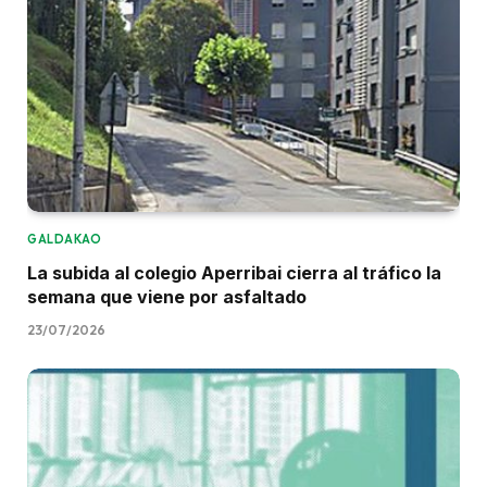
GALDAKAO
La subida al colegio Aperribai cierra al tráfico la
semana que viene por asfaltado
23/07/2026