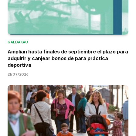
GALDAKAO
Amplían hasta finales de septiembre el plazo para
adquirir y canjear bonos de para práctica
deportiva
21/07/2026