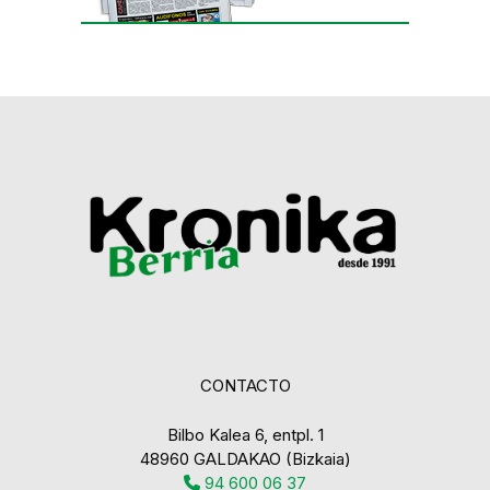
CONTACTO
Bilbo Kalea 6, entpl. 1
48960 GALDAKAO (Bizkaia)
94 600 06 37