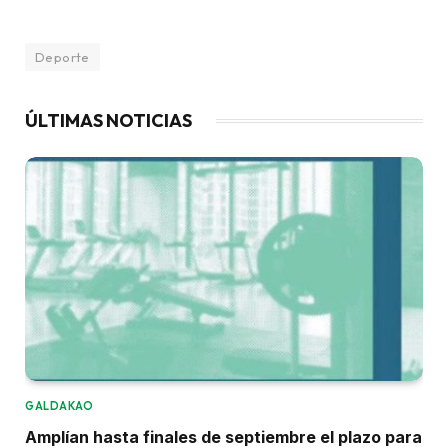
Deporte
ÚLTIMAS NOTICIAS
GALDAKAO
Amplían hasta finales de septiembre el plazo para