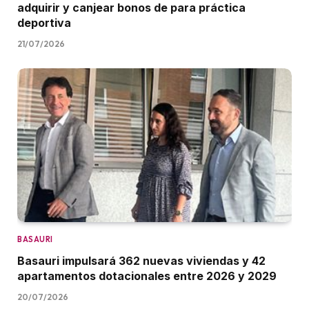
adquirir y canjear bonos de para práctica
deportiva
21/07/2026
BASAURI
Basauri impulsará 362 nuevas viviendas y 42
apartamentos dotacionales entre 2026 y 2029
20/07/2026