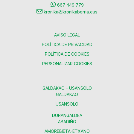
667 449 779
kronika@kronikaberria.eus
AVISO LEGAL
POLÍTICA DE PRIVACIDAD
POLÍTICA DE COOKIES
PERSONALIZAR COOKIES
GALDAKAO – USANSOLO
GALDAKAO
USANSOLO
DURANGALDEA
ABADIÑO
AMOREBIETA-ETXANO