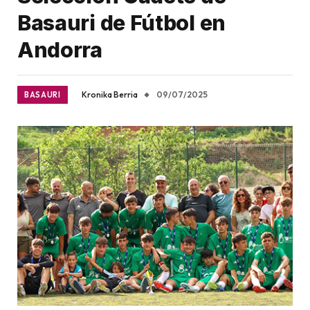
Basauri de Fútbol en
Andorra
Kronika Berria
09/07/2025
BASAURI