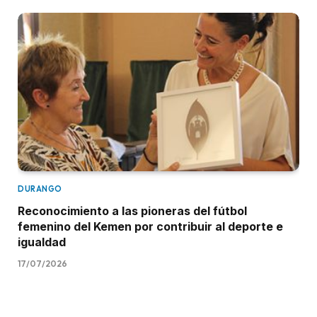
DURANGO
Reconocimiento a las pioneras del fútbol
femenino del Kemen por contribuir al deporte e
igualdad
17/07/2026