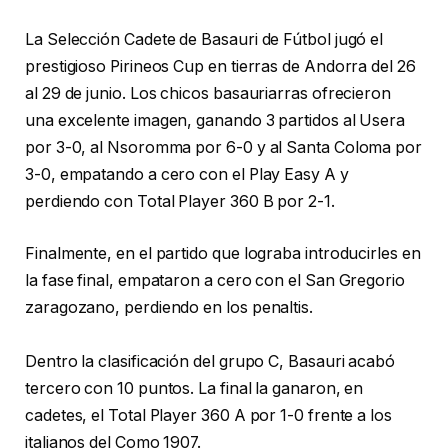
La Selección Cadete de Basauri de Fútbol jugó el
prestigioso Pirineos Cup en tierras de Andorra del 26
al 29 de junio. Los chicos basauriarras ofrecieron
una excelente imagen, ganando 3 partidos al Usera
por 3-0, al Nsoromma por 6-0 y al Santa Coloma por
3-0, empatando a cero con el Play Easy A y
perdiendo con Total Player 360 B por 2-1.
Finalmente, en el partido que lograba introducirles en
la fase final, empataron a cero con el San Gregorio
zaragozano, perdiendo en los penaltis.
Dentro la clasificación del grupo C, Basauri acabó
tercero con 10 puntos. La final la ganaron, en
cadetes, el Total Player 360 A por 1-0 frente a los
italianos del Como 1907.