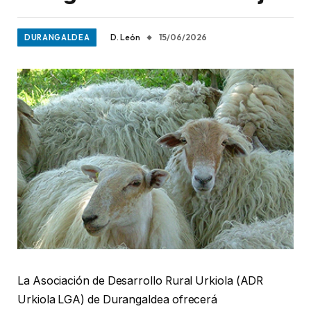
D. León
15/06/2026
DURANGALDEA
La Asociación de Desarrollo Rural Urkiola (ADR
Urkiola LGA) de Durangaldea ofrecerá