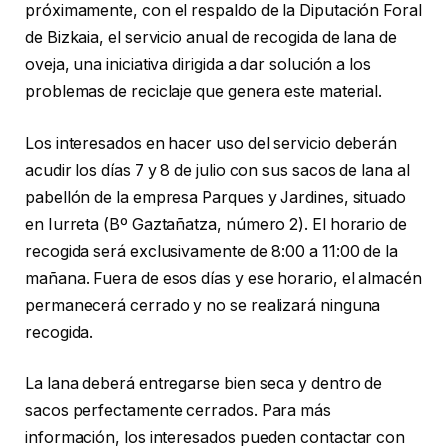
próximamente, con el respaldo de la Diputación Foral
de Bizkaia, el servicio anual de recogida de lana de
oveja, una iniciativa dirigida a dar solución a los
problemas de reciclaje que genera este material.
Los interesados en hacer uso del servicio deberán
acudir los días 7 y 8 de julio con sus sacos de lana al
pabellón de la empresa Parques y Jardines, situado
en Iurreta (Bº Gaztañatza, número 2). El horario de
recogida será exclusivamente de 8:00 a 11:00 de la
mañana. Fuera de esos días y ese horario, el almacén
permanecerá cerrado y no se realizará ninguna
recogida.
La lana deberá entregarse bien seca y dentro de
sacos perfectamente cerrados. Para más
información, los interesados pueden contactar con