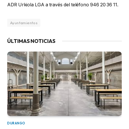
ADR Urkiola LGA a través del teléfono 946 20 36 11.
Ayuntamientos
ÚLTIMAS NOTICIAS
DURANGO