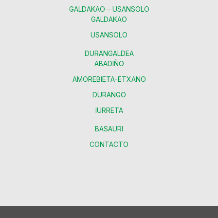
GALDAKAO – USANSOLO
GALDAKAO
USANSOLO
DURANGALDEA
ABADIÑO
AMOREBIETA-ETXANO
DURANGO
IURRETA
BASAURI
CONTACTO