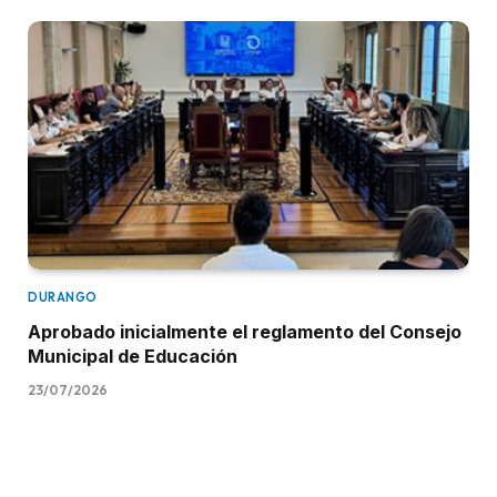
DURANGO
Aprobado inicialmente el reglamento del Consejo
Municipal de Educación
23/07/2026